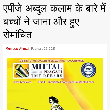
एपीजे अब्दुल कलाम के बारे में
बच्चों ने जाना और हुए
रोमांचित
Mumtyaz Ahmad
February 22, 2025