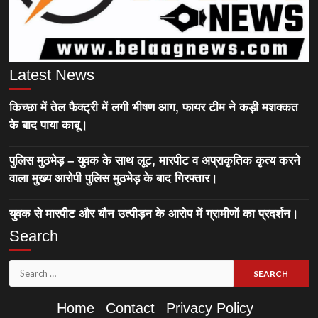
Latest News
किच्छा में तेल फैक्ट्री में लगी भीषण आग, फायर टीम ने कड़ी मशक्कत
के बाद पाया काबू।
पुलिस मुठभेड़ – युवक के साथ लूट, मारपीट व अप्राकृतिक कृत्य करने
वाला मुख्य आरोपी पुलिस मुठभेड़ के बाद गिरफ्तार।
युवक से मारपीट और यौन उत्पीड़न के आरोप में ग्रामीणों का प्रदर्शन।
Search
Search
for:
Home
Contact
Privacy Policy