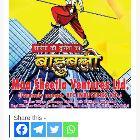
Share this -