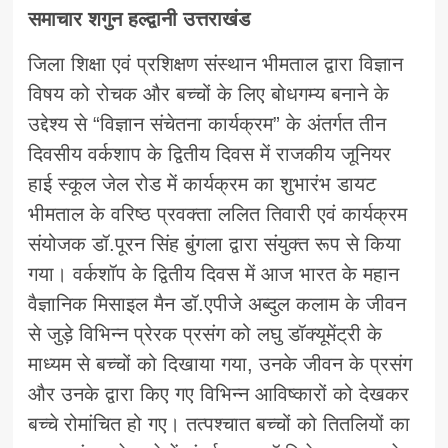
समाचार शगुन हल्द्वानी उत्तराखंड
जिला शिक्षा एवं प्रशिक्षण संस्थान भीमताल द्वारा विज्ञान
विषय को रोचक और बच्चों के लिए बोधगम्य बनाने के
उद्देश्य से “विज्ञान संचेतना कार्यक्रम” के अंतर्गत तीन
दिवसीय वर्कशाप के द्वितीय दिवस में राजकीय जूनियर
हाई स्कूल जेल रोड में कार्यक्रम का शुभारंभ डायट
भीमताल के वरिष्ठ प्रवक्ता ललित तिवारी एवं कार्यक्रम
संयोजक डॉ.पूरन सिंह बुंगला द्वारा संयुक्त रूप से किया
गया। वर्कशॉप के द्वितीय दिवस में आज भारत के महान
वैज्ञानिक मिसाइल मैन डॉ.एपीजे अब्दुल कलाम के जीवन
से जुड़े विभिन्न प्रेरक प्रसंग को लघु डॉक्यूमेंट्री के
माध्यम से बच्चों को दिखाया गया, उनके जीवन के प्रसंग
और उनके द्वारा किए गए विभिन्न आविष्कारों को देखकर
बच्चे रोमांचित हो गए।‌ तत्पश्चात बच्चों को तितलियों का