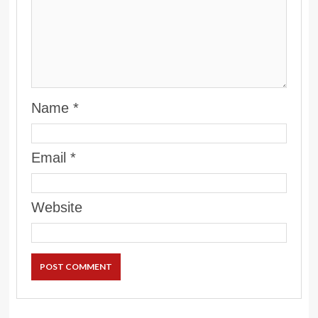
Name
*
Email
*
Website