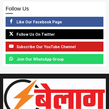
Follow Us
Like Our Facebook Page
Follow Us On Twitter
Subscribe Our YouTube Channel
Join Our WhatsApp Group