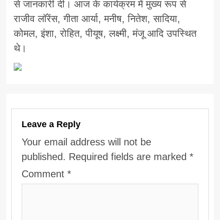
से जानकारी दी। आज के कार्यक्रम में मुख्य रूप से
राजीव लॉरेंस, गीता आर्या, मनीष, नितेश, सादिया,
कोमल, इंशा, रोहित, पीयूष, लक्ष्मी, मंजू आदि उपस्थित
थे।
Leave a Reply
Your email address will not be
published.
Required fields are marked
*
Comment
*