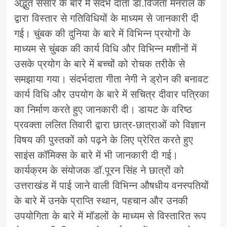
अद्भुत संसार के बारे में संदर्भ दाता डॉ.विजेता मनराल के
द्वारा विस्तार से गतिविधियों के माध्यम से जानकारी दी
गई। चुंबक की दुनिया के बारे में विभिन्न प्रयोगों के
माध्यम से चुंबक की कार्य विधि और विभिन्न मशीनों में
उसके प्रयोग के बारे में बच्चों को रोचक तरीके से
समझाया गया। संदर्भदाता गीता नेगी ने ड्रोन की बनावट
कार्य विधि और उपयोग के बारे में सचित्र दीवार पत्रिका
का निर्माण करते हुए जानकारी दी। डायट के वरिष्ठ
प्रवक्ता ललित तिवारी द्वारा छात्र-छात्राओं को विज्ञान
विषय की पुस्तकों को पढ़ने के लिए प्रेरित करते हुए
साइंस कॉमिक्स के बारे में भी जानकारी दी गई।
कार्यक्रम के संयोजक डॉ.पूरन सिंह ने छात्रों को
उत्तराखंड में पाई जाने वाली विभिन्न औषधीय वनस्पतियों
के बारे में उनके प्राप्ति स्थान, पहचान और उनकी
उपयोगिता के बारे में मॉडलों के माध्यम से विस्तारित रूप