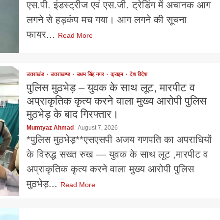
एस.पी. इंडस्ट्रीज एवं एस.जी. ट्रेडिंग में अचानक आग
लगने से हड़कंप मच गया। आग लगने की सूचना
फायर...
Read More
उत्तराखंड
उत्तराखण्ड
उधम सिंह नगर
क्राइम
देश विदेश
पुलिस मुठभेड़ – युवक के साथ लूट, मारपीट व
अप्राकृतिक कृत्य करने वाला मुख्य आरोपी पुलिस
मुठभेड़ के बाद गिरफ्तार।
Mumtyaz Ahmad
August 7, 2026
*पुलिस मुठभेड़**एसएसपी अजय गणपति का अपराधियों
के विरुद्ध सख्त रुख — युवक के साथ लूट ,मारपीट व
अप्राकृतिक कृत्य करने वाला मुख्य आरोपी पुलिस
मुठभेड़...
Read More