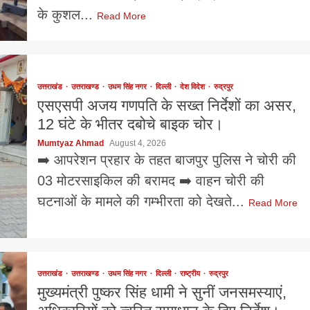
के कुशल...
Read More
उत्तराखंड
उत्तराखण्ड
उधम सिंह नगर
दिल्ली
देश विदेश
रुद्रपुर
एसएसपी अजय गणपति के सख्त निर्देशों का असर,
12 घंटे के भीतर दबोचे बाइक चोर।
Mumtyaz Ahmad
August 4, 2026
➡️ आपरेशन प्रहार के तहत बाजपुर पुलिस ने चोरी की
03 मोटरसाइकिल की बरामद ➡️ वाहन चोरी की
घटनाओं के मामले की गम्भीरता को देखते...
Read More
उत्तराखंड
उत्तराखण्ड
उधम सिंह नगर
दिल्ली
राष्ट्रीय
रुद्रपुर
मुख्यमंत्री पुष्कर सिंह धामी ने सुनीं जनसमस्याएं,