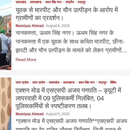
उत्तराखंड
उत्तराखण्ड
उधम सिंह नगर
राष्ट्रीय
रुद्रपुर
युवक से मारपीट और यौन उत्पीड़न के आरोप में
ग्रामीणों का प्रदर्शन।
Mumtyaz Ahmad
August 6, 2026
नानकमत्ता, ऊधम सिंह नगर। ऊधम सिंह नगर के
नानकमत्ता में एक युवक के साथ कथित मारपीट, छीना-
झपटी और यौन उत्पीड़न के मामले को लेकर ग्रामीणों...
Read More
उत्तर प्रदेश
उत्तर प्रदेश
उत्तराखंड
उत्तराखण्ड
उधम सिंह नगर
रुद्रपुर
विविध
एक्शन मोड में एसएसपी अजय गणपति – ड्यूटी में
लापरवाही में 09 पुलिसकर्मी निलंबित, 04
पुलिसकर्मियों से स्पष्टीकरण तलब।
Mumtyaz Ahmad
August 5, 2026
*एक्शन मोड में एसएसपी अजय गणपति**एसएसपी अजय
गणपति का देर रात्रि औचक निरीक्षण, निजी वाहन से