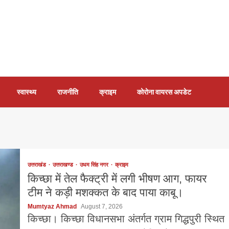
स्वास्थ्य
राजनीति
क्राइम
कोरोना वायरस अपडेट
उत्तराखंड
उत्तराखण्ड
उधम सिंह नगर
क्राइम
किच्छा में तेल फैक्ट्री में लगी भीषण आग, फायर
टीम ने कड़ी मशक्कत के बाद पाया काबू।
Mumtyaz Ahmad
August 7, 2026
किच्छा। किच्छा विधानसभा अंतर्गत ग्राम गिद्धपुरी स्थित