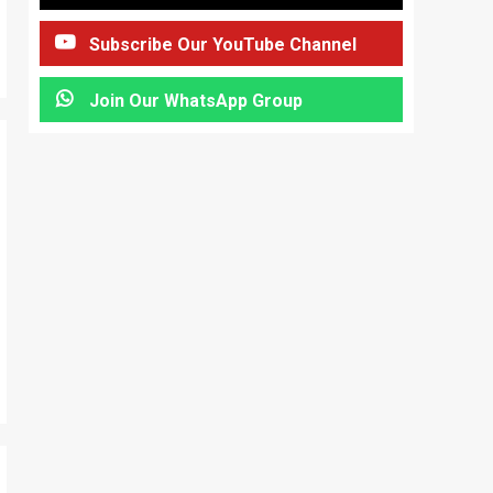
Subscribe Our YouTube Channel
Join Our WhatsApp Group