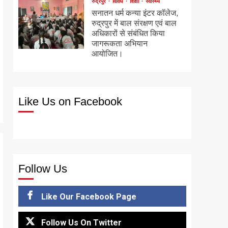
रुद्रपुर
विविध
शिक्षा
स्वास्थ्य
सनातन धर्म कन्या इंटर कॉलेज,
रुद्रपुर में बाल संरक्षण एवं बाल
अधिकारों से संबंधित किया
जागरूकता अभियान
आयोजित।
Like Us on Facebook
Follow Us
Like Our Facebook Page
Follow Us On Twitter