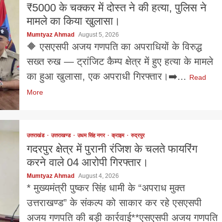
₹5000 के चक्कर में दोस्त ने की हत्या, पुलिस ने
मामले का किया खुलासा।
Mumtyaz Ahmad
August 5, 2026
🔶 एसएसपी अजय गणपति का अपराधियों के विरुद्ध
सख्त रुख — ट्रांजिट कैम्प क्षेत्र में हुए हत्या के मामले
का हुआ खुलासा, एक अपराधी गिरफ्तार।➡️...
Read
More
उत्तराखंड
उत्तराखण्ड
उधम सिंह नगर
क्राइम
रुद्रपुर
गदरपुर क्षेत्र में पुरानी रंजिश के चलते फायरिंग
करने वाले 04 आरोपी गिरफ्तार।
Mumtyaz Ahmad
August 4, 2026
* मुख्यमंत्री पुष्कर सिंह धामी के “अपराध मुक्त
उत्तराखण्ड” के संकल्प को साकार कर रहे एसएसपी
अजय गणपति की बड़ी कार्रवाई**एसएसपी अजय गणपति