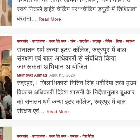
स्वयं निकले हाईवे चेकिंग पर**चेकिंग ड्यूटी में शिथिलता
बरतना...
Read More
उत्तराखंड
उत्तराखण्ड
उधम सिंह नगर
खेल
राष्ट्रीय
रुद्रपुर
विविध
शिक्षा
स्वास्थ्य
सनातन धर्म कन्या इंटर कॉलेज, रुद्रपुर में बाल
संरक्षण एवं बाल अधिकारों से संबंधित किया
जागरूकता अभियान आयोजित।
Mumtyaz Ahmad
August 5, 2026
रुद्रपुर,। जिलाधिकारी नितिन सिंह भदौरिया तथा मुख्य
विकास अधिकारी दिवेश शासनी के निर्देशानुसार बुधवार
को सनातन धर्म कन्या इंटर कॉलेज, रुद्रपुर में बाल
संरक्षण एवं...
Read More
उत्तराखंड
उत्तराखण्ड
उधम सिंह नगर
क्राइम
देश विदेश