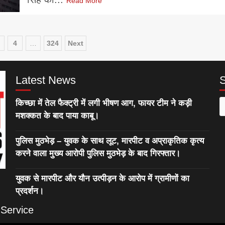
Read More
4
…
324
Next
tion
Latest News
किच्छा में तेल फैक्ट्री में लगी भीषण आग, फायर टीम ने कड़ी
S
मशक्कत के बाद पाया काबू।
f
पुलिस मुठभेड़ – युवक के साथ लूट, मारपीट व अप्राकृतिक कृत्य
करने वाला मुख्य आरोपी पुलिस मुठभेड़ के बाद गिरफ्तार।
युवक से मारपीट और यौन उत्पीड़न के आरोप में ग्रामीणों का
प्रदर्शन।
 Service