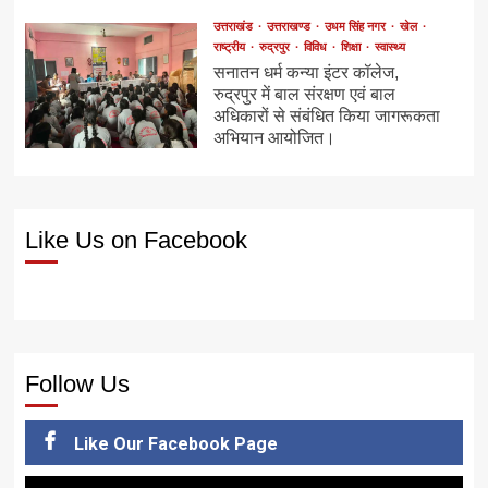
उत्तराखंड
उत्तराखण्ड
उधम सिंह नगर
खेल
राष्ट्रीय
रुद्रपुर
विविध
शिक्षा
स्वास्थ्य
सनातन धर्म कन्या इंटर कॉलेज,
रुद्रपुर में बाल संरक्षण एवं बाल
अधिकारों से संबंधित किया जागरूकता
अभियान आयोजित।
Like Us on Facebook
Follow Us
Like Our Facebook Page