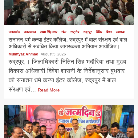
उत्तराखंड
उत्तराखण्ड
उधम सिंह नगर
खेल
राष्ट्रीय
रुद्रपुर
विविध
शिक्षा
स्वास्थ्य
सनातन धर्म कन्या इंटर कॉलेज, रुद्रपुर में बाल संरक्षण एवं बाल
अधिकारों से संबंधित किया जागरूकता अभियान आयोजित।
Mumtyaz Ahmad
August 5, 2026
रुद्रपुर,। जिलाधिकारी नितिन सिंह भदौरिया तथा मुख्य
विकास अधिकारी दिवेश शासनी के निर्देशानुसार बुधवार
को सनातन धर्म कन्या इंटर कॉलेज, रुद्रपुर में बाल
संरक्षण एवं...
Read More