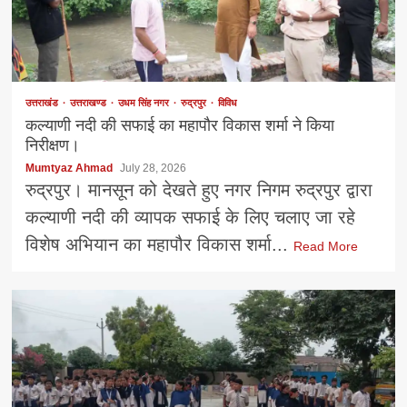
उत्तराखंड
उत्तराखण्ड
उधम सिंह नगर
रुद्रपुर
विविध
कल्याणी नदी की सफाई का महापौर विकास शर्मा ने किया
निरीक्षण।
Mumtyaz Ahmad
July 28, 2026
रुद्रपुर। मानसून को देखते हुए नगर निगम रुद्रपुर द्वारा
कल्याणी नदी की व्यापक सफाई के लिए चलाए जा रहे
विशेष अभियान का महापौर विकास शर्मा...
Read More