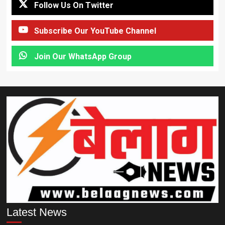
Follow Us On Twitter
Subscribe Our YouTube Channel
Join Our WhatsApp Group
Latest News