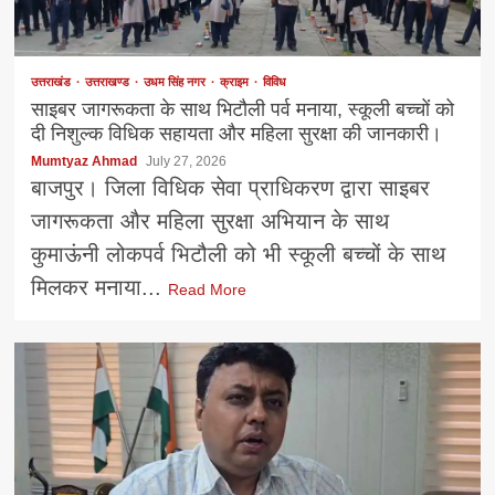
उत्तराखंड
उत्तराखण्ड
उधम सिंह नगर
क्राइम
विविध
साइबर जागरूकता के साथ भिटौली पर्व मनाया, स्कूली बच्चों को
दी निशुल्क विधिक सहायता और महिला सुरक्षा की जानकारी।
Mumtyaz Ahmad
July 27, 2026
बाजपुर। जिला विधिक सेवा प्राधिकरण द्वारा साइबर
जागरूकता और महिला सुरक्षा अभियान के साथ
कुमाऊंनी लोकपर्व भिटौली को भी स्कूली बच्चों के साथ
मिलकर मनाया...
Read More