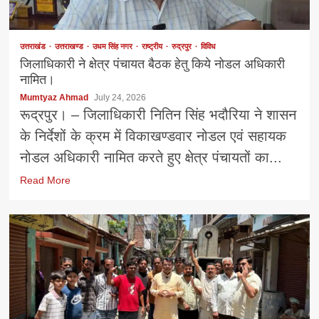
उत्तराखंड
उत्तराखण्ड
उधम सिंह नगर
राष्ट्रीय
रुद्रपुर
विविध
जिलाधिकारी ने क्षेत्र पंचायत बैठक हेतु किये नोडल अधिकारी
नामित।
Mumtyaz Ahmad
July 24, 2026
रूद्रपुर। – जिलाधिकारी नितिन सिंह भदौरिया ने शासन
के निर्देशों के क्रम में विकाखण्डवार नोडल एवं सहायक
नोडल अधिकारी नामित करते हुए क्षेत्र पंचायतों का...
Read More