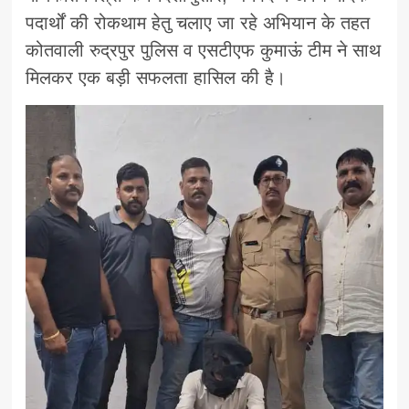
पदार्थों की रोकथाम हेतु चलाए जा रहे अभियान के तहत
कोतवाली रुद्रपुर पुलिस व एसटीएफ कुमाऊं टीम ने साथ
मिलकर एक बड़ी सफलता हासिल की है।