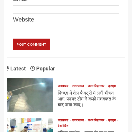
Website
Latest
Popular
उत्तराखंड
उत्तराखण्ड
उधम सिंह नगर
क्राइम
किच्छा में तेल फैक्ट्री में लगी भीषण
आग, फायर टीम ने कड़ी मशक्कत के
बाद पाया काबू।
उत्तराखंड
उत्तराखण्ड
उधम सिंह नगर
क्राइम
देश विदेश