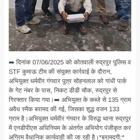
➡️ दिनांक 07/06/2025 को कोतवाली रुद्रपुर पुलिस व
STF कुमाऊ टीम की संयुक्त कार्रवाई के दौरान,
अभियुक्त धर्मवीर गंगवार पुत्र सोहनलाल को गांधी पार्क
के गेट नंबर के पास, निकट डीडी चौक, रुद्रपुर से
गिरफ्तार किया गया।➡️ अभियुक्त के कब्जे से 135 ग्राम
अवैध स्मैक बरामद की गई, जिसका शुद्ध वजन 133
ग्राम है।अभियुक्त धर्मवीर गंगवार के विरुद्ध थाना रुद्रपुर
में एनडीपीएस अधिनियम के अंतर्गत अभियोग पंजीकृत कर
अग्रिम वैधानिक कार्यवाही की जा रही है।*बरामदगी:*