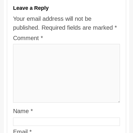
Leave a Reply
Your email address will not be
published.
Required fields are marked
*
Comment
*
Name
*
Email
*