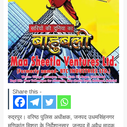
Share this -
रुद्रपुर। वरिष्ठ पुलिस अधीक्षक, जनपद उधमसिंहनगर
मणिकांत मिश्रा के निर्देशानुसार, जनपद में अवैध मादक