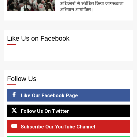
अधिकारों से संबंधित किया जागरूकता
अभियान आयोजित।
Like Us on Facebook
Follow Us
Like Our Facebook Page
Follow Us On Twitter
Subscribe Our YouTube Channel