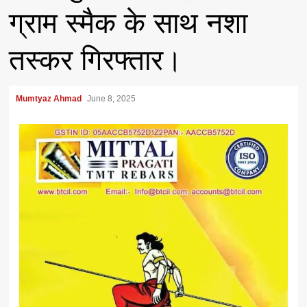
ग्राम स्मैक के साथ नशा
तस्कर गिरफ्तार।
Mumtyaz Ahmad
June 8, 2025