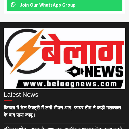
Join Our WhatsApp Group
Latest News
किच्छा में तेल फैक्ट्री में लगी भीषण आग, फायर टीम ने कड़ी मशक्कत
के बाद पाया काबू।