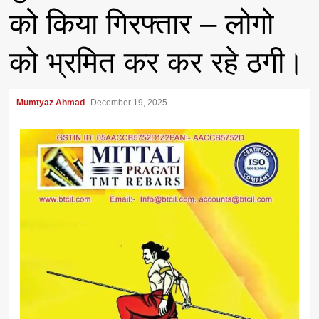
को किया गिरफ्तार – लोगो
को भ्रमित कर कर रहे ठगी।
Mumtyaz Ahmad
December 19, 2025