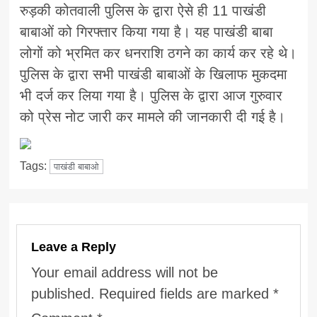
रुड़की कोतवाली पुलिस के द्वारा ऐसे ही 11 पाखंडी
बाबाओं को गिरफ्तार किया गया है। यह पाखंडी बाबा
लोगों को भ्रमित कर धनराशि ठगने का कार्य कर रहे थे।
पुलिस के द्वारा सभी पाखंडी बाबाओं के खिलाफ मुकदमा
भी दर्ज कर लिया गया है। पुलिस के द्वारा आज गुरुवार
को प्रेस नोट जारी कर मामले की जानकारी दी गई है।
Tags:
पाखंडी बाबाओ
Leave a Reply
Your email address will not be
published.
Required fields are marked
*