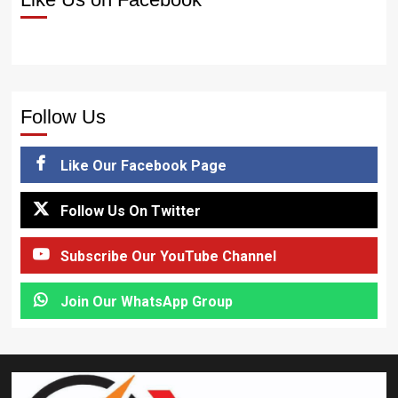
Follow Us
Like Our Facebook Page
Follow Us On Twitter
Subscribe Our YouTube Channel
Join Our WhatsApp Group