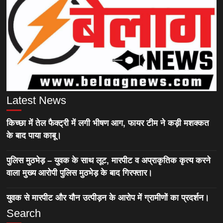
Latest News
किच्छा में तेल फैक्ट्री में लगी भीषण आग, फायर टीम ने कड़ी मशक्कत
के बाद पाया काबू।
पुलिस मुठभेड़ – युवक के साथ लूट, मारपीट व अप्राकृतिक कृत्य करने
वाला मुख्य आरोपी पुलिस मुठभेड़ के बाद गिरफ्तार।
युवक से मारपीट और यौन उत्पीड़न के आरोप में ग्रामीणों का प्रदर्शन।
Search