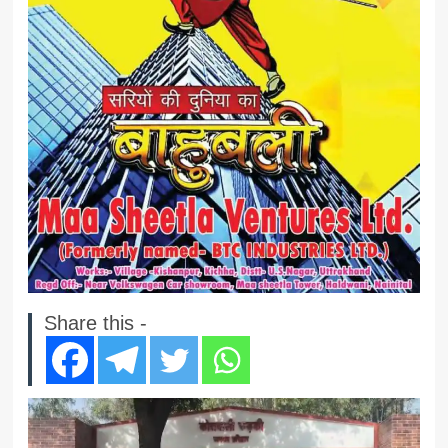
Share this -