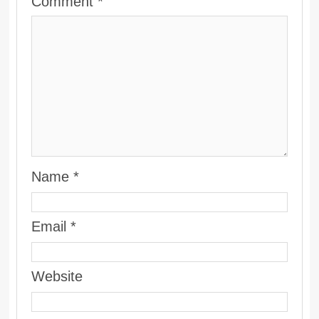
Comment
*
Name
*
Email
*
Website