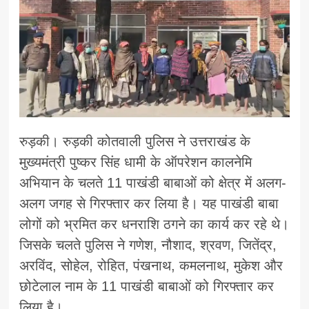
रुड़की। रुड़की कोतवाली पुलिस ने उत्तराखंड के
मुख्यमंत्री पुष्कर सिंह धामी के ऑपरेशन कालनेमि
अभियान के चलते 11 पाखंडी बाबाओं को क्षेत्र में अलग-
अलग जगह से गिरफ्तार कर लिया है। यह पाखंडी बाबा
लोगों को भ्रमित कर धनराशि ठगने का कार्य कर रहे थे।
जिसके चलते पुलिस ने गणेश, नौशाद, श्रवण, जितेंद्र,
अरविंद, सोहेल, रोहित, पंखनाथ, कमलनाथ, मुकेश और
छोटेलाल नाम के 11 पाखंडी बाबाओं को गिरफ्तार कर
लिया है।