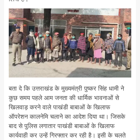
बता दे कि उत्तराखंड के मुख्यमंत्री पुष्कर सिंह धामी ने
कुछ समय पहले आम जनता की धार्मिक भावनाओं से
खिलवाड़ करने वाले पाखंडी बाबाओं के खिलाफ
ऑपरेशन कालनेमि चलाने का आदेश दिया था। जिसके
बाद से पुलिस लगातार पाखंडी बाबाओं के खिलाफ
कार्यवाही कर उन्हें गिरफ्तार कर रही है। इसी के चलते