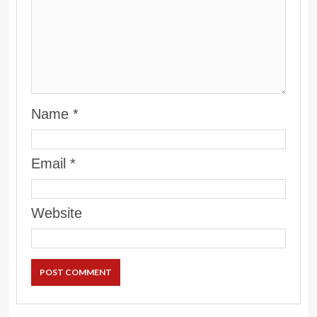
Name
*
Email
*
Website