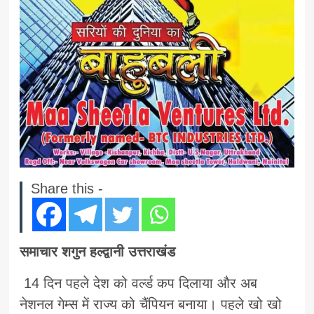
Share this -
समाचार शगुन हल्द्वानी उत्तराखंड
14 दिन पहले देश को वर्ल्ड कप दिलाया और अब
नेशनल गेम्स में राज्य को चैंपियन बनाया। पहले खो खो