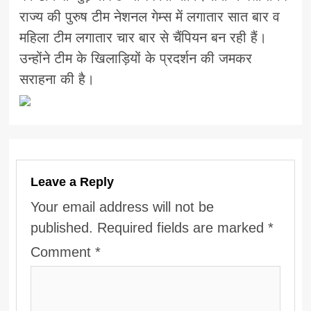
राज्य की पुरुष टीम नेशनल गेम्स में लगातार सात बार व
महिला टीम लगातार चार बार से चैंपियन बन रही हैं।
उन्होंने टीम के खिलाड़ियों के प्रदर्शन की जमकर
सराहना की है।
Leave a Reply
Your email address will not be
published.
Required fields are marked
*
Comment
*