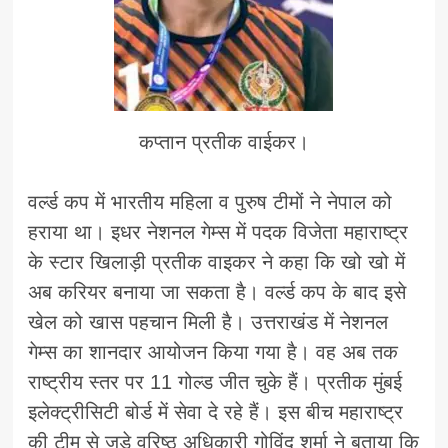
कप्तान प्रतीक वाईकर।
वर्ल्ड कप में भारतीय महिला व पुरुष टीमों ने नेपाल को
हराया था। इधर नेशनल गेम्स में पदक विजेता महाराष्ट्र
के स्टार खिलाड़ी प्रतीक वाइकर ने कहा कि खो खो में
अब करियर बनाया जा सकता है। वर्ल्ड कप के बाद इसे
खेल को खास पहचान मिली है। उत्तराखंड में नेशनल
गेम्स का शानदार आयोजन किया गया है। वह अब तक
राष्ट्रीय स्तर पर 11 गोल्ड जीत चुके हैं। प्रतीक मुंबई
इलेक्ट्रीसिटी बोर्ड में सेवा दे रहे हैं। इस बीच महाराष्ट्र
की टीम से जुड़े वरिष्ठ अधिकारी गोविंद शर्मा ने बताया कि