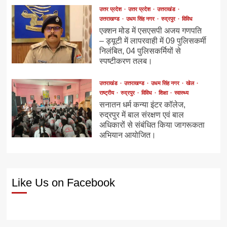
उत्तर प्रदेश
उत्तर प्रदेश
उत्तराखंड
उत्तराखण्ड
उधम सिंह नगर
रुद्रपुर
विविध
एक्शन मोड में एसएसपी अजय गणपति
– ड्यूटी में लापरवाही में 09 पुलिसकर्मी
निलंबित, 04 पुलिसकर्मियों से
स्पष्टीकरण तलब।
उत्तराखंड
उत्तराखण्ड
उधम सिंह नगर
खेल
राष्ट्रीय
रुद्रपुर
विविध
शिक्षा
स्वास्थ्य
सनातन धर्म कन्या इंटर कॉलेज,
रुद्रपुर में बाल संरक्षण एवं बाल
अधिकारों से संबंधित किया जागरूकता
अभियान आयोजित।
Like Us on Facebook