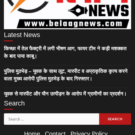
Latest News
किच्छा में तेल फैक्ट्री में लगी भीषण आग, फायर टीम ने कड़ी मशक्कत
के बाद पाया काबू।
पुलिस मुठभेड़ – युवक के साथ लूट, मारपीट व अप्राकृतिक कृत्य करने
वाला मुख्य आरोपी पुलिस मुठभेड़ के बाद गिरफ्तार।
युवक से मारपीट और यौन उत्पीड़न के आरोप में ग्रामीणों का प्रदर्शन।
Search
Search
for:
Home
Contact
Privacy Policy