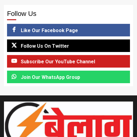
Follow Us
Like Our Facebook Page
Follow Us On Twitter
Subscribe Our YouTube Channel
Join Our WhatsApp Group