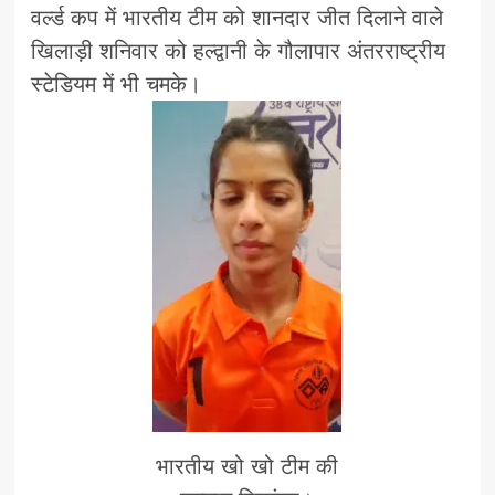
वर्ल्ड कप में भारतीय टीम को शानदार जीत दिलाने वाले
खिलाड़ी शनिवार को हल्द्वानी के गौलापार अंतरराष्ट्रीय
स्टेडियम में भी चमके।
भारतीय खो खो टीम की