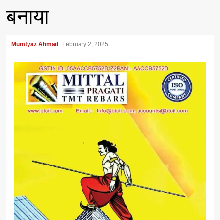
बनाया
Mumtyaz Ahmad
February 2, 2025