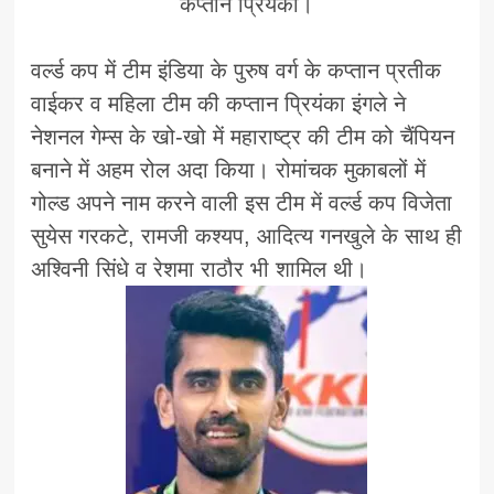
कप्तान प्रियंका।
वर्ल्ड कप में टीम इंडिया के पुरुष वर्ग के कप्तान प्रतीक
वाईकर व महिला टीम की कप्तान प्रियंका इंगले ने
नेशनल गेम्स के खो-खो में महाराष्ट्र की टीम को चैंपियन
बनाने में अहम रोल अदा किया। रोमांचक मुकाबलों में
गोल्ड अपने नाम करने वाली इस टीम में वर्ल्ड कप विजेता
सुयेस गरकटे, रामजी कश्यप, आदित्य गनखुले के साथ ही
अश्विनी सिंधे व रेशमा राठौर भी शामिल थी।