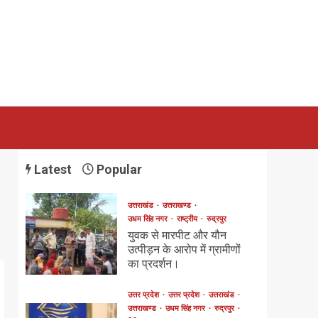
Latest
Popular
उत्तराखंड
उत्तराखण्ड
उधम सिंह नगर
राष्ट्रीय
रुद्रपुर
युवक से मारपीट और यौन
उत्पीड़न के आरोप में ग्रामीणों
का प्रदर्शन।
उत्तर प्रदेश
उत्तर प्रदेश
उत्तराखंड
उत्तराखण्ड
उधम सिंह नगर
रुद्रपुर