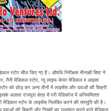
डिकल स्टोर सील किए गए हैं। औषधि निरीक्षक मीनाक्षी बिष्ट ने
स्टोर, नैनी मेडिकल स्टोर, न्यू लाइफ केयर मेडिकल व आइसा
्टोर को छोड़ कर अन्य तीनों में लाइसेंस और दवाओं की बिक्री
सके अलावा राजपुरा क्षेत्र में परी मेडिकोज में अनियमितता
 मेडिकल स्टोर के लाइसेंस निलंबित करने की संस्तुति की है।
अवैध दवाओं की बिक्री और नियमों का उल्लंघन करने वाले मेडिकल