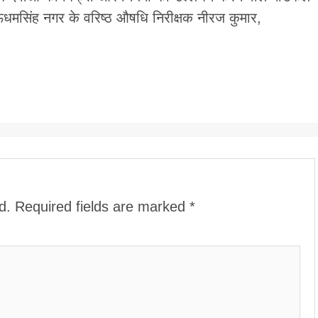
ऊधमसिंह नगर के वरिष्ठ औषधि निरीक्षक नीरज कुमार,
d.
Required fields are marked
*