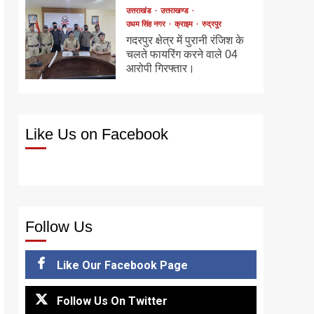
उत्तराखंड
उत्तराखण्ड
उधम सिंह नगर
क्राइम
रुद्रपुर
गदरपुर क्षेत्र में पुरानी रंजिश के
चलते फायरिंग करने वाले 04
आरोपी गिरफ्तार।
Like Us on Facebook
Follow Us
Like Our Facebook Page
Follow Us On Twitter