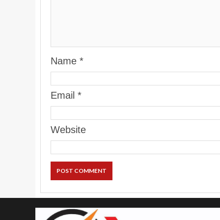
Name
*
Email
*
Website