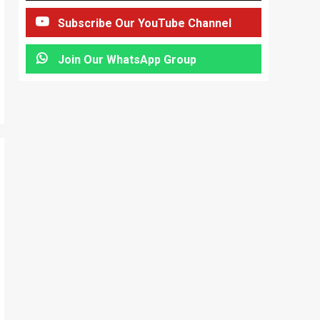
Subscribe Our YouTube Channel
Join Our WhatsApp Group