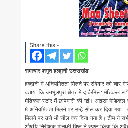
Share this -
समाचार शगुन हल्द्वानी उत्तराखंड
हल्द्वानी में अनियमितता मिलने पर रविवार को चार मे
बताया कि बनभूलपुरा क्षेत्र में द कैमिस्ट मेडिकल 
मेडिकल स्टोर में छापेमारी की गई। आइसा मेडिकल स
में अनियमितता मिलने पर उन्हें सील कर दिया गया। इ
मिलने पर उसे भी सील कर दिया गया है। टीम ने सभी
औषधि निरीक्षक मीनाक्षी बिष्ट ने स्पष्ट किया कि 