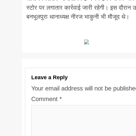
स्टोर पर लगातार कार्रवाई जारी रहेगी। इस दौरान 
बनभूलपुरा थानाध्यक्ष नीरज भाकुनी भी मौजूद थे।
Leave a Reply
Your email address will not be publishe
Comment
*