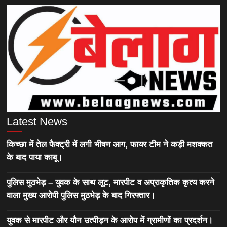
Latest News
किच्छा में तेल फैक्ट्री में लगी भीषण आग, फायर टीम ने कड़ी मशक्कत
के बाद पाया काबू।
पुलिस मुठभेड़ – युवक के साथ लूट, मारपीट व अप्राकृतिक कृत्य करने
वाला मुख्य आरोपी पुलिस मुठभेड़ के बाद गिरफ्तार।
युवक से मारपीट और यौन उत्पीड़न के आरोप में ग्रामीणों का प्रदर्शन।