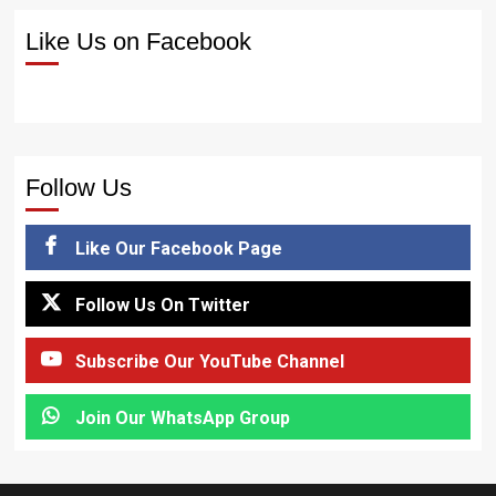
Like Us on Facebook
Follow Us
Like Our Facebook Page
Follow Us On Twitter
Subscribe Our YouTube Channel
Join Our WhatsApp Group