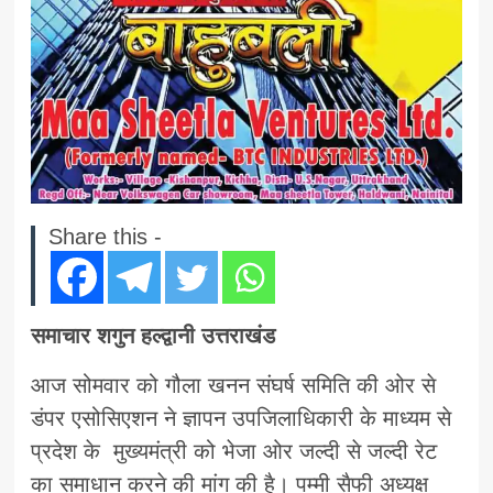
Share this -
समाचार शगुन हल्द्वानी उत्तराखंड
आज सोमवार को गौला खनन संघर्ष समिति की ओर से
डंपर एसोसिएशन ने ज्ञापन उपजिलाधिकारी के माध्यम से
प्रदेश के मुख्यमंत्री को भेजा ओर जल्दी से जल्दी रेट
का समाधान करने की मांग की है। पम्मी सैफी अध्यक्ष