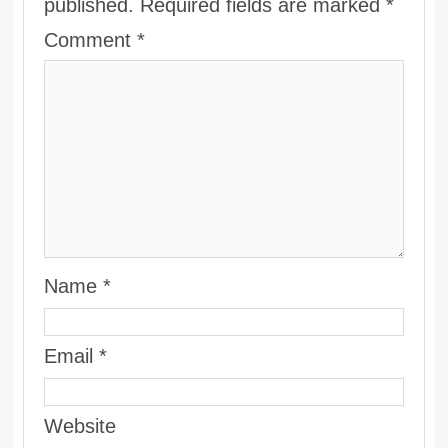
published.
Required fields are marked
*
Comment
*
Name
*
Email
*
Website