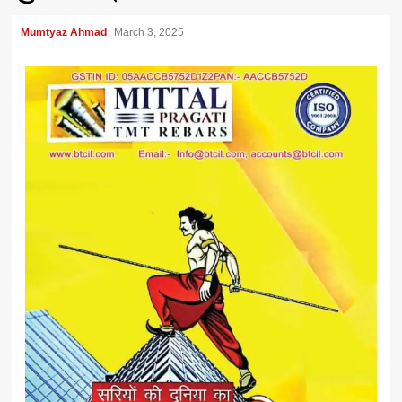
Mumtyaz Ahmad
March 3, 2025