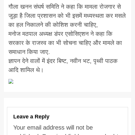
गौला खनन संघर्ष समिति ने कहा कि मामला रोजगार से
जुड़ा है जिला प्रशासन को भी इसमें मध्यस्थता कर मसले
का हल निकालने की कोशिश करनी चाहिए,
मनोज मठपाल अध्यक्ष डंपर एसोसिएशन ने कहा कि
सरकार के राजस्व का भी सोचना चाहिए और मामले का
समाधान किया जाए.
ज्ञापन देने वालों में इंदर बिष्ट, नवीन भट, पृथ्वी पाठक
आदि शामिल थे।
Leave a Reply
Your email address will not be