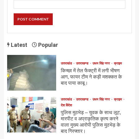
Latest
Popular
उत्तराखंड
उत्तराखण्ड
उधम सिंह नगर
क्राइम
किच्छा में तेल फैक्ट्री में लगी भीषण
आग, फायर टीम ने कड़ी मशक्कत के
बाद पाया काबू।
उत्तराखंड
उत्तराखण्ड
उधम सिंह नगर
क्राइम
देश विदेश
पुलिस मुठभेड़ – युवक के साथ लूट,
मारपीट व अप्राकृतिक कृत्य करने
वाला मुख्य आरोपी पुलिस मुठभेड़ के
बाद गिरफ्तार।