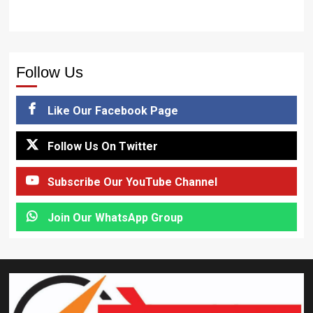
Follow Us
Like Our Facebook Page
Follow Us On Twitter
Subscribe Our YouTube Channel
Join Our WhatsApp Group