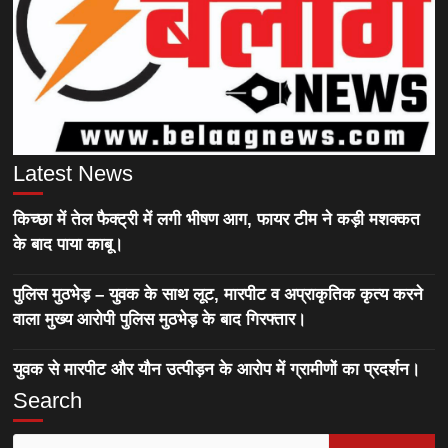
Latest News
किच्छा में तेल फैक्ट्री में लगी भीषण आग, फायर टीम ने कड़ी मशक्कत
के बाद पाया काबू।
पुलिस मुठभेड़ – युवक के साथ लूट, मारपीट व अप्राकृतिक कृत्य करने
वाला मुख्य आरोपी पुलिस मुठभेड़ के बाद गिरफ्तार।
युवक से मारपीट और यौन उत्पीड़न के आरोप में ग्रामीणों का प्रदर्शन।
Search