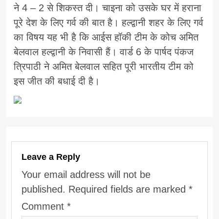
ने 4 – 2 से शिकस्त दी। चाइना को उसके घर में हराना
पूरे देश के लिए गर्व की बात है। हल्द्वानी शहर के लिए गर्व
का विषय यह भी है कि आईस हॉकी टीम के कोच अमित
बेलवाल हल्द्वानी के निवासी हैं। वार्ड 6 के पार्षद पंकज
त्रिपाठी ने अमित बेलवाल सहित पूरी भारतीय टीम को
इस जीत की बधाई दी है।
Leave a Reply
Your email address will not be
published.
Required fields are marked
*
Comment
*