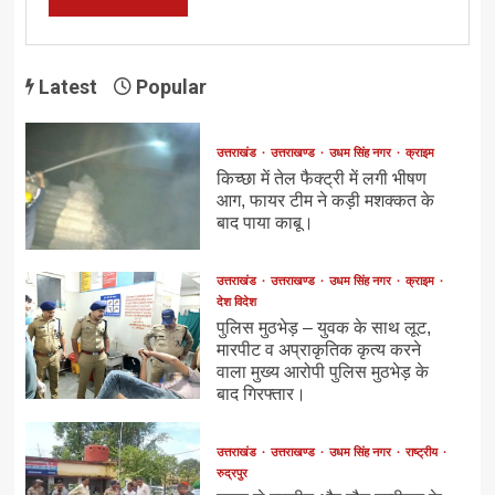
Latest
Popular
उत्तराखंड
उत्तराखण्ड
उधम सिंह नगर
क्राइम
किच्छा में तेल फैक्ट्री में लगी भीषण
आग, फायर टीम ने कड़ी मशक्कत के
बाद पाया काबू।
उत्तराखंड
उत्तराखण्ड
उधम सिंह नगर
क्राइम
देश विदेश
पुलिस मुठभेड़ – युवक के साथ लूट,
मारपीट व अप्राकृतिक कृत्य करने
वाला मुख्य आरोपी पुलिस मुठभेड़ के
बाद गिरफ्तार।
उत्तराखंड
उत्तराखण्ड
उधम सिंह नगर
राष्ट्रीय
रुद्रपुर