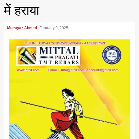
में हराया
Mumtyaz Ahmad
February 9, 2025