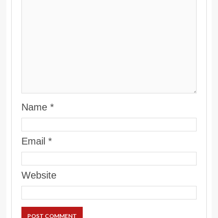
Name
*
Email
*
Website