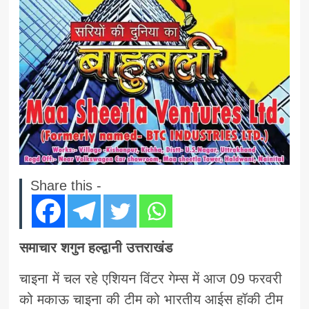
Share this -
समाचार शगुन हल्द्वानी उत्तराखंड
चाइना में चल रहे एशियन विंटर गेम्स में आज 09 फरवरी
को मकाऊ चाइना की टीम को भारतीय आईस हॉकी टीम