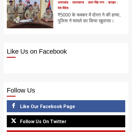
उत्तराखंड
उत्तराखण्ड
उधम सिंह नगर
क्राइम
देश विदेश
₹5000 के चक्कर में दोस्त ने की हत्या,
पुलिस ने मामले का किया खुलासा।
Like Us on Facebook
Follow Us
Like Our Facebook Page
Follow Us On Twitter