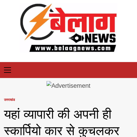
Skip
to
content
Primary
Menu
उत्तराखंड
यहां व्यापारी की अपनी ही
स्कार्पियो कार से कुचलकर