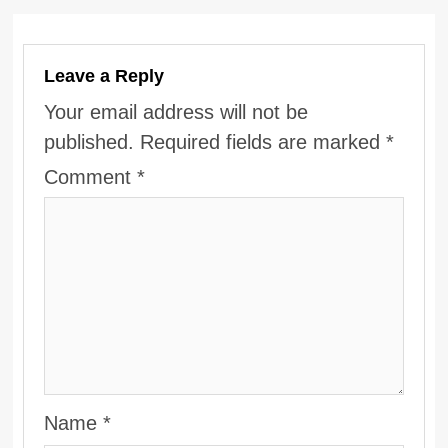
Leave a Reply
Your email address will not be
published.
Required fields are marked
*
Comment
*
Name
*