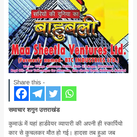
Share this -
समाचार शगुन उत्तराखंड
कुमाऊं में यहां हार्डवेयर व्यापारी की अपनी ही स्कार्पियो
कार से कुचलकर मौत हो गई। हादसा तब हुआ जब