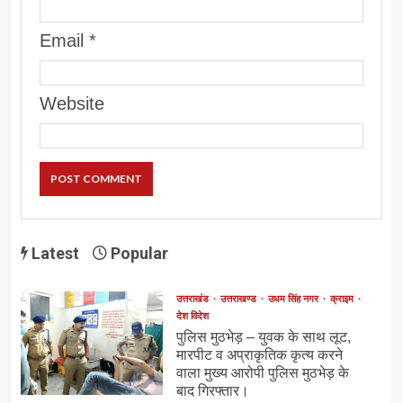
Email
*
Website
Latest
Popular
उत्तराखंड
उत्तराखण्ड
उधम सिंह नगर
क्राइम
देश विदेश
पुलिस मुठभेड़ – युवक के साथ लूट,
मारपीट व अप्राकृतिक कृत्य करने
वाला मुख्य आरोपी पुलिस मुठभेड़ के
बाद गिरफ्तार।