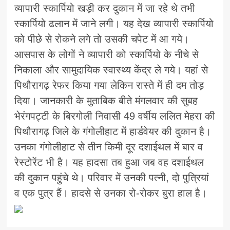
व्यापारी स्कार्पियो खड़ी कर दुकान में जा रहे थे तभी
स्कार्पियो ढलान में जाने लगी। यह देख व्यापारी स्कार्पियो
को पीछे से रोकने लगे तो उसकी चपेट में आ गये।
आसपास के लोगों ने व्यापारी को स्कार्पियो के नीचे से
निकाला और सामुदायिक स्वास्थ्य केंद्र ले गये। यहां से
पिथौरागढ़ रेफर किया गया लेकिन रास्ते में ही दम तोड़
दिया। जानकारी के मुताबिक बीते मंगलवार की सुबह
भेरंगपट्टी के बिरगोली निवासी 49 वर्षीय ललित मेहरा की
पिथौरागढ़ जिले के गंगोलीहाट में हार्डवेयर की दुकान है।
उनका गंगोलीहाट से तीन किमी दूर दशाईथल में बार व
रेस्टोरेंट भी है। यह हादसा तब हुआ जब वह दशाईथल
की दुकान पहुंचे थे। परिवार में उनकी पत्नी, दो पुत्रियां
व एक पुत्र हैं। हादसे से उनका रो-रोकर बुरा हाल है।