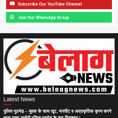
Subscribe Our YouTube Channel
Join Our WhatsApp Group
Latest News
पुलिस मुठभेड़ – युवक के साथ लूट, मारपीट व अप्राकृतिक कृत्य करने
वाला मुख्य आरोपी पुलिस मुठभेड़ के बाद गिरफ्तार।