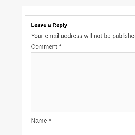
Leave a Reply
Your email address will not be publishe
Comment
*
Name
*