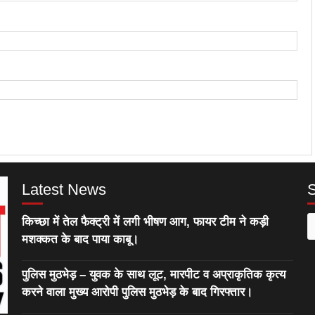
Latest News
किच्छा में तेल फैक्ट्री में लगी भीषण आग, फायर टीम ने कड़ी
S
मशक्कत के बाद पाया काबू।
f
पुलिस मुठभेड़ – युवक के साथ लूट, मारपीट व अप्राकृतिक कृत्य
करने वाला मुख्य आरोपी पुलिस मुठभेड़ के बाद गिरफ्तार।