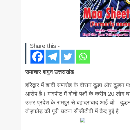
Share this -
समाचार शगुन उत्तराखंड
हरिद्वार में शादी समारोह के दौरान दुल्हा और दुल्हन
आरोप है। मारपीट में दोनों पक्षों के करीब 20 लोग
उत्तर प्रदेश के रामपुर से बहादराबाद आई थी। दुल्ह
तोड़फोड़ की पूरी घटना सीसीटीवी में कैद हुई है।