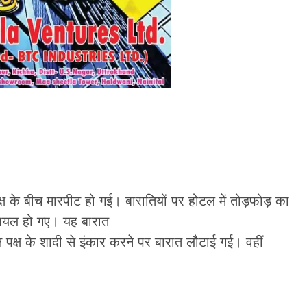
 पक्ष के बीच मारपीट हो गई। बारातियों पर होटल में तोड़फोड़ का
 घायल हो गए। यह बारात
न पक्ष के शादी से इंकार करने पर बारात लौटाई गई। वहीं