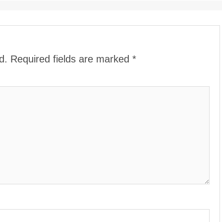
d.
Required fields are marked
*