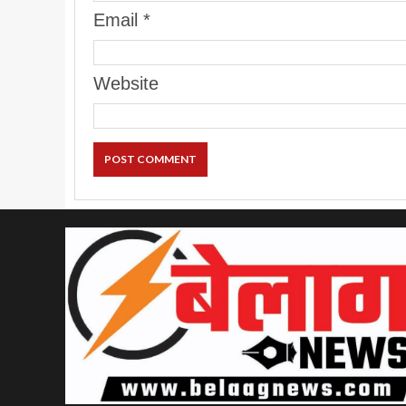
Email
*
Website