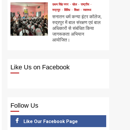
उधम सिंह नगर
खेल
राष्ट्रीय
रुद्रपुर
विविध
शिक्षा
स्वास्थ्य
सनातन धर्म कन्या इंटर कॉलेज,
रुद्रपुर में बाल संरक्षण एवं बाल
अधिकारों से संबंधित किया
जागरूकता अभियान
आयोजित।
Like Us on Facebook
Follow Us
Like Our Facebook Page