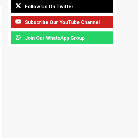
Follow Us On Twitter
Subscribe Our YouTube Channel
Join Our WhatsApp Group