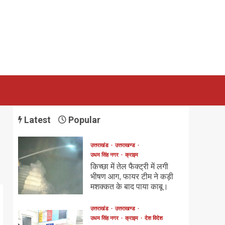
Latest
Popular
उत्तराखंड
उत्तराखण्ड
उधम सिंह नगर
क्राइम
किच्छा में तेल फैक्ट्री में लगी
भीषण आग, फायर टीम ने कड़ी
मशक्कत के बाद पाया काबू।
उत्तराखंड
उत्तराखण्ड
उधम सिंह नगर
क्राइम
देश विदेश