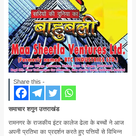
Share this -
समाचार शगुन उत्तराखंड
रामनगर के राजकीय इंटर कालेज ढेला के बच्चों ने आज
अपनी प्रतिभा का प्रदर्शन करते हुए पत्तियों से विभिन्न