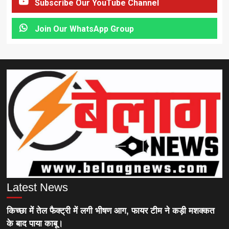
Subscribe Our YouTube Channel
Join Our WhatsApp Group
Latest News
किच्छा में तेल फैक्ट्री में लगी भीषण आग, फायर टीम ने कड़ी मशक्कत
के बाद पाया काबू।