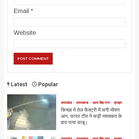
Email
*
Website
Latest
Popular
उत्तराखंड
उत्तराखण्ड
उधम सिंह नगर
क्राइम
किच्छा में तेल फैक्ट्री में लगी भीषण
आग, फायर टीम ने कड़ी मशक्कत के
बाद पाया काबू।
उत्तराखंड
उत्तराखण्ड
उधम सिंह नगर
क्राइम