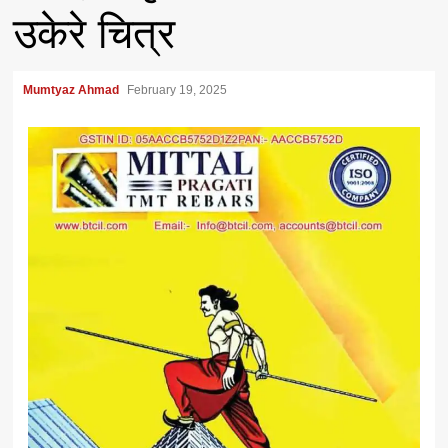
उकेरे चित्र
Mumtyaz Ahmad
February 19, 2025