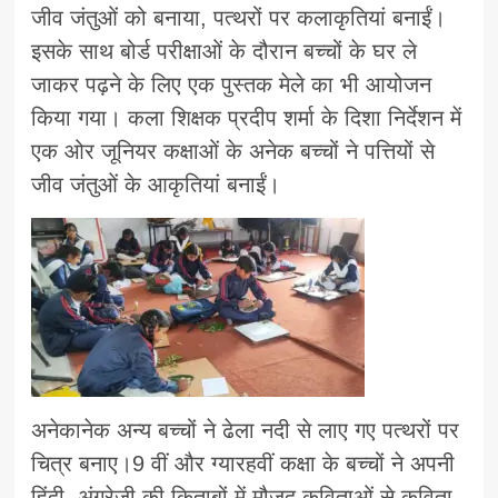
जीव जंतुओं को बनाया, पत्थरों पर कलाकृतियां बनाईं।
इसके साथ बोर्ड परीक्षाओं के दौरान बच्चों के घर ले
जाकर पढ़ने के लिए एक पुस्तक मेले का भी आयोजन
किया गया। कला शिक्षक प्रदीप शर्मा के दिशा निर्देशन में
एक ओर जूनियर कक्षाओं के अनेक बच्चों ने पत्तियों से
जीव जंतुओं के आकृतियां बनाईं।
अनेकानेक अन्य बच्चों ने ढेला नदी से लाए गए पत्थरों पर
चित्र बनाए।9 वीं और ग्यारहवीं कक्षा के बच्चों ने अपनी
हिंदी, अंग्रेजी की किताबों में मौजूद कविताओं से कविता