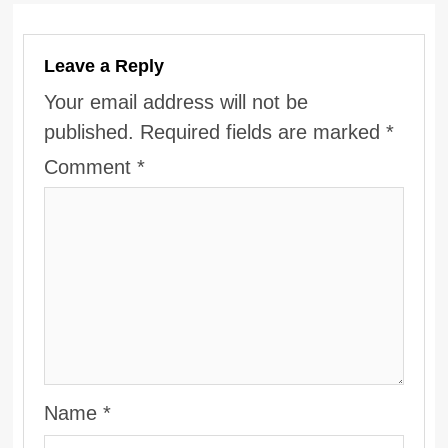
Leave a Reply
Your email address will not be
published.
Required fields are marked
*
Comment
*
Name
*