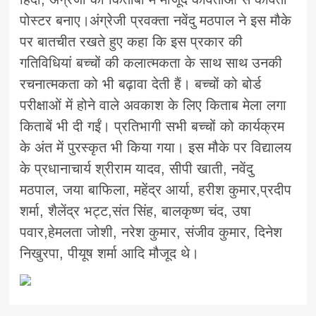
पोस्टर बनाए।अंग्रेजी प्रवक्ता नवेंदु मठपाल ने इस मौके
पर बातचीत रखते हुए कहा कि इस प्रकार की
गतिविधियां बच्चों की कलात्मकता के साथ साथ उनकी
रचनात्मकता को भी बढ़ावा देती हैं। बच्चों को बोर्ड
परीक्षाओं में होने वाले अवकाश के लिए किताब मेला लगा
किताबें भी दी गईं। प्रतिभागी सभी बच्चों को कार्यक्रम
के अंत में पुरस्कृत भी किया गया। इस मौके पर विद्यालय
के प्रधानाचार्य श्रीराम यादव, सीपी खाती, नवेंदु
मठपाल, जया बाफिला, महेंद्र आर्या, हरीश कुमार,प्रदीप
शर्मा, शैलेंद्र भट्ट,संत सिंह, बालकृष्ण चंद, उषा
पवार,हेमलता जोशी, नरेश कुमार, संजीव कुमार, दिनेश
निखुरपा, पीयूष शर्मा आदि मौजूद थे।