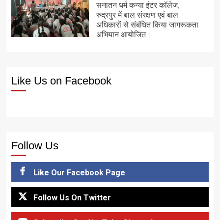
सनातन धर्म कन्या इंटर कॉलेज,
रुद्रपुर में बाल संरक्षण एवं बाल
अधिकारों से संबंधित किया जागरूकता
अभियान आयोजित।
Like Us on Facebook
Follow Us
Like Our Facebook Page
Follow Us On Twitter