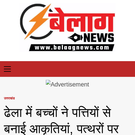
Skip
to
content
Primary
Menu
उत्तराखंड
ढेला में बच्चों ने पत्तियों से
बनाई आकृतियां, पत्थरों पर