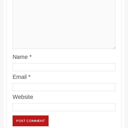
Name
*
Email
*
Website