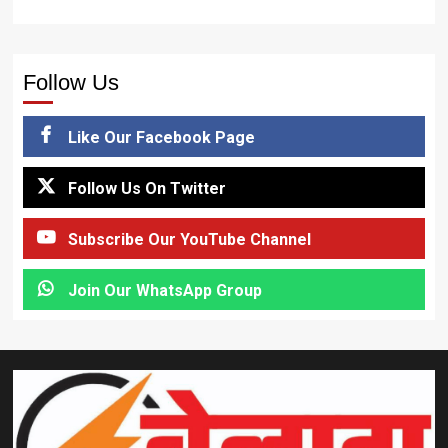
Follow Us
Like Our Facebook Page
Follow Us On Twitter
Subscribe Our YouTube Channel
Join Our WhatsApp Group