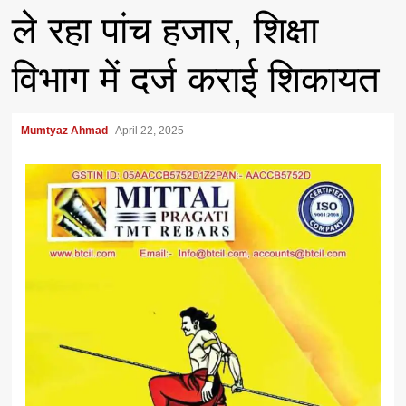
ले रहा पांच हजार, शिक्षा
विभाग में दर्ज कराई शिकायत
Mumtyaz Ahmad
April 22, 2025