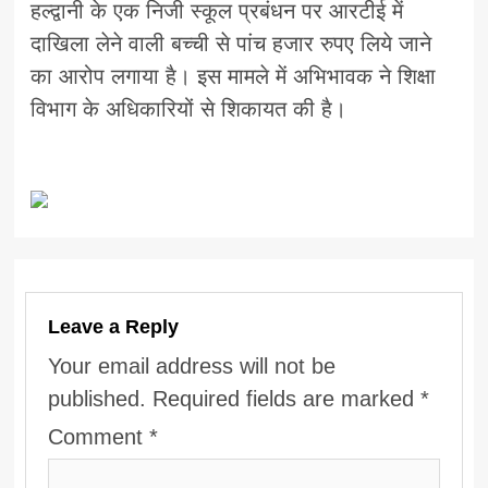
हल्द्वानी के एक निजी स्कूल प्रबंधन पर आरटीई में
दाखिला लेने वाली बच्ची से पांच हजार रुपए लिये जाने
का आरोप लगाया है। इस मामले में अभिभावक ने शिक्षा
विभाग के अधिकारियों से शिकायत की है।
Leave a Reply
Your email address will not be
published.
Required fields are marked
*
Comment
*