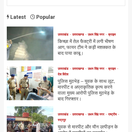
Latest
Popular
उत्तराखंड
उत्तराखण्ड
उधम सिंह नगर
क्राइम
किच्छा में तेल फैक्ट्री में लगी भीषण
आग, फायर टीम ने कड़ी मशक्कत के
बाद पाया काबू।
उत्तराखंड
उत्तराखण्ड
उधम सिंह नगर
क्राइम
देश विदेश
पुलिस मुठभेड़ – युवक के साथ लूट,
मारपीट व अप्राकृतिक कृत्य करने
वाला मुख्य आरोपी पुलिस मुठभेड़ के
बाद गिरफ्तार।
उत्तराखंड
उत्तराखण्ड
उधम सिंह नगर
राष्ट्रीय
रुद्रपुर
युवक से मारपीट और यौन उत्पीड़न के