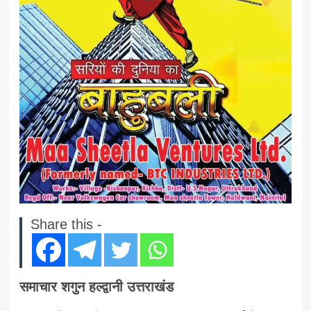
Share this -
समाचार शगुन हल्द्वानी उत्तराखंड