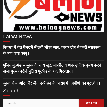
Latest News
किच्छा में तेल फैक्ट्री में लगी भीषण आग, फायर टीम ने कड़ी मशक्कत
के बाद पाया काबू।
पुलिस मुठभेड़ – युवक के साथ लूट, मारपीट व अप्राकृतिक कृत्य करने
वाला मुख्य आरोपी पुलिस मुठभेड़ के बाद गिरफ्तार।
युवक से मारपीट और यौन उत्पीड़न के आरोप में ग्रामीणों का प्रदर्शन।
Search
Search