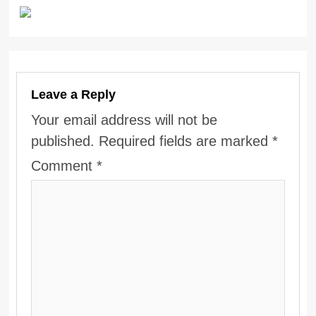
Leave a Reply
Your email address will not be
published.
Required fields are marked
*
Comment
*