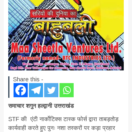
Share this -
समाचार शगुन हल्द्वानी उत्तराखंड
STF की एंटी नार्कोटिक्स टास्क फोर्स द्वारा ताबड़तोड़
कार्यवाही करते हुए पुनः नशा तस्करों पर कड़ा प्रहार