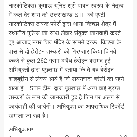
नारकोटिक्स) कुमाऊं यूनिट श्री पावन स्वरुप के नेतृत्व
में कल देर शाम को उत्तराखण्ड STF की एण्टी
नारकोटिक्स टास्क फोर्स द्वारा थाना किच्छा क्षेत्र में
स्थानीय पुलिस को साथ लेकर संयुक्त कार्यवाही करते
हुए आजाद नगर शिव मंदिर के सामने दरऊ, किच्छा के
पास से दो हेरोइन तस्करों को गिरफ्तार किया जिनके
कब्जे से कुल 262 ग्राम अवैध हेरोइन बरामद हुई।
अभियुक्तों द्वारा पूछताछ में बताया कि वे यह हेरोइन
शाहबुद्दीन से लेकर आये हैं जो रायनवादा बरेली का रहने
वाला है। STF टीम द्वारा पूछताछ में अन्य कई ड्रग्स
तस्करों के नाम की जानकारी हुई है जिन पर अलग से
कार्यवाही की जायेगी। अभियुक्त का आपराधिक रिकॉर्ड
खंगाला जा रहा है।
अभियुक्तगण –