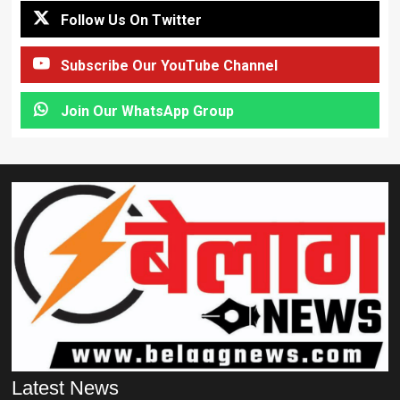
Follow Us On Twitter
Subscribe Our YouTube Channel
Join Our WhatsApp Group
Latest News