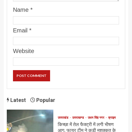
Name
*
Email
*
Website
Latest
Popular
उत्तराखंड
उत्तराखण्ड
उधम सिंह नगर
क्राइम
किच्छा में तेल फैक्ट्री में लगी भीषण
आग, फायर टीम ने कड़ी मशक्कत के