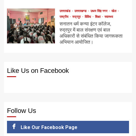
उत्तराखंड
उत्तराखण्ड
उधम सिंह नगर
खेल
राष्ट्रीय
रुद्रपुर
विविध
शिक्षा
स्वास्थ्य
सनातन धर्म कन्या इंटर कॉलेज,
रुद्रपुर में बाल संरक्षण एवं बाल
अधिकारों से संबंधित किया जागरूकता
अभियान आयोजित।
Like Us on Facebook
Follow Us
Like Our Facebook Page