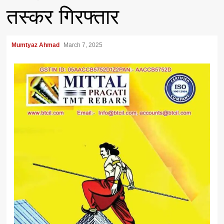
तस्कर गिरफ्तार
Mumtyaz Ahmad
March 7, 2025