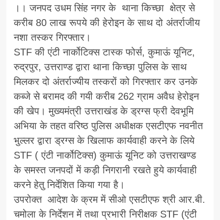
।। जनपद उधम सिंह नगर के थाना किच्छा क्षेत्र से
करीब 80 लाख रूपये की हेरोइन के साथ दो अंतर्राजीय
नशा तस्कर गिरफ्तार।
STF की एंटी नार्कोटिक्स टास्क फोर्स, कुमाऊं यूनिट,
रुद्रपुर, उत्तराण्ड द्वारा थाना किच्छा पुलिस के साथ
मिलकर दो अंतर्राज्यीय तस्करों को गिरफ्तार कर उनके
कब्जे से बरामद की गयी करीब 262 ग्राम अवैध हेरोइन
की खेप। मुख्यमंत्री उत्तराखंड के ड्रग्स फ्री देवभूमि
अभिया के तहत वरिष्ठ पुलिस अधीक्षक एसटीएफ नवनीत
भुल्लर द्वारा ड्रग्स के खिलाफ कार्यवाही करने के लिये
STF ( एंटी नार्कोटिक्स) कुमाऊं यूनिट को उत्तराखण्ड
के समस्त जनपदों में कड़ी निगरानी रखते हुये कार्यवाही
करने हेतु निर्देशित किया गया है।
उपरोक्त आदेश के क्रम में सीओ एसटीएफ श्री आर.बी.
चमोला के निर्देशन में तथा प्रभारी निरीक्षक STF (एंटी