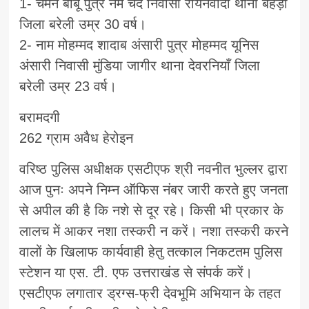
1- चमन बाबू पुत्र नेम चंद निवासी रायनवादा थाना बहेड़ी
जिला बरेली उम्र 30 वर्ष।
2- नाम मोहम्मद शादाब अंसारी पुत्र मोहम्मद यूनिस
अंसारी निवासी मुंडिया जागीर थाना देवरनियाँ जिला
बरेली उम्र 23 वर्ष।
बरामदगी
262 ग्राम अवैध हेरोइन
वरिष्ठ पुलिस अधीक्षक एसटीएफ श्री नवनीत भुल्लर द्वारा
आज पुनः अपने निम्न ऑफिस नंबर जारी करते हुए जनता
से अपील की है कि नशे से दूर रहे। किसी भी प्रकार के
लालच में आकर नशा तस्करी न करें। नशा तस्करी करने
वालों के खिलाफ कार्यवाही हेतु तत्काल निकटतम पुलिस
स्टेशन या एस. टी. एफ उत्तराखंड से संपर्क करें।
एसटीएफ लगातार ड्रग्स-फ्री देवभूमि अभियान के तहत