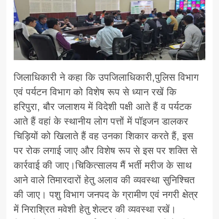
जिलाधिकारी ने कहा कि उपजिलाधिकारी,पुलिस विभाग
एवं पर्यटन विभाग को विशेष रूप से ध्यान रखें कि
हरिपुरा, बौर जलाशय में विदेशी पक्षी आते हैं व पर्यटक
आते हैं वहां के स्थानीय लोग पत्तों में पॉइजन डालकर
चिड़ियों को खिलाते हैं वह उनका शिकार करते हैं, इस
पर रोक लगाई जाए और विशेष रूप से इस पर शक्ति से
कार्रवाई की जाए।चिकित्सालय मैं भर्ती मरीज के साथ
आने वाले तिमारदारों हेतु अलाव की व्यवस्था सुनिश्चित
की जाए। पशु विभाग जनपद के ग्रामीण एवं नगरी क्षेत्र
में निराश्रित मवेशी हेतु शेल्टर की व्यवस्था रखें।