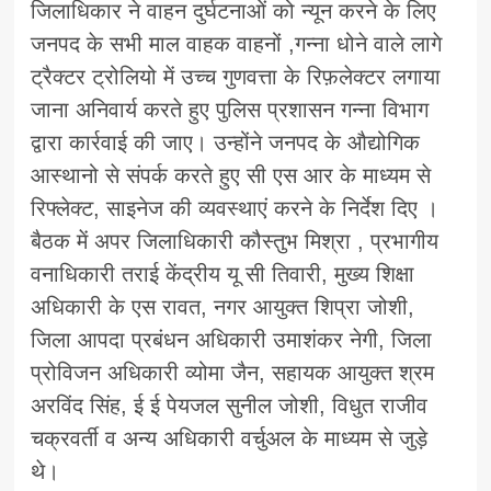
जिलाधिकार ने वाहन दुर्घटनाओं को न्यून करने के लिए
जनपद के सभी माल वाहक वाहनों ,गन्ना धोने वाले लागे
ट्रैक्टर ट्रोलियो में उच्च गुणवत्ता के रिफ़लेक्टर लगाया
जाना अनिवार्य करते हुए पुलिस प्रशासन गन्ना विभाग
द्वारा कार्रवाई की जाए। उन्होंने जनपद के औद्योगिक
आस्थानो से संपर्क करते हुए सी एस आर के माध्यम से
रिफ्लेक्ट, साइनेज की व्यवस्थाएं करने के निर्देश दिए ।
बैठक में अपर जिलाधिकारी कौस्तुभ मिश्रा , प्रभागीय
वनाधिकारी तराई केंद्रीय यू सी तिवारी, मुख्य शिक्षा
अधिकारी के एस रावत, नगर आयुक्त शिप्रा जोशी,
जिला आपदा प्रबंधन अधिकारी उमाशंकर नेगी, जिला
प्रोविजन अधिकारी व्योमा जैन, सहायक आयुक्त श्रम
अरविंद सिंह, ई ई पेयजल सुनील जोशी, विधुत राजीव
चक्रवर्ती व अन्य अधिकारी वर्चुअल के माध्यम से जुड़े
थे।