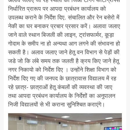
अलाव जलाए जा रहे स्थलों की जिओ टैगिंग फोटोग्राफ्स
निर्धारित प्रारूप पर आपदा प्रबंधन कार्यालय को
उपलब्ध कराने के निर्देश दिए. संचालित और रेन बसेरो में
नेकी का घर बनाकर प्रचार प्रसार करें। अलावा जलाए
जाने वाले स्थान बिजली की लाइन, ट्रांसफार्मर, कूड़ा
गोदाम के समीप ना हो अन्यथा आग लगने की संभावना हो
सकती है। अलाव जलाए जाने हेतु वन विभाग से पेड़ों की
जडे जो कि लंबे समय तक जलती है क्रय किए जाने हेतु
नगर निकायो को निर्देश दिए । उन्होंने शिक्षा विभाग को
निर्देश दिए गए की जनपद के छात्रावास विद्यालय में रह
रहे छात्र- छात्राओं हेतु कंबलों की व्यवस्था की जाए
तथा आपदा प्रबंधन कार्यालय के निर्देशों का अनुपालन
निजी विद्यालयों से भी कराना सुनिश्चित कराएंगे।