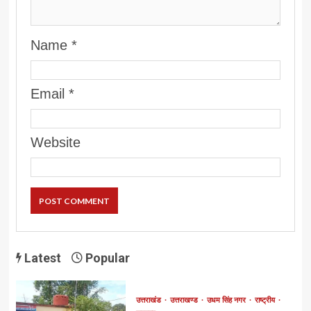
Name
*
Email
*
Website
Latest
Popular
उत्तराखंड
उत्तराखण्ड
उधम सिंह नगर
राष्ट्रीय