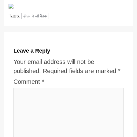
Tags:
डीएम ने ली बैठक
Leave a Reply
Your email address will not be
published.
Required fields are marked
*
Comment
*