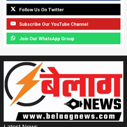
Follow Us On Twitter
Subscribe Our YouTube Channel
Join Our WhatsApp Group
Latest News