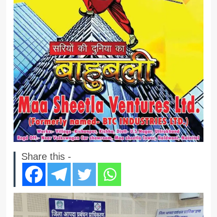
Share this -