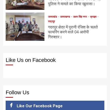
पुलिस ने मामले का किया खुलासा।
उत्तराखंड
उत्तराखण्ड
उधम सिंह नगर
क्राइम
रुद्रपुर
गदरपुर क्षेत्र में पुरानी रंजिश के चलते
फायरिंग करने वाले 04 आरोपी
गिरफ्तार।
Like Us on Facebook
Follow Us
Like Our Facebook Page