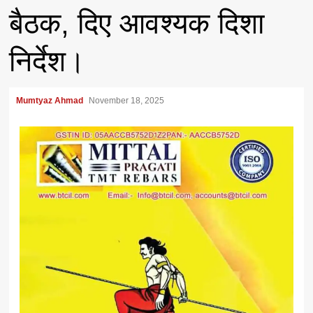
बैठक, दिए आवश्यक दिशा
निर्देश।
Mumtyaz Ahmad
November 18, 2025