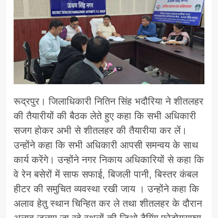
रूद्रपुर। जिलाधिकारी नितिन सिंह भदौरिया ने शीतलहर
की तैयारीयों की बैठक लेते हुए कहा कि सभी अधिकारी
सजग होकर अभी से शीतलहर की तैयारीया कर लें।
उन्होंने कहा कि सभी अधिकारी आपसी समन्वय के साथ
कार्य करेंगे। उन्होंने नगर निकाय अधिकारियों से कहा कि
वे रेन बसेरों में साफ सफाई, बिजली पानी, बिस्तर कंबल
हीटर की समुचित व्यवस्था रखी जाय । उन्होंने कहा कि
अलाव हेतु स्थान चिन्हित कर ले तथा शीतलहर के दौरान