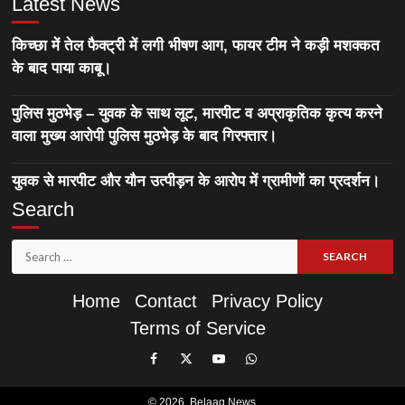
Latest News
किच्छा में तेल फैक्ट्री में लगी भीषण आग, फायर टीम ने कड़ी मशक्कत
के बाद पाया काबू।
पुलिस मुठभेड़ – युवक के साथ लूट, मारपीट व अप्राकृतिक कृत्य करने
वाला मुख्य आरोपी पुलिस मुठभेड़ के बाद गिरफ्तार।
युवक से मारपीट और यौन उत्पीड़न के आरोप में ग्रामीणों का प्रदर्शन।
Search
Search
for:
Home
Contact
Privacy Policy
Terms of Service
Like
Follow
Subscribe
Join
Our
Us
Our
Our
© 2026,
Belaag News