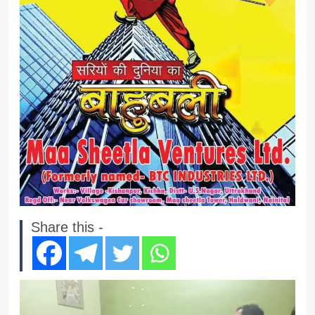
Share this -