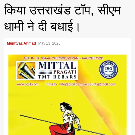
किया उत्तराखंड टॉप, सीएम
धामी ने दी बधाई।
Mumtyaz Ahmad
May 13, 2025