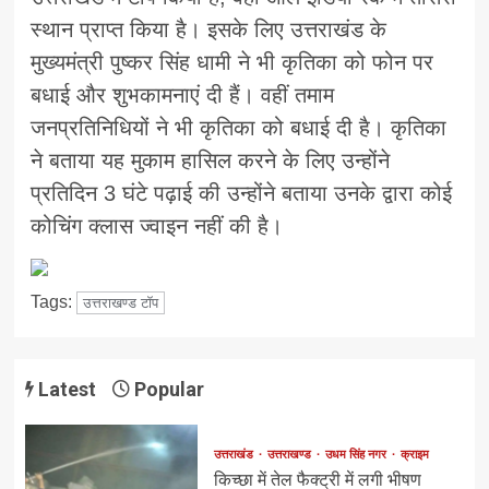
स्थान प्राप्त किया है। इसके लिए उत्तराखंड के
मुख्यमंत्री पुष्कर सिंह धामी ने भी कृतिका को फोन पर
बधाई और शुभकामनाएं दी हैं। वहीं तमाम
जनप्रतिनिधियों ने भी कृतिका को बधाई दी है। कृतिका
ने बताया यह मुकाम हासिल करने के लिए उन्होंने
प्रतिदिन 3 घंटे पढ़ाई की उन्होंने बताया उनके द्वारा कोई
कोचिंग क्लास ज्वाइन नहीं की है।
Tags:
उत्तराखण्ड टॉप
Latest
Popular
उत्तराखंड
उत्तराखण्ड
उधम सिंह नगर
क्राइम
किच्छा में तेल फैक्ट्री में लगी भीषण