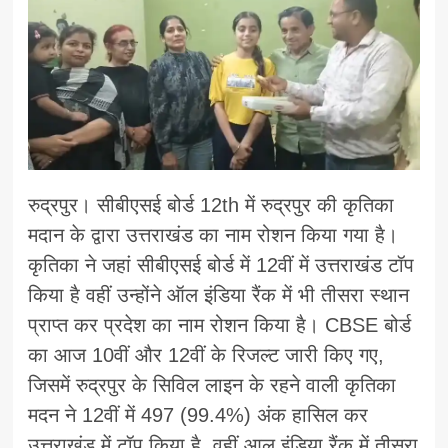
रुद्रपुर। सीबीएसई बोर्ड 12th में रुद्रपुर की कृतिका
मदान के द्वारा उत्तराखंड का नाम रोशन किया गया है।
कृतिका ने जहां सीबीएसई बोर्ड में 12वीं में उत्तराखंड टॉप
किया है वहीं उन्होंने ऑल इंडिया रैंक में भी तीसरा स्थान
प्राप्त कर प्रदेश का नाम रोशन किया है। CBSE बोर्ड
का आज 10वीं और 12वीं के रिजल्ट जारी किए गए,
जिसमें रुद्रपुर के सिविल लाइन के रहने वाली कृतिका
मदन ने 12वीं में 497 (99.4%) अंक हासिल कर
उत्तराखंड में टॉप किया है, वहीं आल इंडिया रैंक में तीसरा