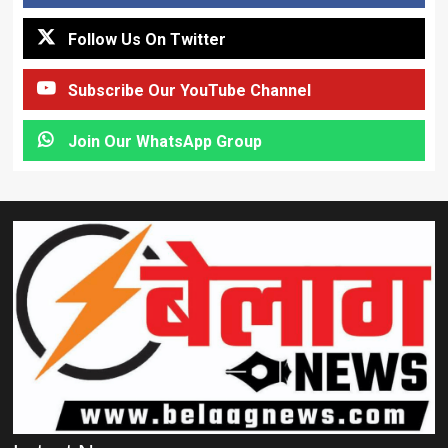
Follow Us On Twitter
Subscribe Our YouTube Channel
Join Our WhatsApp Group