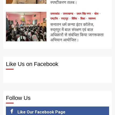
स्पष्टीकरण तलब।
उत्तराखंड
उत्तराखण्ड
उधम सिंह नगर
खेल
राष्ट्रीय
रुद्रपुर
विविध
शिक्षा
स्वास्थ्य
सनातन धर्म कन्या इंटर कॉलेज,
रुद्रपुर में बाल संरक्षण एवं बाल
अधिकारों से संबंधित किया जागरूकता
अभियान आयोजित।
Like Us on Facebook
Follow Us
Like Our Facebook Page