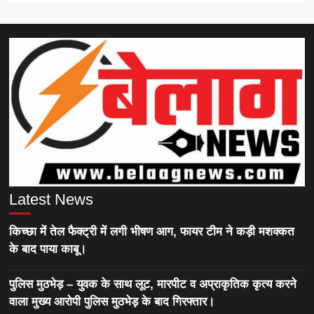
Latest News
किच्छा में तेल फैक्ट्री में लगी भीषण आग, फायर टीम ने कड़ी मशक्कत
के बाद पाया काबू।
पुलिस मुठभेड़ – युवक के साथ लूट, मारपीट व अप्राकृतिक कृत्य करने
वाला मुख्य आरोपी पुलिस मुठभेड़ के बाद गिरफ्तार।