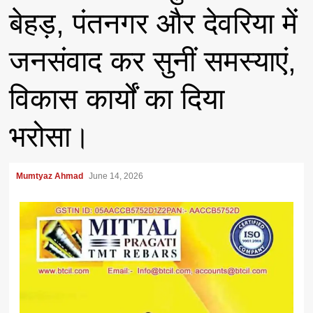
बेहड़, पंतनगर और देवरिया में
जनसंवाद कर सुनीं समस्याएं,
विकास कार्यों का दिया
भरोसा।
Mumtyaz Ahmad
June 14, 2026