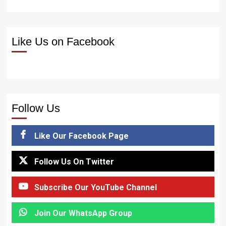
Like Us on Facebook
Follow Us
Like Our Facebook Page
Follow Us On Twitter
Subscribe Our YouTube Channel
Join Our WhatsApp Group