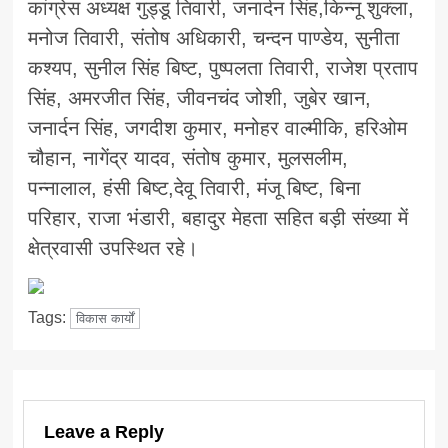
कांग्रेस अध्यक्ष गुड्डू तिवारी, जनार्दन सिंह,किन्नू शुक्ला,
मनोज तिवारी, संतोष अधिकारी, चन्दन पाण्डेय, सुनीता
कश्यप, सुनील सिंह बिष्ट, पुष्पलता तिवारी, राजेश प्रताप
सिंह, अमरजीत सिंह, जीवनचंद जोशी, जुबेर खान,
जनार्दन सिंह, जगदीश कुमार, मनोहर वाल्मीकि, हरिओम
चौहान, नागेंद्र यादव, संतोष कुमार, मुलसलीम,
पन्नालाल, हंसी बिष्ट,देवू तिवारी, मंजू बिष्ट, बिना
परिहार, राजा भंडारी, बहादुर मेहता सहित बड़ी संख्या में
क्षेत्रवासी उपस्थित रहे।
Tags:
विकास कार्यों
Leave a Reply