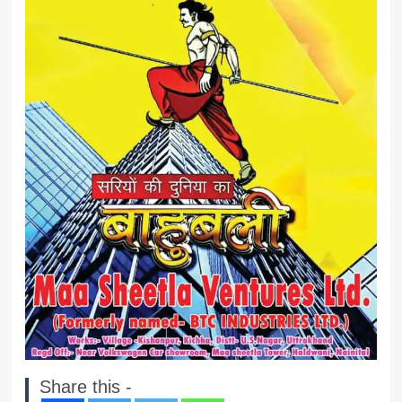
Share this -