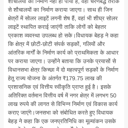
शौचालयों का निर्माण नहीं हो पाया है, वहां चरणबद्ध तरीके
से शौचालयों का निर्माण कराया जाएगा। साथ ही जिन
क्षेत्रों में सोलर लाइटें लगनी शेष हैं, वहां भी शीघ्र सोलर
लाइटें स्थापित कराई जाएंगी ताकि लोगों को बेहतर
प्रकाश व्यवस्था उपलब्ध हो सके।विधायक बेहड़ ने कहा
कि क्षेत्र में छोटी-छोटी संपर्क सड़कों, गलियों और
आंतरिक मार्गों के निर्माण कार्य को प्राथमिकता के आधार
पर कराया जाएगा। उन्होंने बताया कि उनके प्रयासों से
विधानसभा क्षेत्र किच्छा में दो महत्वपूर्ण सड़कों के निर्माण
हेतु राज्य योजना के अंतर्गत ₹179.75 लाख की
प्रशासनिक एवं वित्तीय स्वीकृति प्राप्त हुई है। इसके
अतिरिक्त वर्तमान वित्तीय वर्ष में नगर क्षेत्र में लगभग 50
लाख रुपये की लागत से विभिन्न निर्माण एवं विकास कार्य
कराए जाएंगे।जनसभा को संबोधित करते हुए विधायक
बेहड़ ने कहा कि एक जनप्रतिनिधि का मूल्यांकन उसके