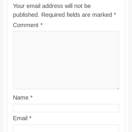
Your email address will not be
published.
Required fields are marked
*
Comment
*
Name
*
Email
*