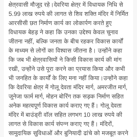
क्षेत्रवासी मौजूद रहे।देवरिया क्षेत्र में विधायक निधि से
5.99 लाख रुपये की लागत से शिव शक्ति मंदिर में निर्मित
आरसीसी छत निर्माण कार्य का लोकार्पण करते हुए
विधायक बेहड़ ने कहा कि उनका उद्देश्य केवल चुनाव
जीतना नहीं, बल्कि जनता के बीच रहकर विकास कार्यों
के माध्यम से लोगों का विश्वास जीतना है। उन्होंने कहा
कि जब भी क्षेत्रवासियों ने किसी विकास कार्य की मांग
रखी, उन्होंने उसे पूरा करने का प्रयास किया और कभी
भी जनहित के कार्यों के लिए मना नहीं किया।उन्होंने कहा
कि देवरिया क्षेत्र में गोलू देवता मंदिर मार्ग, अमरजीत मार्ग,
जुनेजा फार्म मार्ग, मोहन बोरिंग तक सड़क निर्माण सहित
अनेक महत्वपूर्ण विकास कार्य कराए गए हैं। गोलू देवता
मंदिर में बाउंड्री वॉल सहित लगभग 10 लाख रुपये की
लागत से विकास कार्य संपन्न कराए गए हैं। मंदिरों,
सामुदायिक सुविधाओं और बुनियादी ढांचे को मजबूत करने