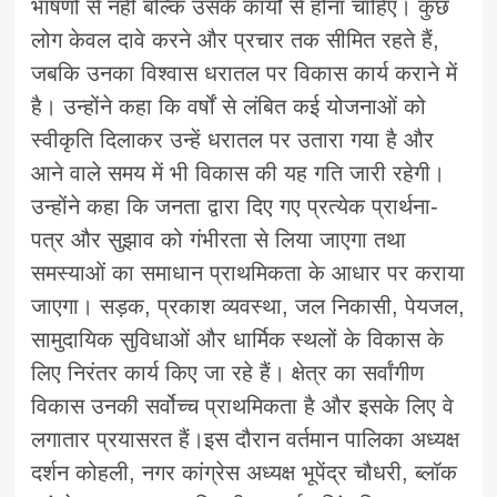
भाषणों से नहीं बल्कि उसके कार्यों से होना चाहिए। कुछ
लोग केवल दावे करने और प्रचार तक सीमित रहते हैं,
जबकि उनका विश्वास धरातल पर विकास कार्य कराने में
है। उन्होंने कहा कि वर्षों से लंबित कई योजनाओं को
स्वीकृति दिलाकर उन्हें धरातल पर उतारा गया है और
आने वाले समय में भी विकास की यह गति जारी रहेगी।
उन्होंने कहा कि जनता द्वारा दिए गए प्रत्येक प्रार्थना-
पत्र और सुझाव को गंभीरता से लिया जाएगा तथा
समस्याओं का समाधान प्राथमिकता के आधार पर कराया
जाएगा। सड़क, प्रकाश व्यवस्था, जल निकासी, पेयजल,
सामुदायिक सुविधाओं और धार्मिक स्थलों के विकास के
लिए निरंतर कार्य किए जा रहे हैं। क्षेत्र का सर्वांगीण
विकास उनकी सर्वोच्च प्राथमिकता है और इसके लिए वे
लगातार प्रयासरत हैं।इस दौरान वर्तमान पालिका अध्यक्ष
दर्शन कोहली, नगर कांग्रेस अध्यक्ष भूपेंद्र चौधरी, ब्लॉक