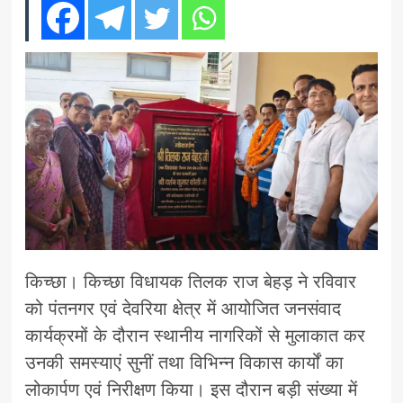
किच्छा। किच्छा विधायक तिलक राज बेहड़ ने रविवार
को पंतनगर एवं देवरिया क्षेत्र में आयोजित जनसंवाद
कार्यक्रमों के दौरान स्थानीय नागरिकों से मुलाकात कर
उनकी समस्याएं सुनीं तथा विभिन्न विकास कार्यों का
लोकार्पण एवं निरीक्षण किया। इस दौरान बड़ी संख्या में