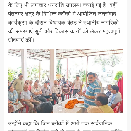
के लिए भी लगातार धनराशि उपलब्ध कराई गई है।वहीं
पंतनगर क्षेत्र के विभिन्न ब्लॉकों में आयोजित जनसंवाद
कार्यक्रम के दौरान विधायक बेहड़ ने स्थानीय नागरिकों
की समस्याएं सुनीं और विकास कार्यों को लेकर महत्वपूर्ण
घोषणाएं कीं।
उन्होंने कहा कि जिन ब्लॉकों में अभी तक सार्वजनिक