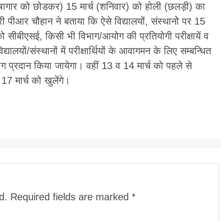
उपकोषागार को छोडकर) 15 मार्च (शनिवार) को होली (छलड़ी) का
ीआर चौहान ने बताया कि ऐसे विद्यालयों, संस्थानोे पर 15
 को सीबीएसई, किसी भी विभाग/आयोग की प्रतियोगी परीक्षायें व
द्यालयों/संस्थानों में परीक्षार्थियों के आवागमन के लिए सम्बन्धित
 प्रदान किया जायेगा। वहीं 13 व 14 मार्च को पहले से
 मार्च को खुलेंगे।
d.
Required fields are marked
*