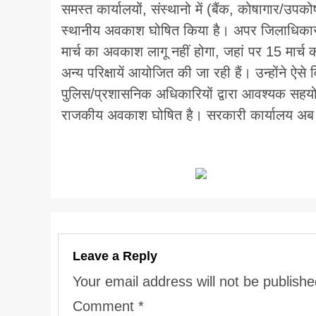
समस्त कार्यालयों, संस्थानो में (बैंक, कोषागार/
स्थानीय अवकाश घोषित किया है। अपर जिलाधिकारी प
मार्च का अवकाश लागू नहीं होगा, जहां पर 15 मार्च
अन्य परिक्षायें आयोजित की जा रही हैं। उन्होंने ऐसे वि
पुलिस/प्रशासनिक अधिकारियों द्वारा आवश्यक सहयोग
राजकीय अवकाश घोषित है। सरकारी कार्यालय अब 17
Leave a Reply
Your email address will not be publishe
Comment
*