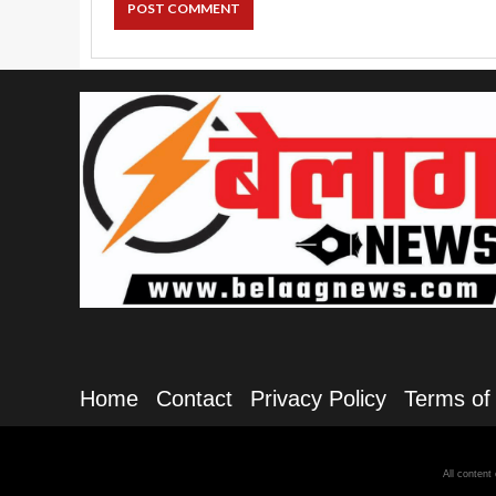
Home
Contact
Privacy Policy
Terms of
All content