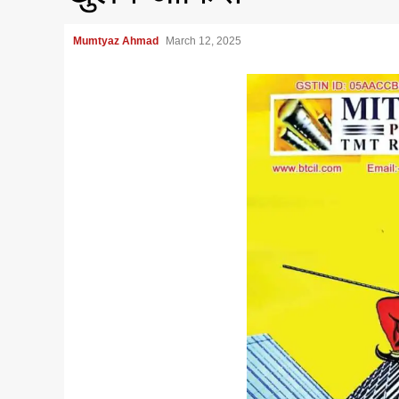
Mumtyaz Ahmad
March 12, 2025