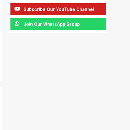
Subscribe Our YouTube Channel
Join Our WhatsApp Group