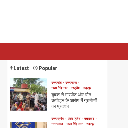
Latest
Popular
उत्तराखंड
उत्तराखण्ड
उधम सिंह नगर
राष्ट्रीय
रुद्रपुर
युवक से मारपीट और यौन
उत्पीड़न के आरोप में ग्रामीणों
का प्रदर्शन।
उत्तर प्रदेश
उत्तर प्रदेश
उत्तराखंड
उत्तराखण्ड
उधम सिंह नगर
रुद्रपुर