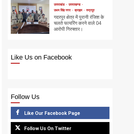
उत्तराखंड
उत्तराखण्ड
उधम सिंह नगर
क्राइम
रुद्रपुर
गदरपुर क्षेत्र में पुरानी रंजिश के
चलते फायरिंग करने वाले 04
आरोपी गिरफ्तार।
Like Us on Facebook
Follow Us
Like Our Facebook Page
Follow Us On Twitter