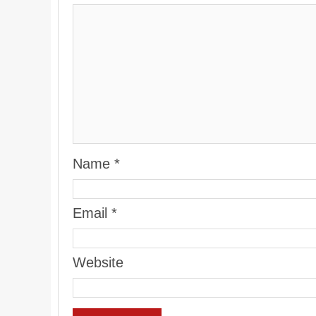
Name
*
Email
*
Website