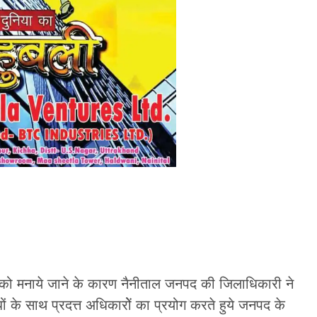
 को मनाये जाने के कारण नैनीताल जनपद की जिलाधिकारी ने
बन्धों के साथ प्रदत्त अधिकारोें का प्रयोग करते हुये जनपद के