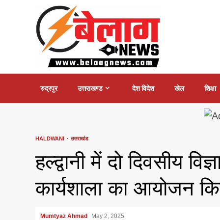
Skip
to
content
रुद्रपुर
उत्तराखण्ड
देश विदेश
खेल
शिक्षा
HALDWANI
उत्तराखंड
हल्द्वानी में दो दिवसीय वि
कार्यशाला का आयोजन कि
Mumtyaz Ahmad
May 2, 2025