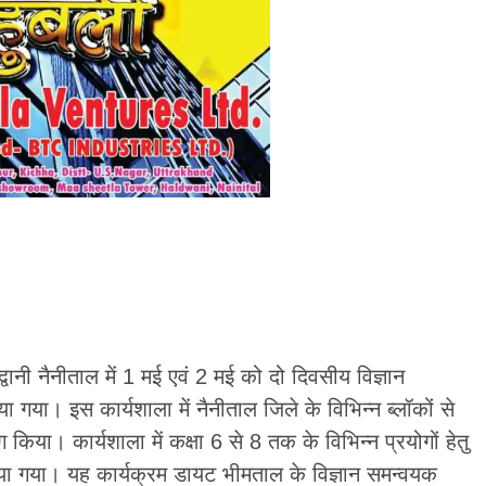
वानी नैनीताल में 1 मई एवं 2 मई को दो दिवसीय विज्ञान
या। इस कार्यशाला में नैनीताल जिले के विभिन्न ब्लॉकों से
किया। कार्यशाला में कक्षा 6 से 8 तक के विभिन्न प्रयोगों हेतु
या गया। यह कार्यक्रम डायट भीमताल के विज्ञान समन्वयक