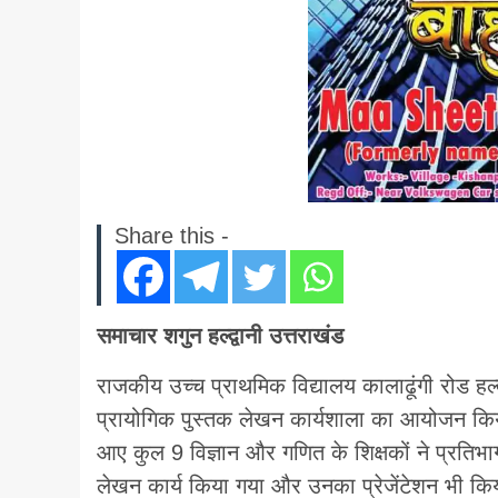
Share this -
समाचार शगुन हल्द्वानी उत्तराखंड
राजकीय उच्च प्राथमिक विद्यालय कालाढूंगी रोड हल्द्
प्रायोगिक पुस्तक लेखन कार्यशाला का आयोजन किया ग
आए कुल 9 विज्ञान और गणित के शिक्षकों ने प्रतिभाग 
लेखन कार्य किया गया और उनका प्रेजेंटेशन भी कि