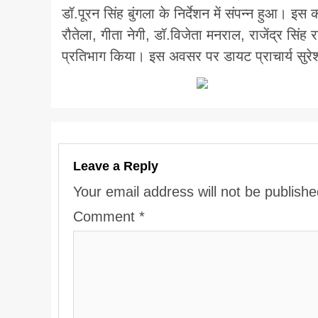
डॉ.पूरन सिंह बुंगला के निर्देशन में संपन्न हुआ। इस 
रौतेला, गीता नेगी, डॉ.विजेता मनराल, राजेंद्र सिंह 
प्रतिभाग किया। इस अवसर पर डायट प्राचार्य सुरेश 
Leave a Reply
Your email address will not be publishe
Comment
*