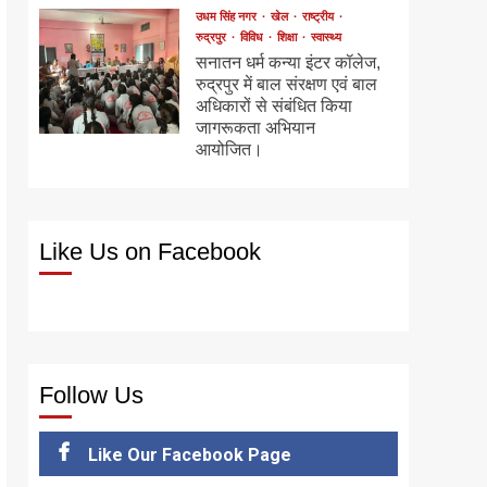
उधम सिंह नगर
खेल
राष्ट्रीय
रुद्रपुर
विविध
शिक्षा
स्वास्थ्य
सनातन धर्म कन्या इंटर कॉलेज,
रुद्रपुर में बाल संरक्षण एवं बाल
अधिकारों से संबंधित किया
जागरूकता अभियान
आयोजित।
Like Us on Facebook
Follow Us
Like Our Facebook Page