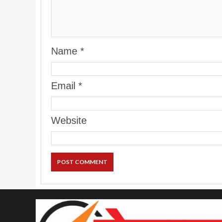
Name
*
Email
*
Website