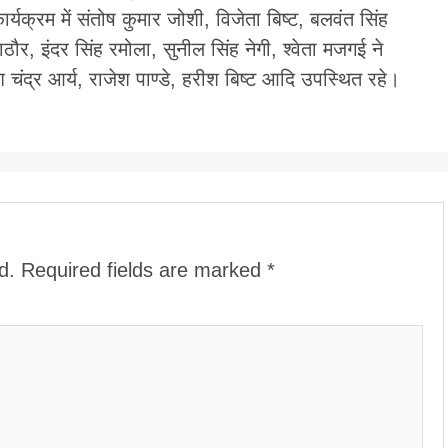
कार्यक्रम में संतोष कुमार जोशी, विजेता बिष्ट, बलवंत सिंह
राठौर, इंदर सिंह रमोला, सुनील सिंह नेगी, श्वेता मजगई ने
चंद्र आर्य, राजेश पाण्डे, हरीश बिष्ट आदि उपस्थित रहे।
d.
Required fields are marked
*