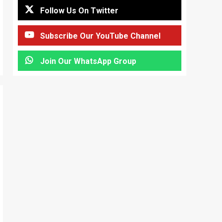
Follow Us On Twitter
Subscribe Our YouTube Channel
Join Our WhatsApp Group