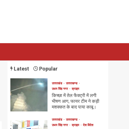
Latest
Popular
उत्तराखंड
उत्तराखण्ड
उधम सिंह नगर
क्राइम
किच्छा में तेल फैक्ट्री में लगी
भीषण आग, फायर टीम ने कड़ी
मशक्कत के बाद पाया काबू।
उत्तराखंड
उत्तराखण्ड
उधम सिंह नगर
क्राइम
देश विदेश