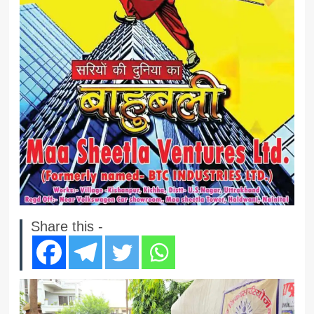
Share this -