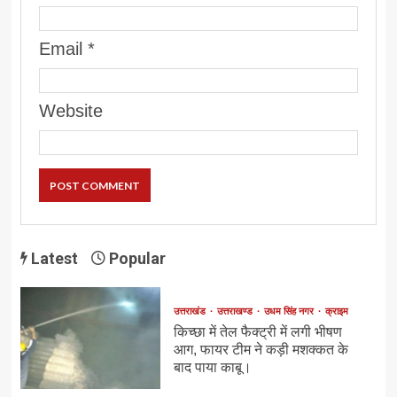
Email
*
Website
Latest
Popular
उत्तराखंड
उत्तराखण्ड
उधम सिंह नगर
क्राइम
किच्छा में तेल फैक्ट्री में लगी भीषण
आग, फायर टीम ने कड़ी मशक्कत के
बाद पाया काबू।