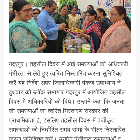
गदरपुर। तहसील दिवस में आई समस्याओं को अधिकारी
गंभीरता से लेते हुए त्वरित निस्तारित करना सुनिश्चित
करें यह निर्देश अपर जिलाधिकारी पंकज उपाध्याय ने
बुधवार को ब्लॉक सभागार गदरपुर में आयोजित तहसील
दिवस में अधिकारियों को दिये। उन्होने कहा कि जनता
की समस्याओं का त्वरित निस्तारण सरकार की
प्राथमिकता है, इसलिए तहसील दिवस में पंजीकृत
समस्याओं को निर्धारित समय सीमा के भीतर निस्तारित
करना सुनिश्चित करें। उन्होने पंजीकृत समास्याओं व