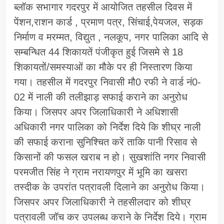
ब्लॉक सभागार गदरपुर में आयोजित तहसील दिवस में
पेंशन,राशन कार्ड , प्रमाण पत्र, सिंचाई,पेयजल, सड़क
निर्माण व मरम्मत, विद्युत , नलकूप, नगर पालिका आदि से
सम्बन्धित 44 शिकायतें पंजीकृत हुई जिसमे से 18
शिकायतों/समस्याओं का मौके पर ही निस्तारण किया
गया। तहसील में गदरपुर निवासी मौ0 रफी ने वार्ड नं0-
02 में नाली की तलीझाड़ सफाई कराने का अनुरोध
किया। जिसपर अपर जिलाधिकारी ने अधिशासी
अधिकारी नगर पालिका को निर्देश दिये कि शीघ्र नाली
की सफाई कराना सुनिश्चित करें ताकि पानी रिसाव से
किसानों की फसल खराब न हो। सुखशांति नगर निवासी
परमजीत सिंह ने ग्राम नरायणपुर में भूमि का खसरा
तस्दीक के उपरांत पत्रावली दिलाने का अनुरोध किया।
जिसपर अपर जिलाधिकारी ने तहसीलदार को शीघ्र
पत्रावली जॉच कर उपलब्ध कराने के निर्देश दिये। ग्राम