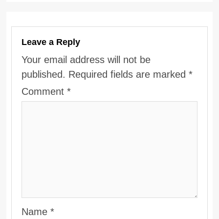
Leave a Reply
Your email address will not be
published.
Required fields are marked
*
Comment
*
Name
*