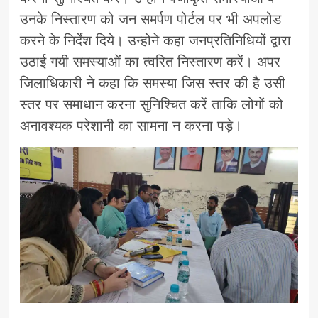
उनके निस्तारण को जन समर्पण पोर्टल पर भी अपलोड
करने के निर्देश दिये। उन्होने कहा जनप्रतिनिधियों द्वारा
उठाई गयी समस्याओं का त्वरित निस्तारण करें। अपर
जिलाधिकारी ने कहा कि समस्या जिस स्तर की है उसी
स्तर पर समाधान करना सुनिश्चित करें ताकि लोगों को
अनावश्यक परेशानी का सामना न करना पड़े।