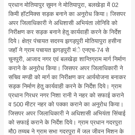
प्रधान मोतियापुर सुमन ने मोतियापुरा, बलखेड़ा में 02
किमी हॉटमिक्स सड़क बनाने का अनुरोध किया। जिसपर
अपर जिलाधिकारी ने अधिशासी अभियंता लोनिवि को
निरीक्षण कर सड़क बनाने हेतु कार्यवाही करने के निर्देश
दिये। क्षेत्र पंचायत सदस्य झगड़पुरी मोतियापुरा हसीना
जहॉ ने ग्राम पचायत झगड़पुरी मंे एनएच-74 से
चुनपुरी, आजाद नगर एवं बलखेड़ा शान्तिग्राम मार्ग निर्माण
कराने के अनुरोध किया। जिसपर अपर जिलाधिकारी ने
सचिव मण्डी को मार्ग का निरीक्षण कर आर्ययोजना बनाकर
सड़क निर्माण हेतु कार्यवाही करने के निर्देश दिये। ग्राम
प्रधान गिरधर नगर निशा रानी ने नहर को सफाई कराने
व 500 मीटर नहर को पक्का कराने का अनुरोध किया।
जिसपर अपर जिलाधिकारी ने अधिशासी अभियंता सिंचाई
को सफाई कराने के निर्देश दिये। ग्राम प्रधान गदरपुरा
मौ0 तय्यब ने ग्राम सभा गदरपुरा में जल जीवन मिशन के