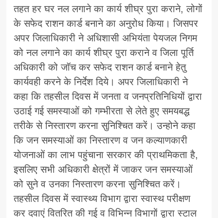
तहत हर घर नल लगाने का कार्य शीघ्र पुरा कराने, लोगों
के सफेद राशन कार्ड बनाने का अनुरोध किया। जिसपर
अपर जिलाधिकारी ने अधिशासी अभियंता पेयजल निगम
को नल लगाने का कार्य शीघ्र पुरा कराने व जिला पूर्ति
अधिकारी को जॉच कर सफेद राशन कार्ड बनाने हेतु
कार्यवही करने के निर्देश दिये। अपर जिलाधिकारी ने
कहा कि तहसील दिवस में जनता व जनप्रतिनिधियों द्वारा
उठाई गई समस्याओं को गम्भीरता से लेते हुए समयबद्ध
तरीके से निस्तारण करना सुनिश्चित करें। उन्होने कहा
कि जन समस्याओं का निस्तारण व जन कल्याणकारी
योजनाओं का लाभ पहुंचाना सरकार की प्राथमिकता है,
इसलिए सभी अधिकारी क्षेत्रों में जाकर जन समस्याओं
को सुने व उनका निस्तारण करना सुनिश्चित करें।
तहसील दिवस में स्वास्थ्य विभाग द्वारा स्वास्थ परीक्षण
कर दवाएं वितरित की गई व विभिन्न विभागों द्वारा स्टाल