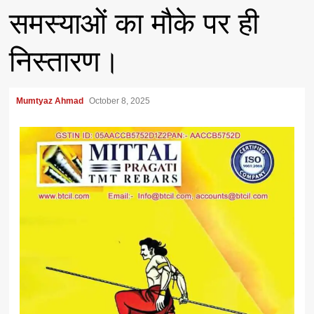
समस्याओं का मौके पर ही
निस्तारण।
Mumtyaz Ahmad
October 8, 2025