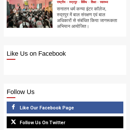
राष्ट्रीय
रुद्रपुर
विविध
शिक्षा
स्वास्थ्य
सनातन धर्म कन्या इंटर कॉलेज,
रुद्रपुर में बाल संरक्षण एवं बाल
अधिकारों से संबंधित किया जागरूकता
अभियान आयोजित।
Like Us on Facebook
Follow Us
Like Our Facebook Page
Follow Us On Twitter