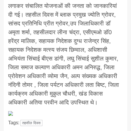
लगाकर संचालित योजनाओं की जनता को जानकारियां
दी गई। तहसील दिवस में ब्लाक प्रमुख ज्योति ग्रोवर,
सांसद प्रतिनिधि प्रीत ग्रोवर,उप जिलाधिकारी डॉ
अमृता शर्मा, तहसीलदार लीना चंद्रा, एसीएमओ डॉ0
हरेंद्र मालिक, सहायक निदेशक दुग्ध राजेन्द्र सिंह,
सहायक निदेशक मत्स्य संजय छिम्वाल, अधिशासी
अभियंता सिंचाई बीएस डांगी, लघु सिंचाई सुशील कुमार,
जिला समाज कल्याण अधिकारी अमन अनिरुद्ध, जिला
प्रोवेशन अधिकारी व्योमा जैन, अल्प संख्यक अधिकारी
नंदिनी तोमर , जिला पर्यटन अधिकारी लता बिष्ट, जिला
कार्यक्रम अधिकारी मुकुल चौधरी, खंड विकास
अधिकारी अतिया परवीन आदि उपस्थित थे।
Tags:
तहसील दिवस