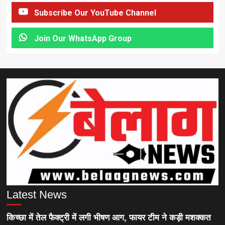
Subscribe Our YouTube Channel
Join Our WhatsApp Group
Latest News
किच्छा में तेल फैक्ट्री में लगी भीषण आग, फायर टीम ने कड़ी मशक्कत