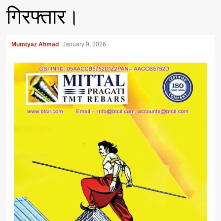
गिरफ्तार।
Mumtyaz Ahmad
January 9, 2026