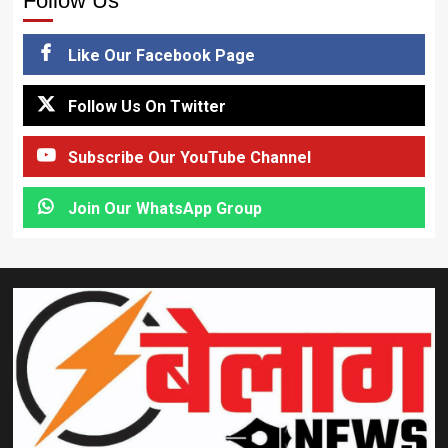
Follow Us
Like Our Facebook Page
Follow Us On Twitter
Subscribe Our YouTube Channel
Join Our WhatsApp Group