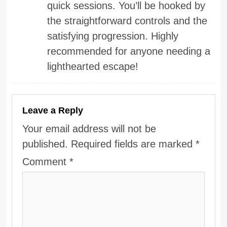
quick sessions. You’ll be hooked by
the straightforward controls and the
satisfying progression. Highly
recommended for anyone needing a
lighthearted escape!
Leave a Reply
Your email address will not be
published.
Required fields are marked
*
Comment
*