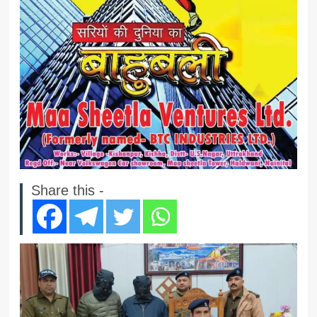
Share this -