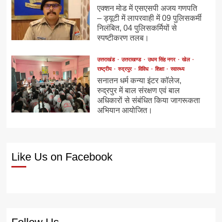
एक्शन मोड में एसएसपी अजय गणपति
– ड्यूटी में लापरवाही में 09 पुलिसकर्मी
निलंबित, 04 पुलिसकर्मियों से
स्पष्टीकरण तलब।
उत्तराखंड
उत्तराखण्ड
उधम सिंह नगर
खेल
राष्ट्रीय
रुद्रपुर
विविध
शिक्षा
स्वास्थ्य
सनातन धर्म कन्या इंटर कॉलेज,
रुद्रपुर में बाल संरक्षण एवं बाल
अधिकारों से संबंधित किया जागरूकता
अभियान आयोजित।
Like Us on Facebook