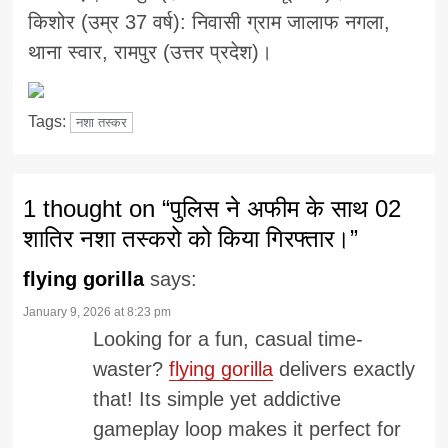
किशोर (उम्र 37 वर्ष): निवासी ग्राम जालाफ नगला,
थाना स्वार, रामपुर (उत्तर प्रदेश)।
Tags:
नशा तस्कर
1 thought on “
पुलिस ने अफीम के साथ 02
शातिर नशा तस्करो को किया गिरफ्तार।
”
flying gorilla
says:
January 9, 2026 at 8:23 pm
Looking for a fun, casual time-
waster?
flying gorilla
delivers exactly
that! Its simple yet addictive
gameplay loop makes it perfect for