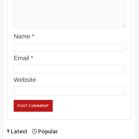
Name
*
Email
*
Website
Latest
Popular