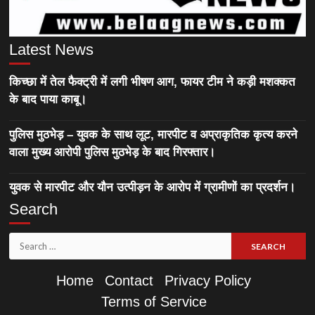
Latest News
किच्छा में तेल फैक्ट्री में लगी भीषण आग, फायर टीम ने कड़ी मशक्कत
के बाद पाया काबू।
पुलिस मुठभेड़ – युवक के साथ लूट, मारपीट व अप्राकृतिक कृत्य करने
वाला मुख्य आरोपी पुलिस मुठभेड़ के बाद गिरफ्तार।
युवक से मारपीट और यौन उत्पीड़न के आरोप में ग्रामीणों का प्रदर्शन।
Search
Search
for:
Home
Contact
Privacy Policy
Terms of Service