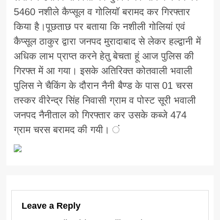
5460 नशीले कैप्सूल व गोलियॉ बरामद कर गिरफ्तार
किया है।पूछताछ पर बताया कि नशीली गोलियां एवं
कैप्सूल ठाकुर द्वारा जनपद मुरादाबाद से लेकर हल्द्वानी में
अधिक लाभ प्राप्त करने हेतु बेचता हूं आज पुलिस की
गिरफ्त में आ गया। इसके अतिरिक्त कोतवाली भवाली
पुलिस ने चैकिंग के दौरान नैनी बैण्ड के पास 01 चरस
तस्कर वीरेन्द्र सिंह निवासी ग्राम व पोस्ट सूरी भवाली
जनपद नैनीताल को गिरफ्तार कर उसके कब्जे 474
ग्राम चरस बरामद की गयी। ं
Leave a Reply