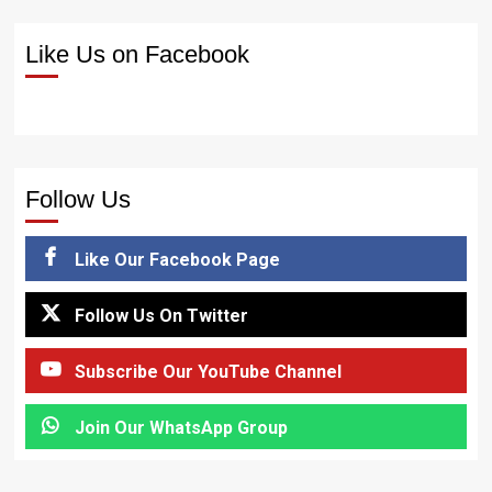
Like Us on Facebook
Follow Us
Like Our Facebook Page
Follow Us On Twitter
Subscribe Our YouTube Channel
Join Our WhatsApp Group