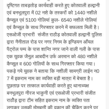
दृष्टिगत ताबड़तोड़ कार्यवाही करते हुए कोतवाली हल्द्वानी
एवं बनभूलपुरा में 02 नशे के तस्करों को 1440 नशीले
कैप्सूल एवं 5100 गोलियां कुल- 6540 नशीले गोलियां
एवं कैप्सूल के साथ गिरफ्तार करने में सफलता मिली है।
एसओजी प्रभारी संजीत राठौड़ कोतवाली हल्द्वानी पुलिस
द्वारा नैनीताल रोड पर नगर निगम के इण्डियन आँयल
पैट्रोल पम्प के पास शान्ति नगर जाने वाली गली के पास
एक युवक जैनुल आबदीन उर्फ अरमान को 480 नशीले
कैप्सूल व 600 गोलियों के साथ गिरफ्तार किया गया।
पकड़े गये युवक ने बताया कि नशीली सामग्री लाईन न0
7 में इकराम नाम का व्यक्ति बड़ी मात्रा में बेचता है।
पूछताछ पर तत्काल कार्यवाही करते हुए थानाध्यक्ष
बनभूलपुरा नीरज भाकुनी एवं एसओजी प्रभारी संजीत
राठोैड़ द्वारा टीम सहित इकराम नाम के व्यक्ति पता
लगाकर उसकी मोमबत्ती की दुकान की चैकिंग करने पर