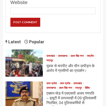
Website
Latest
Popular
उत्तराखंड
उत्तराखण्ड
उधम सिंह नगर
राष्ट्रीय
रुद्रपुर
युवक से मारपीट और यौन उत्पीड़न के
आरोप में ग्रामीणों का प्रदर्शन।
उत्तर प्रदेश
उत्तर प्रदेश
उत्तराखंड
उत्तराखण्ड
उधम सिंह नगर
रुद्रपुर
विविध
एक्शन मोड में एसएसपी अजय गणपति
– ड्यूटी में लापरवाही में 09 पुलिसकर्मी
निलंबित, 04 पुलिसकर्मियों से