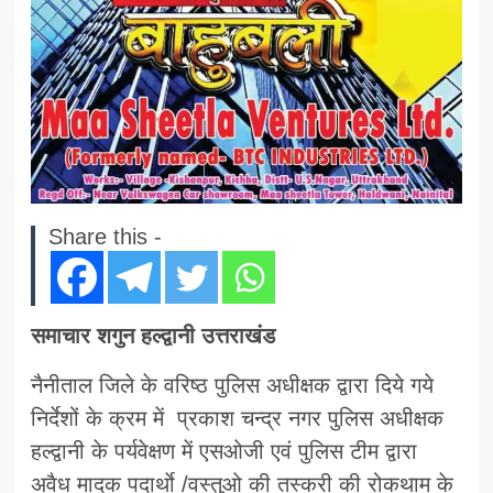
Share this -
समाचार शगुन हल्द्वानी उत्तराखंड
नैनीताल जिले के वरिष्ठ पुलिस अधीक्षक द्वारा दिये गये
निर्देशों के क्रम में प्रकाश चन्द्र नगर पुलिस अधीक्षक
हल्द्वानी के पर्यवेक्षण में एसओजी एवं पुलिस टीम द्वारा
अवैध मादक पदार्थाे /वस्तुओ की तस्करी की रोकथाम के