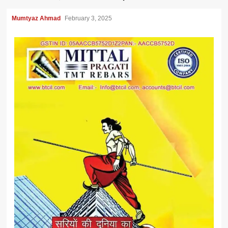
Mumtyaz Ahmad
February 3, 2025