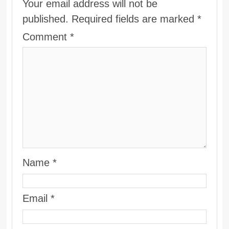
Your email address will not be
published.
Required fields are marked
*
Comment
*
Name
*
Email
*