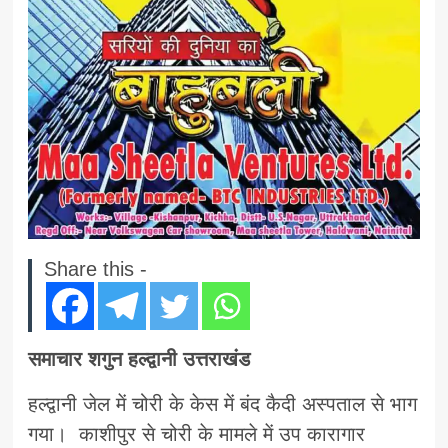
Share this -
समाचार शगुन हल्द्वानी उत्तराखंड
हल्द्वानी जेल में चोरी के केस में बंद कैदी अस्पताल से भाग
गया। काशीपुर से चोरी के मामले में उप कारागार