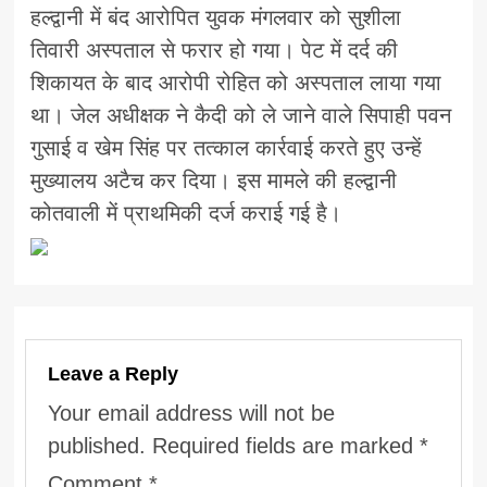
हल्द्वानी में बंद आरोपित युवक मंगलवार को सुशीला
तिवारी अस्पताल से फरार हो गया। पेट में दर्द की
शिकायत के बाद आरोपी रोहित को अस्पताल लाया गया
था। जेल अधीक्षक ने कैदी को ले जाने वाले सिपाही पवन
गुसाई व खेम सिंह पर तत्काल कार्रवाई करते हुए उन्हें
मुख्यालय अटैच कर दिया। इस मामले की हल्द्वानी
कोतवाली में प्राथमिकी दर्ज कराई गई है।
Leave a Reply
Your email address will not be
published.
Required fields are marked
*
Comment
*