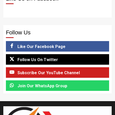
Follow Us
Like Our Facebook Page
Follow Us On Twitter
Subscribe Our YouTube Channel
Join Our WhatsApp Group