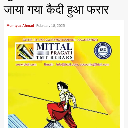
जाया गया कैदी हुआ फरार
Mumtyaz Ahmad
February 18, 2025