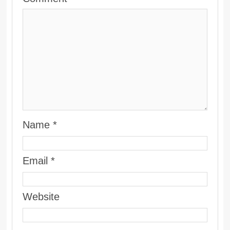
Name
*
Email
*
Website