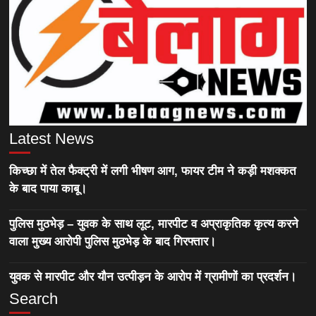
Latest News
किच्छा में तेल फैक्ट्री में लगी भीषण आग, फायर टीम ने कड़ी मशक्कत
के बाद पाया काबू।
पुलिस मुठभेड़ – युवक के साथ लूट, मारपीट व अप्राकृतिक कृत्य करने
वाला मुख्य आरोपी पुलिस मुठभेड़ के बाद गिरफ्तार।
युवक से मारपीट और यौन उत्पीड़न के आरोप में ग्रामीणों का प्रदर्शन।
Search