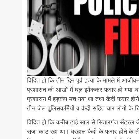
विदित हो कि तीन दिन पूर्व हत्या के मामले में आज
प्रशासन की आखों में धूल झोंककर फरार हो गया था
प्रशासन में हड़कंप मच गया था तथा कैदी फरार होने
तीन जेल पुलिसकर्मियों व कैदी सहित चार लोगों के 
विदित हो कि करीब ढ़ाई साल से सितारगंज सेंट्रल जे
सजा काट रहा था। बरहाल कैदी के फरार होने के त