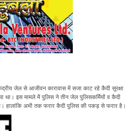
्रीय जेल से आजीवन कारावास में सजा काट रहे कैदी सुरक्षा
ा था। इस मामले में पुलिस ने तीन जेल पुलिसकर्मियों व कैदी
है। हालांकि अभी तक फरार कैदी पुलिस की पकड़ से फरार है।