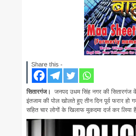
Share this -
सितारगंज।
जनपद उधम सिंह नगर की सितारगंज केंद
इंतजाम की पोल खोलते हुए तीन दिन पूर्व फरार हो गय
सहित चार लोगों के खिलाफ मुकदमा दर्ज कर लिया 