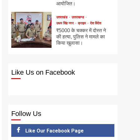
आयोजित।
उत्तराखंड
उत्तराखण्ड
उधम सिंह नगर
क्राइम
देश विदेश
₹5000 के चक्कर में दोस्त ने
की हत्या, पुलिस ने मामले का
किया खुलासा।
Like Us on Facebook
Follow Us
Like Our Facebook Page