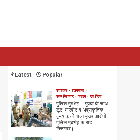
Latest
Popular
उत्तराखंड
उत्तराखण्ड
उधम सिंह नगर
क्राइम
देश विदेश
पुलिस मुठभेड़ – युवक के साथ
लूट, मारपीट व अप्राकृतिक
कृत्य करने वाला मुख्य आरोपी
पुलिस मुठभेड़ के बाद
गिरफ्तार।