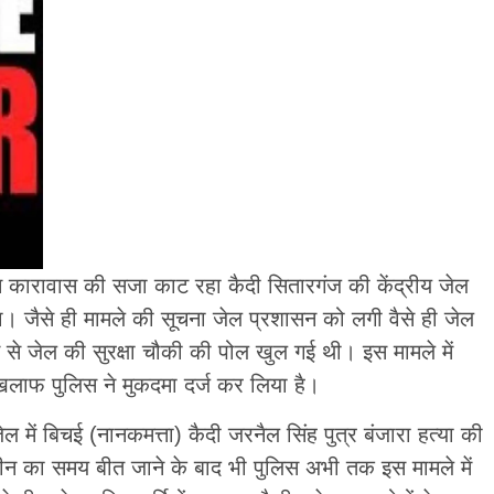
ीवन कारावास की सजा काट रहा कैदी सितारगंज की केंद्रीय जेल
। जैसे ही मामले की सूचना जेल प्रशासन को लगी वैसे ही जेल
 से जेल की सुरक्षा चौकी की पोल खुल गई थी। इस मामले में
खिलाफ पुलिस ने मुकदमा दर्ज कर लिया है।
ल में बिचई (नानकमत्ता) कैदी जरनैल सिंह पुत्र बंजारा हत्या की
ीन का समय बीत जाने के बाद भी पुलिस अभी तक इस मामले में