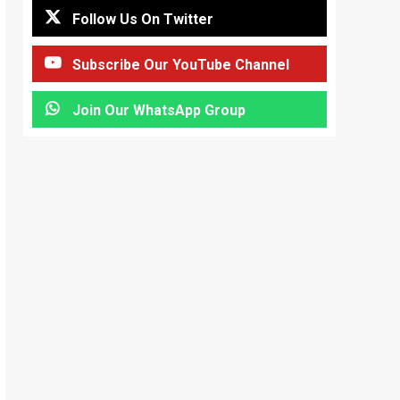
Follow Us On Twitter
Subscribe Our YouTube Channel
Join Our WhatsApp Group