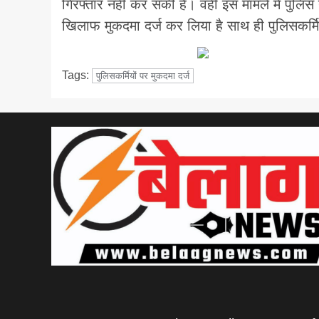
गिरफ्तार नही कर सकी है। वही इस मामले में पुलिस न
खिलाफ मुकदमा दर्ज कर लिया है साथ ही पुलिसकर्मि
Tags:
पुलिसकर्मियों पर मुकदमा दर्ज