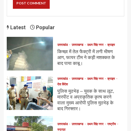
Latest
Popular
उत्तराखंड
उत्तराखण्ड
उधम सिंह नगर
क्राइम
किच्छा में तेल फैक्ट्री में लगी भीषण
आग, फायर टीम ने कड़ी मशक्कत के
बाद पाया काबू।
उत्तराखंड
उत्तराखण्ड
उधम सिंह नगर
क्राइम
देश विदेश
पुलिस मुठभेड़ – युवक के साथ लूट,
मारपीट व अप्राकृतिक कृत्य करने
वाला मुख्य आरोपी पुलिस मुठभेड़ के
बाद गिरफ्तार।
उत्तराखंड
उत्तराखण्ड
उधम सिंह नगर
राष्ट्रीय
रुद्रपुर