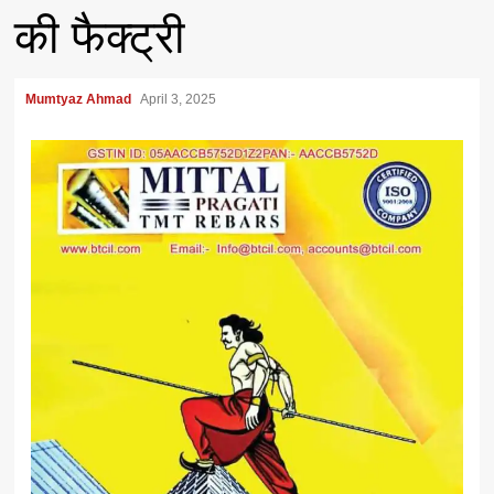
की फैक्ट्री
Mumtyaz Ahmad
April 3, 2025