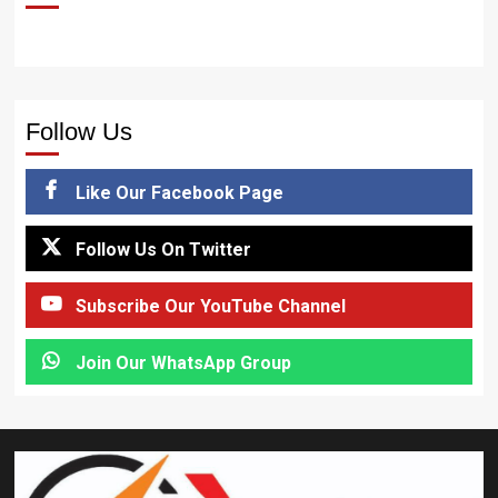
Follow Us
Like Our Facebook Page
Follow Us On Twitter
Subscribe Our YouTube Channel
Join Our WhatsApp Group