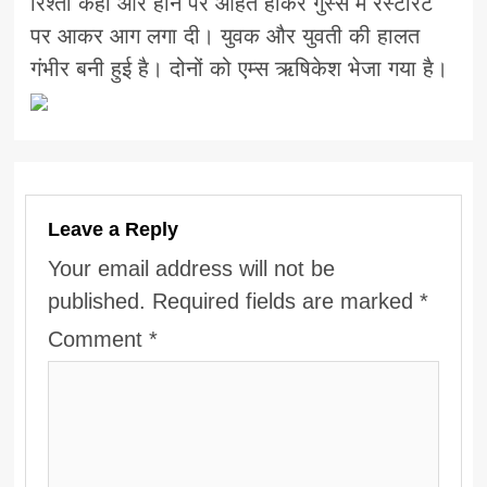
रिश्ता कहीं और होने पर आहत होकर गुस्से में रेस्टोरेंट
पर आकर आग लगा दी। युवक और युवती की हालत
गंभीर बनी हुई है। दोनों को एम्स ऋषिकेश भेजा गया है।
Leave a Reply
Your email address will not be
published.
Required fields are marked
*
Comment
*