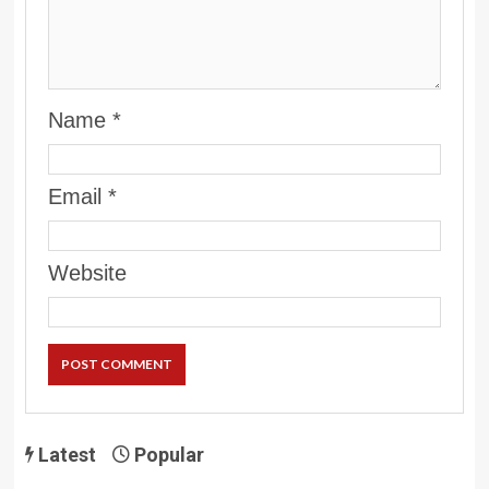
Name
*
Email
*
Website
Latest
Popular