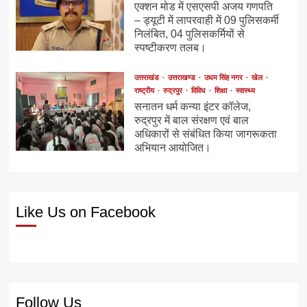
एक्शन मोड में एसएसपी अजय गणपति
– ड्यूटी में लापरवाही में 09 पुलिसकर्मी
निलंबित, 04 पुलिसकर्मियों से
स्पष्टीकरण तलब।
उत्तराखंड
उत्तराखण्ड
उधम सिंह नगर
खेल
राष्ट्रीय
रुद्रपुर
विविध
शिक्षा
स्वास्थ्य
सनातन धर्म कन्या इंटर कॉलेज,
रुद्रपुर में बाल संरक्षण एवं बाल
अधिकारों से संबंधित किया जागरूकता
अभियान आयोजित।
Like Us on Facebook
Follow Us