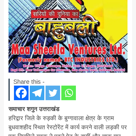
Share this -
समाचार शगुन उत्तराखंड
हरिद्वार जिले के रुड़की के बुग्गावाला क्षेत्र के ग्राम
बुधवाशहीद स्थित रेस्टोरेंट में कार्य करने वाली लड़की पर