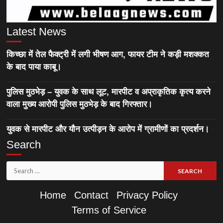
Latest News
किच्छा में तेल फैक्ट्री में लगी भीषण आग, फायर टीम ने कड़ी मशक्कत
के बाद पाया काबू।
पुलिस मुठभेड़ – युवक के साथ लूट, मारपीट व अप्राकृतिक कृत्य करने
वाला मुख्य आरोपी पुलिस मुठभेड़ के बाद गिरफ्तार।
युवक से मारपीट और यौन उत्पीड़न के आरोप में ग्रामीणों का प्रदर्शन।
Search
Search
for:
Home
Contact
Privacy Policy
Terms of Service