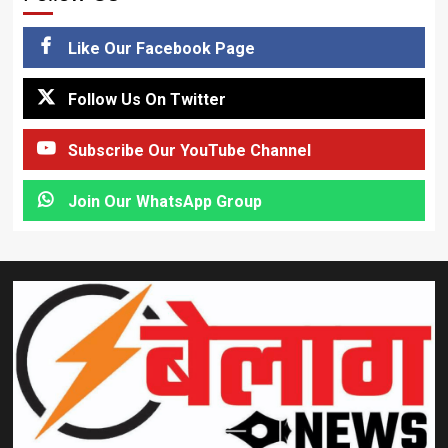
Like Our Facebook Page
Follow Us On Twitter
Subscribe Our YouTube Channel
Join Our WhatsApp Group