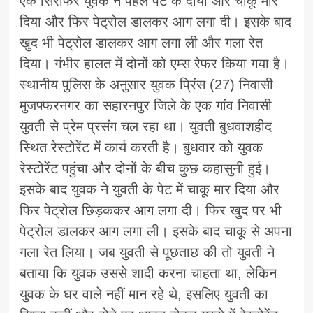
एक सिरफिरे युवक ने पहले पेट के दायीं और चाकू मार
दिया और फिर पेट्रोल डालकर आग लगा दी। इसके बाद
खुद भी पेट्रोल डालकर आग लगा ली और गला रेत
दिया। गंभीर हालत में दोनों को एम्स रेफर किया गया है।
स्थानीय पुलिस के अनुसार युवक प्रिंस (27) निवासी
मुजफ्फरनगर का सहारनपुर जिले के एक गांव निवासी
युवती से प्रेम प्रसंग चल रहा था। युवती बुधवाशहीद
स्थित रेस्टोरेंट में कार्य करती है। बुधवार को युवक
रेस्टोरेंट पहुंचा और दोनों के बीच कुछ कहासुनी हुई।
इसके बाद युवक ने युवती के पेट में चाकू मार दिया और
फिर पेट्रोल छिड़ककर आग लगा दी। फिर खुद पर भी
पेट्रोल डालकर आग लगा ली। इसके बाद चाकू से अपना
गला रेत लिया। जब युवती से पूछताछ की तो युवती ने
बताया कि युवक उससे शादी करना चाहता था, लेकिन
युवक के घर वाले नहीं मान रहे थे, इसलिए युवती का