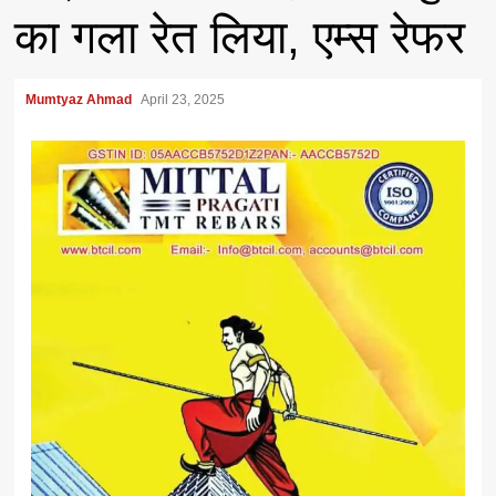
का गला रेत लिया, एम्स रेफर
Mumtyaz Ahmad
April 23, 2025