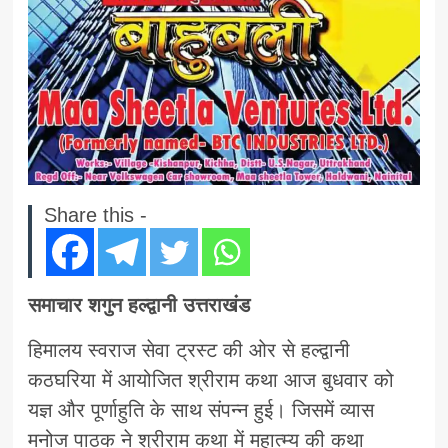
Share this -
समाचार शगुन हल्द्वानी उत्तराखंड
हिमालय स्वराज सेवा ट्रस्ट की ओर से हल्द्वानी
कठघरिया में आयोजित श्रीराम कथा आज बुधवार को
यज्ञ और पूर्णाहुति के साथ संपन्न हुई। जिसमें व्यास
मनोज पाठक ने श्रीराम कथा में महात्म्य की कथा