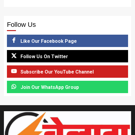
Follow Us
Like Our Facebook Page
Follow Us On Twitter
Subscribe Our YouTube Channel
Join Our WhatsApp Group