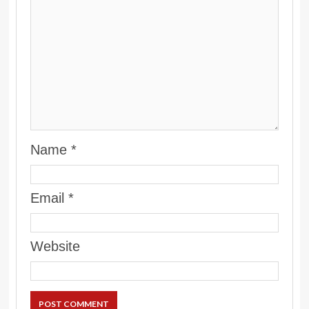
Name
*
Email
*
Website