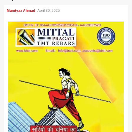
Mumtyaz Ahmad
April 30, 2025