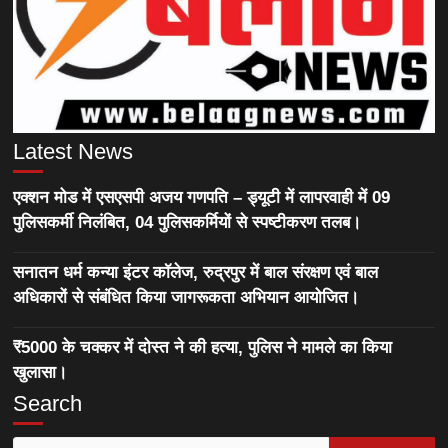
Latest News
एक्शन मोड में एसएसपी अजय गणपति – ड्यूटी में लापरवाही में 09
पुलिसकर्मी निलंबित, 04 पुलिसकर्मियों से स्पष्टीकरण तलब।
सनातन धर्म कन्या इंटर कॉलेज, रुद्रपुर में बाल संरक्षण एवं बाल
अधिकारों से संबंधित किया जागरूकता अभियान आयोजित।
₹5000 के चक्कर में दोस्त ने की हत्या, पुलिस ने मामले का किया
खुलासा।
Search