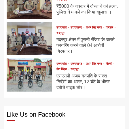
₹5000 के चक्कर में दोस्त ने की हत्या,
पुलिस ने मामले का किया खुलासा।
उत्तराखंड
उत्तराखण्ड
उधम सिंह नगर
क्राइम
रुद्रपुर
गदरपुर क्षेत्र में पुरानी रंजिश के चलते
फायरिंग करने वाले 04 आरोपी
गिरफ्तार।
उत्तराखंड
उत्तराखण्ड
उधम सिंह नगर
दिल्ली
देश विदेश
रुद्रपुर
एसएसपी अजय गणपति के सख्त
निर्देशों का असर, 12 घंटे के भीतर
दबोचे बाइक चोर।
Like Us on Facebook