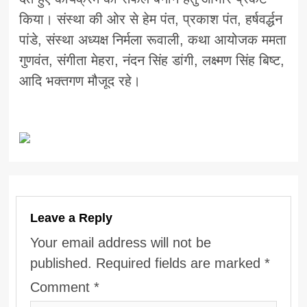
किया। संस्था की ओर से हेम पंत, प्रकाश पंत, हर्षवर्द्धन
पांडे, संस्था अध्यक्ष निर्मला रूवाली, कथा आयोजक ममता
गुणवंत, संगीता मेहरा, नंदन सिंह डांगी, लक्ष्मण सिंह बिष्ट,
आदि भक्तगण मौजूद रहे।
Leave a Reply
Your email address will not be
published.
Required fields are marked
*
Comment
*