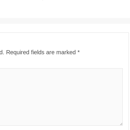
d.
Required fields are marked
*