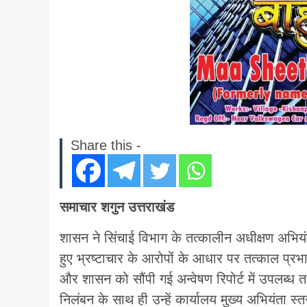
Share this -
समाचार शगुन उत्तराखंड
शासन ने सिंचाई विभाग के तत्कालीन अधीक्षण अभियंता
हुए भ्रष्टाचार के आरोपों के आधार पर तत्काल प्रभ
और शासन को सौंपी गई अन्वेषण रिपोर्ट में उपलब्ध तथ्
निलंबन के साथ ही उन्हें कार्यालय मुख्य अभियंता स्त