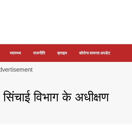
स्वास्थ्य
राजनीति
क्राइम
कोरोना वायरस अपडेट
रे सिंचाई विभाग के अधीक्षण