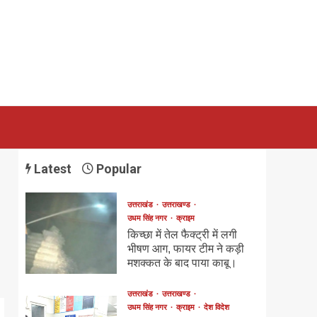
Latest
Popular
उत्तराखंड
उत्तराखण्ड
उधम सिंह नगर
क्राइम
किच्छा में तेल फैक्ट्री में लगी
भीषण आग, फायर टीम ने कड़ी
मशक्कत के बाद पाया काबू।
उत्तराखंड
उत्तराखण्ड
उधम सिंह नगर
क्राइम
देश विदेश