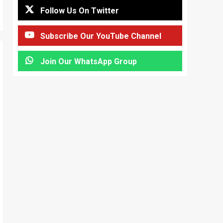
Follow Us On Twitter
Subscribe Our YouTube Channel
Join Our WhatsApp Group