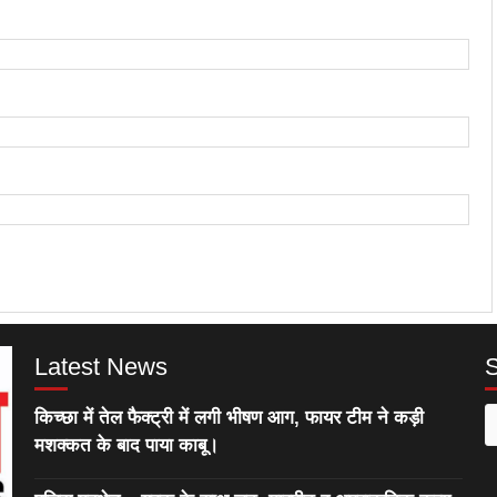
Latest News
किच्छा में तेल फैक्ट्री में लगी भीषण आग, फायर टीम ने कड़ी
S
मशक्कत के बाद पाया काबू।
f