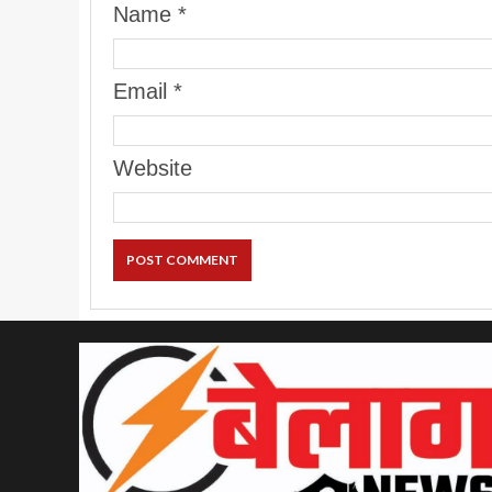
Name
*
Email
*
Website