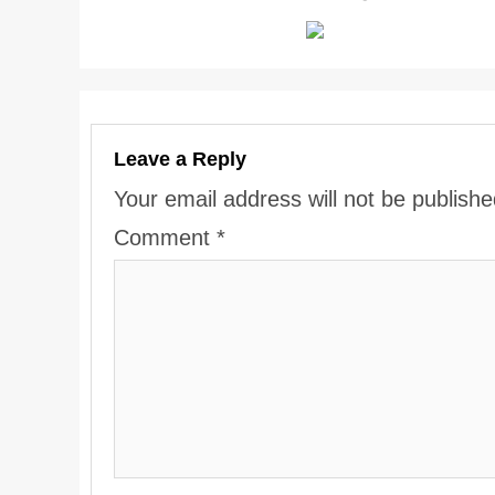
Leave a Reply
Your email address will not be publishe
Comment
*