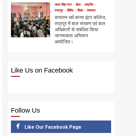
उधम सिंह नगर
खेल
राष्ट्रीय
रुद्रपुर
विविध
शिक्षा
स्वास्थ्य
सनातन धर्म कन्या इंटर कॉलेज,
रुद्रपुर में बाल संरक्षण एवं बाल
अधिकारों से संबंधित किया
जागरूकता अभियान
आयोजित।
Like Us on Facebook
Follow Us
Like Our Facebook Page