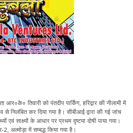
 आर०के० तिवारी को पंतदीप पार्किंग, हरिद्वार की नीलामी में
ाव से निलंबित कर दिया गया है। सीबीआई द्वारा की गई जांच
यों एवं साक्ष्यों के आधार पर प्रथम दृष्टया दोषी पाया गया।
र-2, अल्मोड़ा में सम्बद्ध किया गया है।