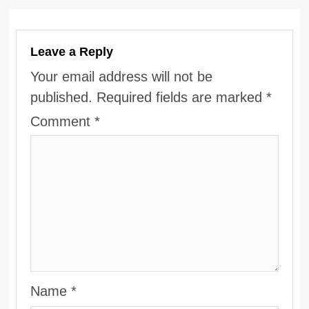
Leave a Reply
Your email address will not be
published.
Required fields are marked
*
Comment
*
Name
*