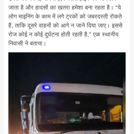
जाता है और हादसों का खतरा हमेशा बना रहता है। “ये
लोग माइनिंग के काम में लगे ट्रकों को जबरदस्ती रोकते
हैं, ताकि दूसरे वाहनों को आगे न जाने दिया जाए। इससे
रोज कोई न कोई दुर्घटना होती रहती है,” एक स्थानीय
निवासी ने बताया।