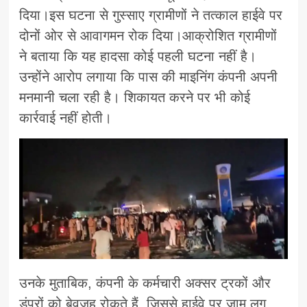
दिया।इस घटना से गुस्साए ग्रामीणों ने तत्काल हाईवे पर
दोनों ओर से आवागमन रोक दिया।आक्रोशित ग्रामीणों
ने बताया कि यह हादसा कोई पहली घटना नहीं है।
उन्होंने आरोप लगाया कि पास की माइनिंग कंपनी अपनी
मनमानी चला रही है। शिकायत करने पर भी कोई
कार्रवाई नहीं होती।
उनके मुताबिक, कंपनी के कर्मचारी अक्सर ट्रकों और
डंपरों को बेवजह रोकते हैं, जिससे हाईवे पर जाम लग