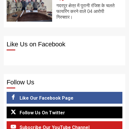
गदरपुर क्षेत्र में पुरानी रंजिश के चलते
फायरिंग करने वाले 04 आरोपी
गिरफ्तार।
Like Us on Facebook
Follow Us
Like Our Facebook Page
Follow Us On Twitter
Subscribe Our YouTube Channel