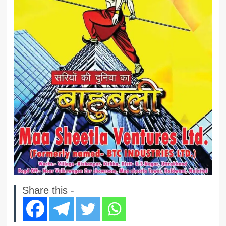
Share this -