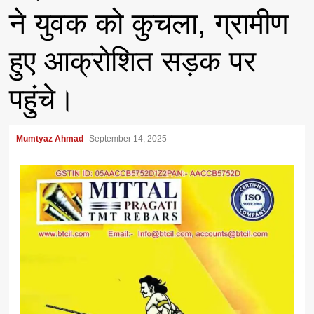
ने युवक को कुचला, ग्रामीण
हुए आक्रोशित सड़क पर
पहुंचे।
Mumtyaz Ahmad
September 14, 2025