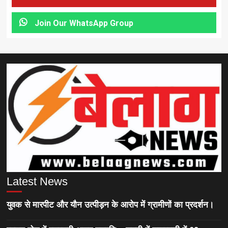
Join Our WhatsApp Group
Latest News
युवक से मारपीट और यौन उत्पीड़न के आरोप में ग्रामीणों का प्रदर्शन।