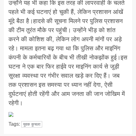
उन्होंने यह भी कहा कि इस तरह की लापरवाही के चलते
पहले भी कई घटनाएं हो चुकी हैं, लेकिन प्रशासन आंखें
मूंदे बैठा है।हादसे की सूचना मिलने पर पुलिस प्रशासन
की टीम तुरंत मौके पर पहुंची। उन्होंने भीड़ को शांत
करने की कोशिश की, लेकिन लोग अपनी मांगों पर अड़े
रहे। मामला इतना बढ़ गया था कि पुलिस और माइनिंग
कंपनी के कर्मचारियों के बीच भी तीखी नोकझोंक हुई।इस
घटना ने एक बार फिर हाईवे पर माइनिंग कार्य से जुड़ी
सुरक्षा व्यवस्था पर गंभीर सवाल खड़े कर दिए हैं। जब
तक प्रशासन इस समस्या पर ध्यान नहीं देगा, ऐसी
दुर्घटनाएं होती रहेंगी और आम जनता की जान जोखिम में
रहेगी।
Tags:
युवक कुचला