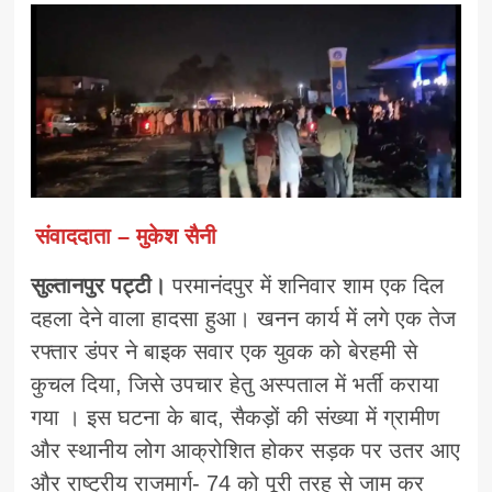
संवाददाता – मुकेश सैनी
सुल्तानपुर पट्टी।
परमानंदपुर में शनिवार शाम एक दिल
दहला देने वाला हादसा हुआ। खनन कार्य में लगे एक तेज
रफ्तार डंपर ने बाइक सवार एक युवक को बेरहमी से
कुचल दिया, जिसे उपचार हेतु अस्पताल में भर्ती कराया
गया । इस घटना के बाद, सैकड़ों की संख्या में ग्रामीण
और स्थानीय लोग आक्रोशित होकर सड़क पर उतर आए
और राष्ट्रीय राजमार्ग- 74 को पूरी तरह से जाम कर