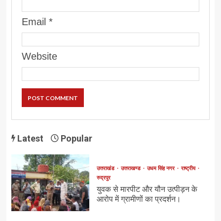
Email
*
Website
Latest
Popular
उत्तराखंड
उत्तराखण्ड
उधम सिंह नगर
राष्ट्रीय
रुद्रपुर
युवक से मारपीट और यौन उत्पीड़न के
आरोप में ग्रामीणों का प्रदर्शन।