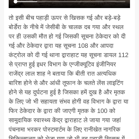
तो इसी बीच पहाड़ी ऊपर से खिसक गई और बड़े-बड़े
बोर्डेरा के नीचे में जेसीबी के चालक दब गया और स्थल
पर ही उसकी मौत हो गई जिसकी सूचना ठेकेदार को दी
गई और ठेकेदार द्वारा यह सूचना 108 और आपदा
कंट्रोल को दी गई थाना द्वाराहाट यह सूचना डायल 112
से प्राप्त हुई इधर विभाग के एग्जीक्यूटिव इंजीनियर
राजेंद्र लाल शाह ने बताया कि बीती रात अत्यधिक
बारिश होने से और आंधी तूफान के चलते लेंस लाइटिंग
होने से यह दुर्घटना हुई है जिसका हमें दुख है और मृतक
के लिए जो भी सहायता संभव होगी वह विभाग के द्वारा या
फिर ठेकेदार के द्वारा की जाएगी मृतक के 100 को
सामुदायिक स्वास्थ्य केंद्र द्वाराहाट ले जाया गया जहां
पंचनामा भरकर पोस्टमार्टम के लिए रानीखेत नागरिक
चिकित्सालय को भेजा गया जो भी वह पहाड़ी खिसक में