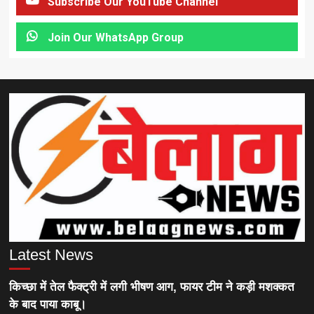
Subscribe Our YouTube Channel
Join Our WhatsApp Group
Latest News
किच्छा में तेल फैक्ट्री में लगी भीषण आग, फायर टीम ने कड़ी मशक्कत
के बाद पाया काबू।