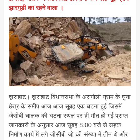
झारगुडी का रहने वाला ।
द्वाराहाट। द्वाराहाट विधानसभा के असगोली ग्राम के घुना
छेत्र के समीप आज आज सुबह एक घटना हुई जिसमें
जेसीबी चालक की घटना स्थल पर ही मौत हो गई प्राप्त
जानकारी के अनुसार आज सुबह 8:00 बजे से सड़क
निर्माण कार्य में लगे जीसीबी जो की संख्या में तीन थे और