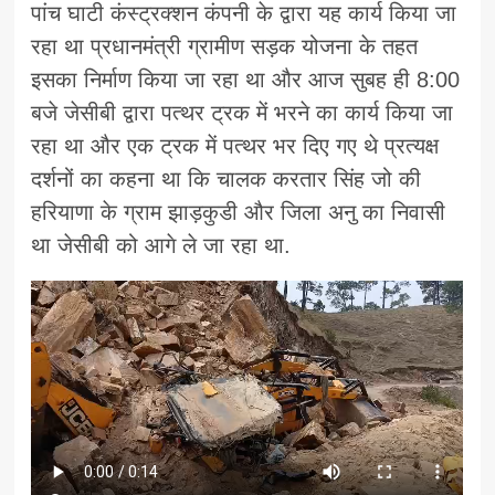
पांच घाटी कंस्ट्रक्शन कंपनी के द्वारा यह कार्य किया जा
रहा था प्रधानमंत्री ग्रामीण सड़क योजना के तहत
इसका निर्माण किया जा रहा था और आज सुबह ही 8:00
बजे जेसीबी द्वारा पत्थर ट्रक में भरने का कार्य किया जा
रहा था और एक ट्रक में पत्थर भर दिए गए थे प्रत्यक्ष
दर्शनों का कहना था कि चालक करतार सिंह जो की
हरियाणा के ग्राम झाड़कुडी और जिला अनु का निवासी
था जेसीबी को आगे ले जा रहा था.