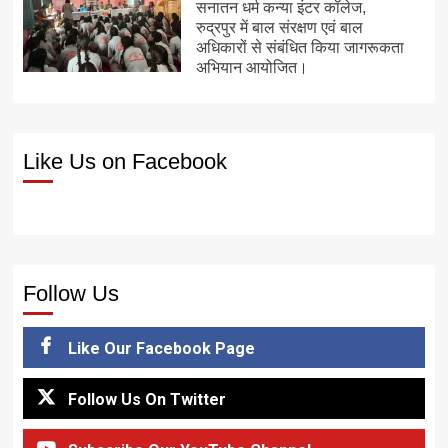
सनातन धर्म कन्या इंटर कॉलेज,
रुद्रपुर में बाल संरक्षण एवं बाल
अधिकारों से संबंधित किया जागरूकता
अभियान आयोजित।
Like Us on Facebook
Follow Us
Like Our Facebook Page
Follow Us On Twitter