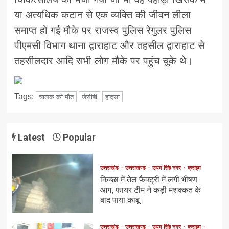
या अत्यधिक कटान से एक व्यक्ति की जीवन लीला
समाप्त हो गई मौके पर राजस्व पुलिस रेगुलर पुलिस
पीएमसी विभाग थाना द्वाराहाट और तहसील द्वाराहाट से
तहसीलदार आदि सभी लोग मौके पर पहुंच चुके थे।
Tags:
चालक की मौत
जेसीबी
हादसा
Latest
Popular
उत्तराखंड
उत्तराखण्ड
उधम सिंह नगर
क्राइम
किच्छा में तेल फैक्ट्री में लगी भीषण
आग, फायर टीम ने कड़ी मशक्कत के
बाद पाया काबू।
उत्तराखंड
उत्तराखण्ड
उधम सिंह नगर
क्राइम