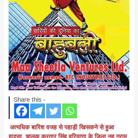
Share this -
अत्यधिक बारिश वजह से पहाड़ी खिसकने से हुआ
हादसा, चालक करतार सिंह हरियाणा के जिला नूह ग्राम