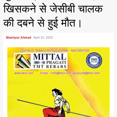
खिसकने से जेसीबी चालक
की दबने से हुई मौत।
Mumtyaz Ahmad
April 10, 2025