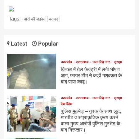
Tags:
चोरी की बाइके
बरामद
Latest
Popular
उत्तराखंड
उत्तराखण्ड
उधम सिंह नगर
क्राइम
किच्छा में तेल फैक्ट्री में लगी भीषण
आग, फायर टीम ने कड़ी मशक्कत के
बाद पाया काबू।
उत्तराखंड
उत्तराखण्ड
उधम सिंह नगर
क्राइम
देश विदेश
पुलिस मुठभेड़ – युवक के साथ लूट,
मारपीट व अप्राकृतिक कृत्य करने
वाला मुख्य आरोपी पुलिस मुठभेड़ के
बाद गिरफ्तार।