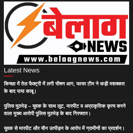
Latest News
किच्छा में तेल फैक्ट्री में लगी भीषण आग, फायर टीम ने कड़ी मशक्कत
के बाद पाया काबू।
पुलिस मुठभेड़ – युवक के साथ लूट, मारपीट व अप्राकृतिक कृत्य करने
वाला मुख्य आरोपी पुलिस मुठभेड़ के बाद गिरफ्तार।
युवक से मारपीट और यौन उत्पीड़न के आरोप में ग्रामीणों का प्रदर्शन।