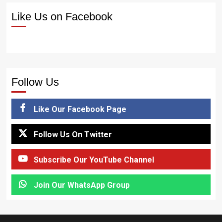
Like Us on Facebook
Follow Us
Like Our Facebook Page
Follow Us On Twitter
Subscribe Our YouTube Channel
Join Our WhatsApp Group