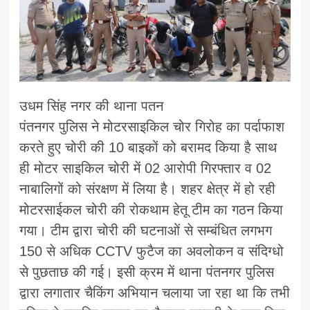
उधम सिंह नगर की थाना पतन
पंतनगर पुलिस ने मोटरसाइकिल चोर गिरोह का पर्दाफाश
करते हुए चोरी की 10 बाइकों को बरामद किया है साथ
ही मोटर साइकिल चोरी में 02 आरोपी गिरफ्तार व 02
नाबालिगों को संरक्षण में लिया है। शहर क्षेत्र में हो रही
मोटरसाईकल चोरी की रोकथाम हेतू टीम का गठन किया
गया। टीम द्वारा चोरी की घटनाओं से सम्बंधित लगभग
150 से अधिक CCTV फुटैज का अवलोकन व संदिग्धो
से पुछताछ की गई। इसी क्रम में थाना पंतनगर पुलिस
द्वारा लगातार चैकिंग अभियान चलाया जा रहा था कि तभी