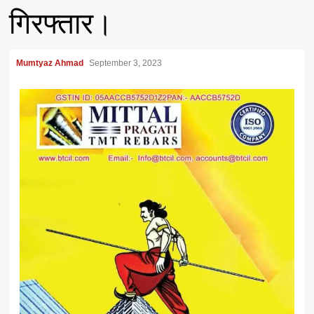
गिरफ्तार।
Mumtyaz Ahmad
September 3, 2023