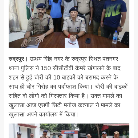
रुद्रपुर।
ऊधम सिंह नगर के रुद्रपुर स्थित पंतनगर
थाना पुलिस ने 150 सीसीटीवी कैमरे खंगालने के बाद
शहर से हुई चोरी की 10 बाइकों को बरामद करने के
साथ ही चोर गिरोह का पर्दाफाश किया। चोरी की बाइकों
सहित दो लोगो को गिरफ्तार किया है। उक्त मामले का
खुलासा आज एसपी सिटी मनोज कत्याल ने मामले का
खुलासा अपने कार्यालय में किया।