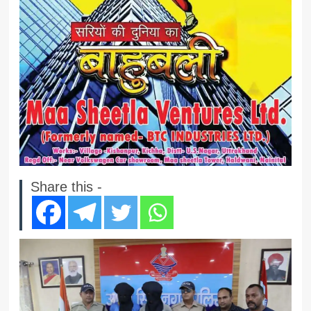
Share this -