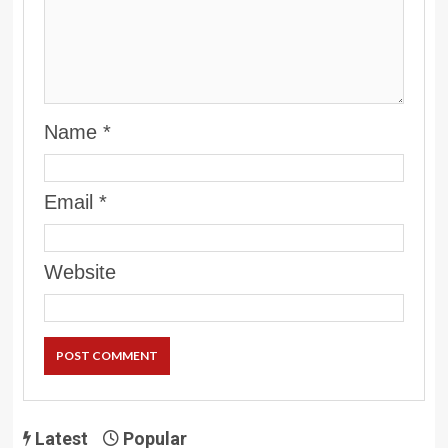
Name
*
Email
*
Website
Latest
Popular