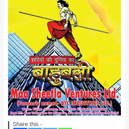
Share this -