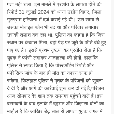
पता नहीं चला।इस मामले में प्रशांत के लापता होने की
रिपोर्ट 31 जुलाई 2024 को थाना उद्योग विहार, जिला
गुरुग्राम हरियाणा में दर्ज कराई गई थी। उस समय से
उसका मोबाइल फोन भी बंद था और परिवार लगातार
उसकी तलाश कर रहा था. पुलिस का कहना है कि जिस
स्थान पर कंकाल मिला, वहां पेड़ पर जूते के फीते बंधे हुए
पाए गए हैं। इससे प्रथम दृष्टया यह प्रतीत होता है कि
युवक ने फांसी लगाकर आत्महत्या की होगी, हालांकि
पुलिस ने स्पष्ट किया है कि पोस्टमॉर्टम रिपोर्ट और
फॉरेंसिक जांच के बाद ही मौत का कारण साफ हो
सकेगा. फिलहाल पुलिस ने मृतक के परिजनों को सूचना
दे दी है और आगे की कार्रवाई शुरू कर दी गई है,परिजन
आज सोमवार देर शाम तक रामनगर पहुंचने वाले हैं।इस
बरामदगी के बाद इलाके में दहशत और जिज्ञासा दोनों का
माहौल है कि आखिर डेढ़ साल से लापता युवक जंगल में