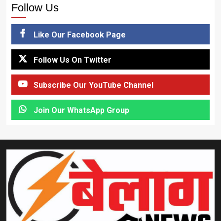
Follow Us
Like Our Facebook Page
Follow Us On Twitter
Subscribe Our YouTube Channel
Join Our WhatsApp Group