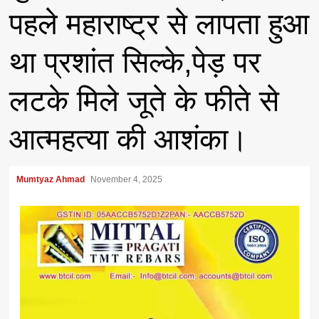
पहले महाराष्ट्र से लापता हुआ
था प्रशांत सिल्के,पेड़ पर
लटके मिले जूते के फीते से
आत्महत्या की आशंका।
Mumtyaz Ahmad
November 4, 2025