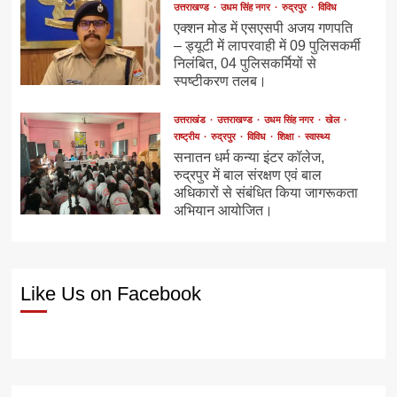
उत्तराखण्ड
उधम सिंह नगर
रुद्रपुर
विविध
एक्शन मोड में एसएसपी अजय गणपति
– ड्यूटी में लापरवाही में 09 पुलिसकर्मी
निलंबित, 04 पुलिसकर्मियों से
स्पष्टीकरण तलब।
उत्तराखंड
उत्तराखण्ड
उधम सिंह नगर
खेल
राष्ट्रीय
रुद्रपुर
विविध
शिक्षा
स्वास्थ्य
सनातन धर्म कन्या इंटर कॉलेज,
रुद्रपुर में बाल संरक्षण एवं बाल
अधिकारों से संबंधित किया जागरूकता
अभियान आयोजित।
Like Us on Facebook