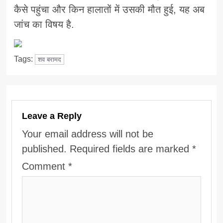
कैसे पहुंचा और किन हालातों में उसकी मौत हुई, यह अब
जांच का विषय है.
Tags:
शव बरामद
Leave a Reply
Your email address will not be
published.
Required fields are marked
*
Comment
*