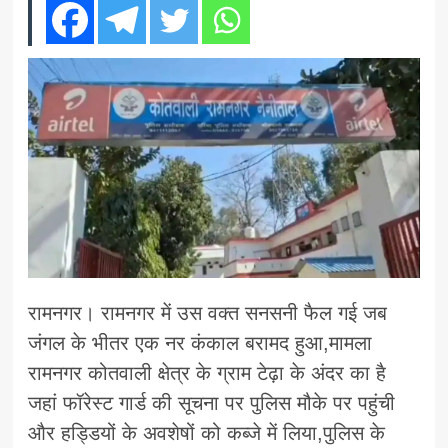
रामनगर। रामनगर में उस वक्त सनसनी फैल गई जब
जंगल के भीतर एक नर कंकाल बरामद हुआ,मामला
रामनगर कोतवाली क्षेत्र के ग्राम टेढ़ा के अंदर का है
जहां फॉरेस्ट गार्ड की सूचना पर पुलिस मौके पर पहुंची
और हड्डियों के अवशेषों को कब्जे में लिया,पुलिस के