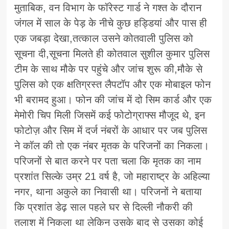
मुताबिक, वन विभाग के फॉरेस्ट गार्ड ने गश्त के दौरान
जंगल में साल के पेड़ के नीचे कुछ हड्डियां और पास ही
एक जबड़ा देखा,तत्काल उसने कोतवाली पुलिस को
सूचना दी,सूचना मिलते ही कोतवाल सुशील कुमार पुलिस
टीम के साथ मौके पर पहुंचे और जांच शुरू की,मौके से
पुलिस को एक क्षतिग्रस्त लैपटॉप और एक मोबाइल फोन
भी बरामद हुआ। फोन की जांच में दो सिम कार्ड और एक
मेमोरी चिप मिली जिसमें कई फोटोग्राफ्स मौजूद थे, इन
फोटोज़ और सिम में दर्ज नंबरों के आधार पर जब पुलिस
ने कॉल की तो एक नंबर मृतक के परिजनों का निकला।
परिजनों से बात करने पर पता चला कि मृतक का नाम
प्रशांत सिल्के उम्र 21 वर्ष है, जो महाराष्ट्र के अहिल्या
नगर, थाना अकुले का निवासी था। परिजनों ने बताया
कि प्रशांत डेढ़ साल पहले घर से दिल्ली नौकरी की
तलाश में निकला था लेकिन उसके बाद से उसका कोई