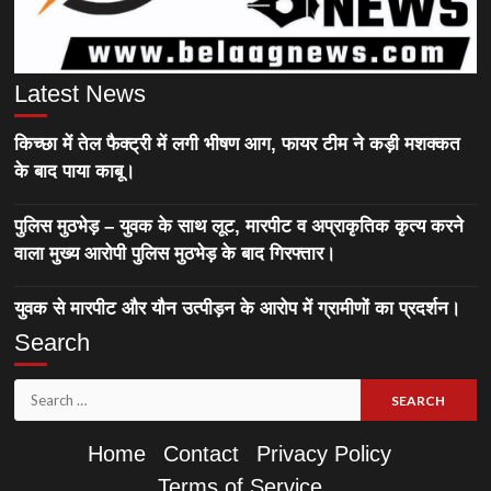
Latest News
किच्छा में तेल फैक्ट्री में लगी भीषण आग, फायर टीम ने कड़ी मशक्कत
के बाद पाया काबू।
पुलिस मुठभेड़ – युवक के साथ लूट, मारपीट व अप्राकृतिक कृत्य करने
वाला मुख्य आरोपी पुलिस मुठभेड़ के बाद गिरफ्तार।
युवक से मारपीट और यौन उत्पीड़न के आरोप में ग्रामीणों का प्रदर्शन।
Search
Search
for:
Home
Contact
Privacy Policy
Terms of Service