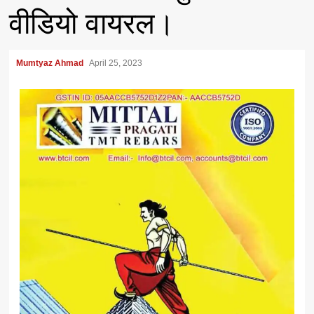
वीडियो वायरल।
Mumtyaz Ahmad
April 25, 2023