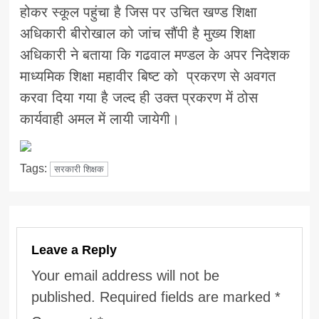
होकर स्कूल पहुंचा है जिस पर उचित खण्ड शिक्षा
अधिकारी बीरोखाल को जांच सौंपी है मुख्य शिक्षा
अधिकारी ने बताया कि गढवाल मण्डल के अपर निदेशक
माध्यमिक शिक्षा महावीर बिष्ट को प्रकरण से अवगत
करवा दिया गया है जल्द ही उक्त प्रकरण में ठोस
कार्यवाही अमल में लायी जायेगी।
Tags:
सरकारी शिक्षक
Leave a Reply
Your email address will not be
published.
Required fields are marked
*