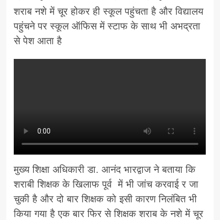
शराब नशे में चूर होकर ही स्कूल पहुंचता है और विद्यालय
पहुंचने पर स्कूल ऑफिस में स्टाफ के साथ भी अभद्रता
से पेश आता है
मुख्य शिक्षा अधिकारी डा. आनंद भारद्वाज ने बताया कि
शराबी शिक्षक के खिलाफ पूर्व में भी जांच करवाई र जा
चुकी है और दो बार शिक्षक को इसी कारण निलंबित भी
किया गया है एक बार फिर से शिक्षक शराब के नशे में चूर