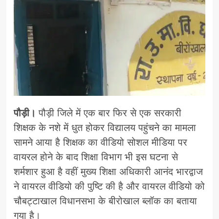
पौड़ी।
पौड़ी जिले में एक बार फिर से एक सरकारी
शिक्षक के नशे में धुत होकर विद्यालय पहुंचने का मामला
सामने आया है शिक्षक का वीडियो सोशल मीडिया पर
वायरल होने के बाद शिक्षा विभाग भी इस घटना से
शर्मशार हुआ है वहीं मुख्य शिक्षा अधिकारी आनंद भारद्वाज
ने वायरल वीडियो की पुष्टि की है और वायरल वीडियो को
चौबट्टाखाल विधानसभा के बीरोखाल ब्लॉक का बताया
गया है।