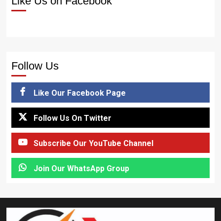
Like Us on Facebook
Follow Us
Like Our Facebook Page
Follow Us On Twitter
Subscribe Our YouTube Channel
Join Our WhatsApp Group