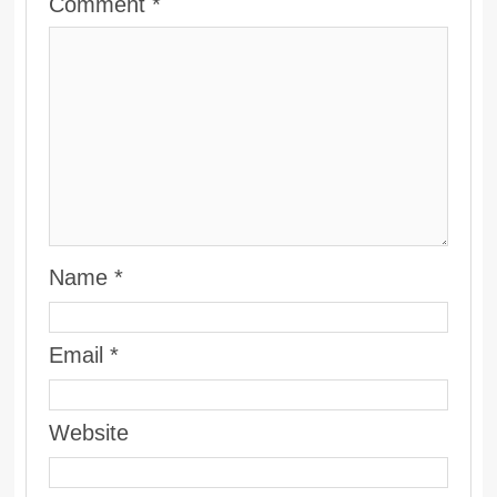
Comment
*
Name
*
Email
*
Website