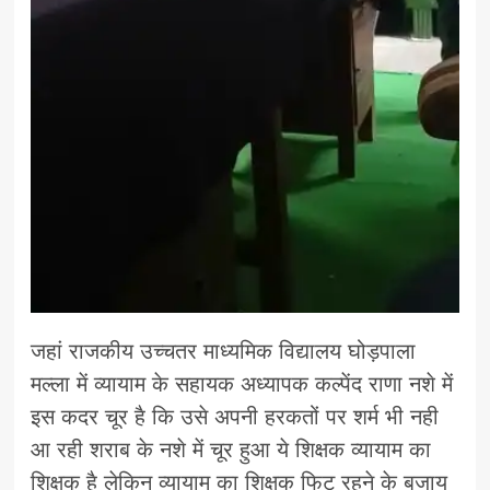
जहां राजकीय उच्चतर माध्यमिक विद्यालय घोड़पाला
मल्ला में व्यायाम के सहायक अध्यापक कल्पेंद राणा नशे में
इस कदर चूर है कि उसे अपनी हरकतों पर शर्म भी नही
आ रही शराब के नशे में चूर हुआ ये शिक्षक व्यायाम का
शिक्षक है लेकिन व्यायाम का शिक्षक फिट रहने के बजाय