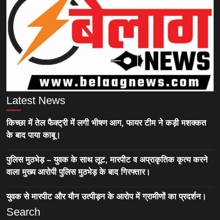
Latest News
किच्छा में तेल फैक्ट्री में लगी भीषण आग, फायर टीम ने कड़ी मशक्कत
के बाद पाया काबू।
पुलिस मुठभेड़ – युवक के साथ लूट, मारपीट व अप्राकृतिक कृत्य करने
वाला मुख्य आरोपी पुलिस मुठभेड़ के बाद गिरफ्तार।
युवक से मारपीट और यौन उत्पीड़न के आरोप में ग्रामीणों का प्रदर्शन।
Search