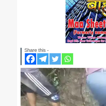
Share this -