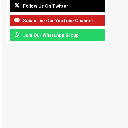
Follow Us On Twitter
Subscribe Our YouTube Channel
Join Our WhatsApp Group