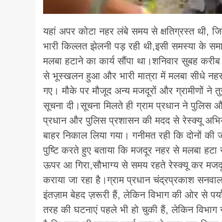
यहां अपर कोटा नहर लंबे समय से क्षतिग्रस्त थी, ज
भारी किल्लत झेलनी पड़ रही थी,इसी समस्या के सम
मलबा हटाने का कार्य सौंपा था।शनिवार सुबह करी
से भूस्खलन हुआ और भारी मात्रा में मलबा सीधे नहर 
गए। मौके पर मौजूद अन्य मजदूरों और ग्रामीणों ने त
सूचना दी।सूचना मिलते ही ग्राम प्रधान ने पुलिस औ
प्रधान और पुलिस प्रशासन की मदद से रेस्क्यू अभिय
बाहर निकाल लिया गया। गनीमत रही कि दोनों की जा
पुष्टि करते हुए बताया कि मजदूर नहर से मलबा ह
ऊपर आ गिरा,सौभाग्य से समय रहते रेस्क्यू कर मजद
कराया जा रहा है।ग्राम प्रधान चंद्रप्रकाश सनवाल
इंतज़ाम बेहद ज़रूरी हैं, लेकिन विभाग की ओर से पर्य
तरह की घटनाएं पहले भी हो चुकी हैं, लेकिन विभाग 