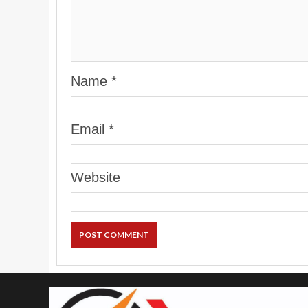
Name
*
Email
*
Website