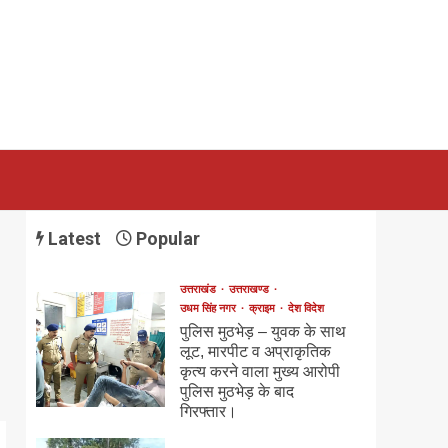
Latest
Popular
उत्तराखंड
उत्तराखण्ड
उधम सिंह नगर
क्राइम
देश विदेश
पुलिस मुठभेड़ – युवक के साथ
लूट, मारपीट व अप्राकृतिक
कृत्य करने वाला मुख्य आरोपी
पुलिस मुठभेड़ के बाद
गिरफ्तार।