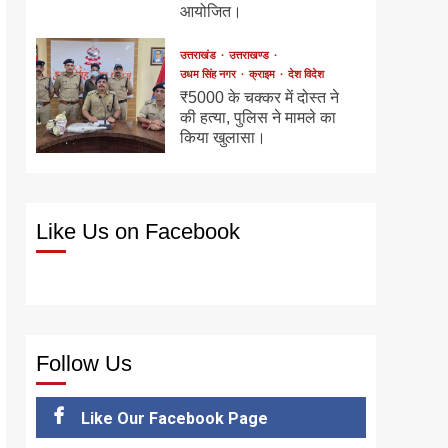
आयोजित।
उत्तराखंड
उत्तराखण्ड
उधम सिंह नगर
क्राइम
देश विदेश
₹5000 के चक्कर में दोस्त ने
की हत्या, पुलिस ने मामले का
किया खुलासा।
Like Us on Facebook
Follow Us
Like Our Facebook Page