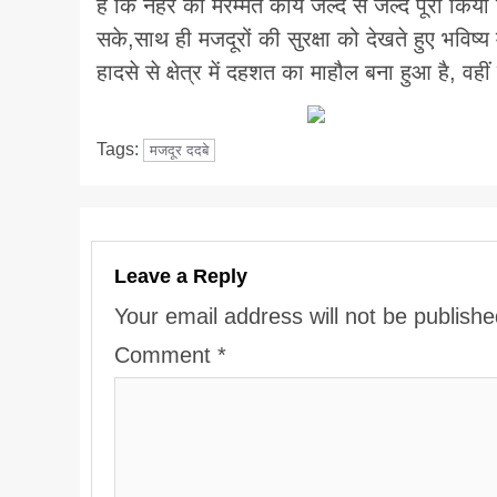
है कि नहर की मरम्मत कार्य जल्द से जल्द पूरा किय
सके,साथ ही मजदूरों की सुरक्षा को देखते हुए भविष्य
हादसे से क्षेत्र में दहशत का माहौल बना हुआ है, वह
Tags:
मजदूर ददबे
Leave a Reply
Your email address will not be publishe
Comment
*