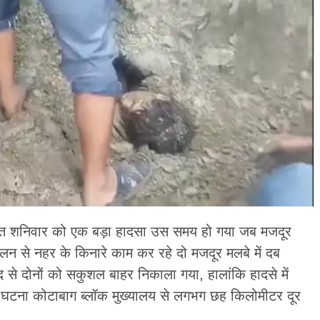
्गत शनिवार को एक बड़ा हादसा उस समय हो गया जब मजदूर
न से नहर के किनारे काम कर रहे दो मजदूर मलबे में दब
से दोनों को सकुशल बाहर निकाला गया, हालांकि हादसे में
 घटना कोटाबाग ब्लॉक मुख्यालय से लगभग छह किलोमीटर दूर