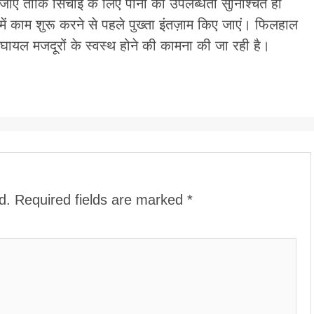
ा जाए ताकि सिंचाई के लिए पानी की उपलब्धता सुनिश्चित हो
 में काम शुरू करने से पहले पुख्ता इंतज़ाम किए जाएं। फिलहाल
ीं घायल मजदूरों के स्वस्थ होने की कामना की जा रही है।
d.
Required fields are marked
*