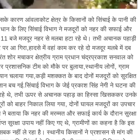
िसके कारण आंवलाकोट क्षेत्र के किसानों को सिंचाई के पानी की
ाधान के लिए सिंचाई विभाग ने मजदूरों को नहर की सफाई और
ब 11 बजे मजदूर नहर से मलबा हटा रहे थे। तभी अचानक पहाड़ी
पर आ गिरा,हादसे में वहां काम कर रहे दो मजदूर मलबे में दब
ुरंत शोर मचाकर क्षेत्रीय ग्राम प्रधान चंद्रप्रकाश सनवाल को
र प्रशासनिक टीम को मौके पर बुलाया,स्थानीय लोगों, ग्राम
ान चलाया गया,कड़ी मशक्कत के बाद दोनों मजदूरों को सुरक्षित
न बच गई.सिंचाई विभाग के जेई प्रकाश सिंह नेगी ने घटना की
टा रहे थे, तभी ऊपर से अचानक पहाड़ का हिस्सा खिसककर उनके
ूरों को बाहर निकाल लिया गया, दोनों घायल मजदूरों का उपचार
 ने बताया कि नहर की मरम्मत और सफाई कार्य के दौरान सुरक्षा
ाप्त सुरक्षा उपाय नहीं किए गए थे, ग्रामीणों का कहना है कि इस
सबक नहीं ले रहा है। स्थानीय किसानों ने प्रशासन से मांग की