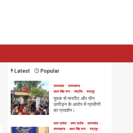
Latest
Popular
उत्तराखंड
उत्तराखण्ड
उधम सिंह नगर
राष्ट्रीय
रुद्रपुर
युवक से मारपीट और यौन
उत्पीड़न के आरोप में ग्रामीणों
का प्रदर्शन।
उत्तर प्रदेश
उत्तर प्रदेश
उत्तराखंड
उत्तराखण्ड
उधम सिंह नगर
रुद्रपुर