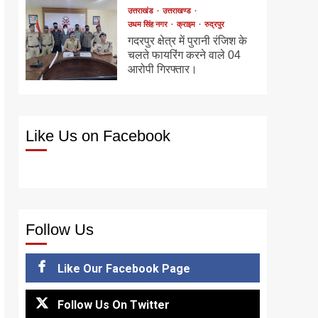
उत्तराखंड
उत्तराखण्ड
उधम सिंह नगर
क्राइम
रुद्रपुर
गदरपुर क्षेत्र में पुरानी रंजिश के
चलते फायरिंग करने वाले 04
आरोपी गिरफ्तार।
Like Us on Facebook
Follow Us
Like Our Facebook Page
Follow Us On Twitter