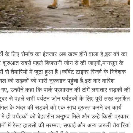
यटकों के लिए रोमांच का इंतजार अब खत्म होने वाला है,इस वर्ष का
की शुरुआत सबसे पहले बिजरानी जोन से की जाएगी,मानसून के
े तैयारियों में जुटा हुआ है।कॉर्बेट टाइगर रिजर्व के निदेशक
गल की सड़कों को भारी नुकसान पहुंचा है,इस बार बारिश
ो गए, उन्होंने कहा कि पार्क प्रशासन की टीमें लगातार सड़कों की
ूबर से पहले सभी पर्यटन जोन पर्यटकों के लिए पूरी तरह सुरक्षित
गल के अंदर की सड़कों को एक साथ दुरुस्त करने का कार्य
ं ही पर्यटकों को बेहतरीन अनुभव मिले और उन्हें किसी प्रकार
नों में रेस्ट हाउसों की मरम्मत, सफाई और अन्य जरूरी तैयारियां