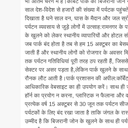
भी अंतिम चरण में हैं।कॉर्बेट पार्क का बिजरानी जोन
साल देश-विदेश से हजारों की संख्या में पर्यटक पहु
दिखाता है घने साल वन, घास के मैदान और जल स्रोतो
पर्यटन व्यवसाय से जुड़े लोगों में उत्साह:रामनगर के प
के खुलने को लेकर स्थानीय व्यापारियों और होटल संच
जब पार्क बंद होता है तब से हम 15 अक्टूबर का बेसब्
जाती हैं और स्थानीय लोगों को रोजगार के अवसर मिल
तक पर्यटन गतिविधियां पूरी तरह ठप रहती हैं, जिस
सेक्टर पर असर पड़ता है,लेकिन पार्क खुलने के सा
रौनक लौट आती है।पार्क प्रशासन की अपील:कॉर्बेट 
आधिकारिक वेबसाइट का ही उपयोग करें। साथ ही जंगल
हॉर्न का प्रयोग न करना, प्लास्टिक न फैलाना और वन
प्रत्येक वर्ष 15 अक्टूबर से 30 जून तक पर्यटन सीज
पर्यटकों के लिए बंद रखा जाता है ताकि जंगल के र
उम्मीद है कि बिजरानी जोन के खुलने के साथ ही पर्