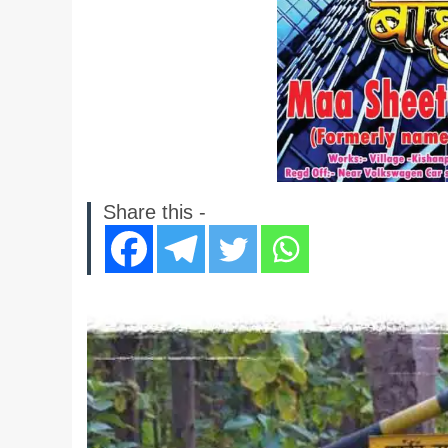
Share this -