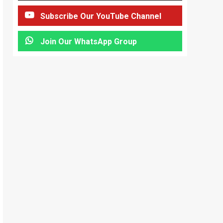
Subscribe Our YouTube Channel
Join Our WhatsApp Group