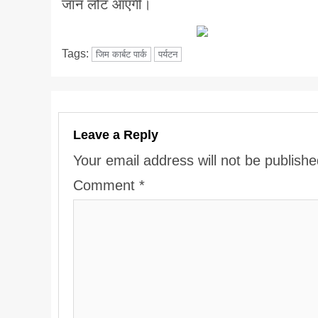
जान लौट आएगी।
Tags:
जिम कार्बट पार्क
पर्यटन
Leave a Reply
Your email address will not be publishe
Comment
*