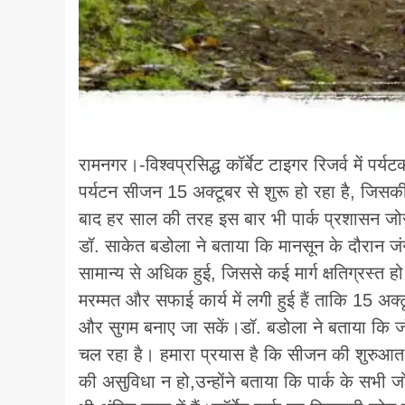
रामनगर।-विश्वप्रसिद्ध कॉर्बेट टाइगर रिजर्व में पर्
पर्यटन सीजन 15 अक्टूबर से शुरू हो रहा है, जिस
बाद हर साल की तरह इस बार भी पार्क प्रशासन जोरों स
डॉ. साकेत बडोला ने बताया कि मानसून के दौरान जं
सामान्य से अधिक हुई, जिससे कई मार्ग क्षतिग्रस्त ह
मरम्मत और सफाई कार्य में लगी हुई हैं ताकि 15 अक्ट
और सुगम बनाए जा सकें।डॉ. बडोला ने बताया कि जं
चल रहा है। हमारा प्रयास है कि सीजन की शुरुआत मे
की असुविधा न हो,उन्होंने बताया कि पार्क के सभी जो