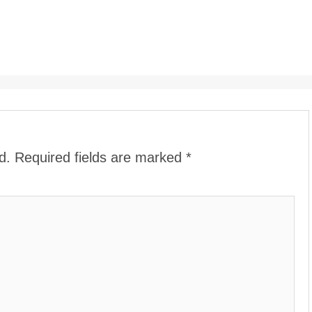
d.
Required fields are marked
*