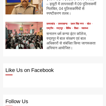
– ड्यूटी में लापरवाही में 09 पुलिसकर्मी
निलंबित, 04 पुलिसकर्मियों से
स्पष्टीकरण तलब।
उत्तराखंड
उत्तराखण्ड
उधम सिंह नगर
खेल
राष्ट्रीय
रुद्रपुर
विविध
शिक्षा
स्वास्थ्य
सनातन धर्म कन्या इंटर कॉलेज,
रुद्रपुर में बाल संरक्षण एवं बाल
अधिकारों से संबंधित किया जागरूकता
अभियान आयोजित।
Like Us on Facebook
Follow Us