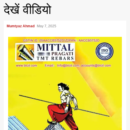
देखें वीडियो
Mumtyaz Ahmad
May 7, 2025