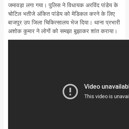
जमावड़ा लगा गया। पुलिस ने विधायक अरविंद पांडेय के
चोटिल भतीजे अंकित पांडेय को मेडिकल करने के लिए
बाजपुर उप जिला चिकित्सालय भेज दिया। थाना प्रभारी
अशोक कुमार ने लोगों को समझा बुझाकर शांत कराया।‌