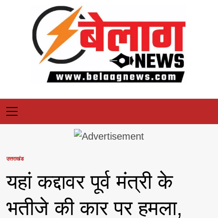
Skip
to
content
Primary
Menu
उत्तराखंड
यहां कद्दावर पूर्व मंत्री के
भतीजे की कार पर हमला,