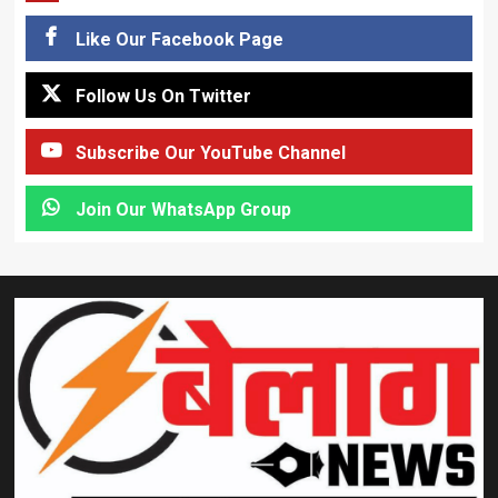
Like Our Facebook Page
Follow Us On Twitter
Subscribe Our YouTube Channel
Join Our WhatsApp Group