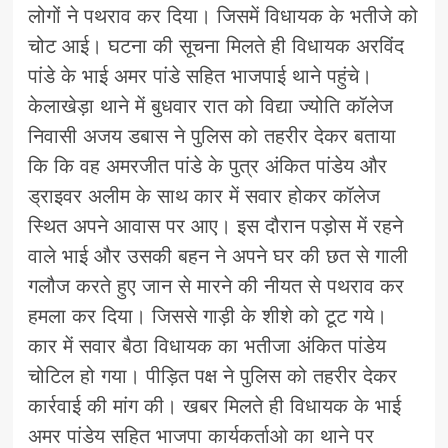
लोगों ने पथराव कर दिया। जिसमें विधायक के भतीजे को
चोट आई। घटना की सूचना मिलते ही विधायक अरविंद
पांडे के भाई अमर पांडे सहित भाजपाई थाने पहुंचे।
केलाखेड़ा थाने में बुधवार रात को विद्या ज्योति कॉलेज
निवासी अजय डबास ने पुलिस को तहरीर देकर बताया
कि कि वह अमरजीत पांडे के पुत्र अंकित पांडेय और
ड्राइवर अलीम के साथ कार में सवार होकर कॉलेज
स्थित अपने आवास पर आए। इस दौरान पड़ोस में रहने
वाले भाई और उसकी बहन ने अपने घर की छत से गाली
गलौज करते हुए जान से मारने की नीयत से पथराव कर
हमला कर दिया। जिससे गाड़ी के शीशे को टूट गये।
कार में सवार बैठा विधायक का भतीजा अंकित पांडेय
चोटिल हो गया। पीड़ित पक्ष ने पुलिस को तहरीर देकर
कार्रवाई की मांग की। खबर मिलते ही विधायक के भाई
अमर पांडेय सहित भाजपा कार्यकर्ताओ का थाने पर