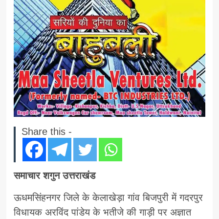
Share this -
समाचार शगुन उत्तराखंड
ऊधमसिंहनगर जिले के केलाखेड़ा गांव बिजपुरी में गदरपुर
विधायक अरविंद पांडेय के भतीजे की गाड़ी पर अज्ञात