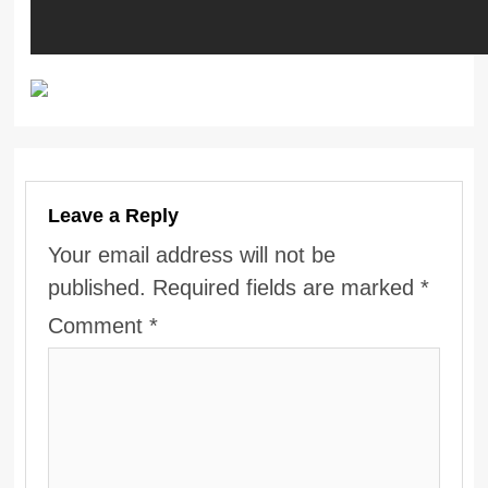
Leave a Reply
Your email address will not be
published.
Required fields are marked
*
Comment
*