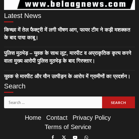
Latest News
किच्छा में तेल फैक्ट्री में लगी भीषण आग, फायर टीम ने कड़ी मशक्कत
के बाद पाया काबू।
पुलिस मुठभेड़ – युवक के साथ लूट, मारपीट व अप्राकृतिक कृत्य करने
वाला मुख्य आरोपी पुलिस मुठभेड़ के बाद गिरफ्तार।
युवक से मारपीट और यौन उत्पीड़न के आरोप में ग्रामीणों का प्रदर्शन।
Search
Search
for:
Home
Contact
Privacy Policy
Terms of Service
Like
Follow
Subscribe
Join