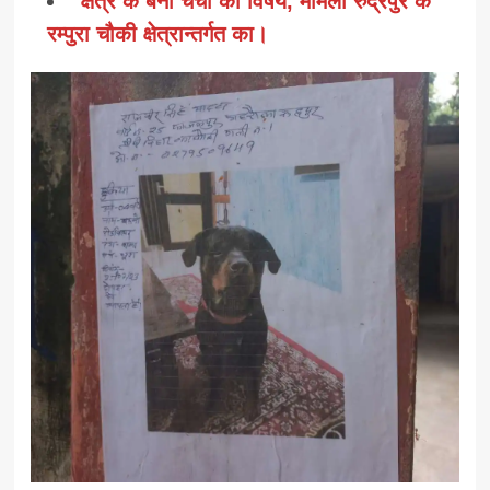
क्षेत्र के बना चर्चा का विषय, मामला रुद्रपुर के
रम्पुरा चौकी क्षेत्रान्तर्गत का।