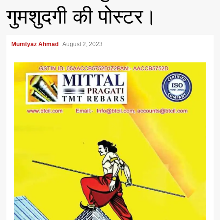
गुमशुदगी की पोस्टर।
Mumtyaz Ahmad
August 2, 2023