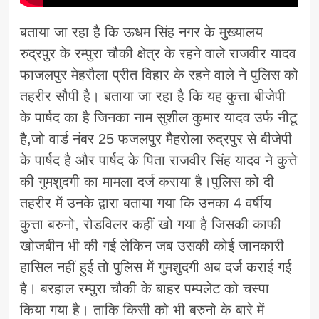
बताया जा रहा है कि ऊधम सिंह नगर के मुख्यालय
रुद्रपुर के रम्पुरा चौकी क्षेत्र के रहने वाले राजवीर यादव
फाजलपुर मेहरौला प्रीत विहार के रहने वाले ने पुलिस को
तहरीर सौपी है। बताया जा रहा है कि यह कुत्ता बीजेपी
के पार्षद का है जिनका नाम सुशील कुमार यादव उर्फ नीटू
है,जो वार्ड नंबर 25 फजलपुर मैहरोला रुद्रपुर से बीजेपी
के पार्षद है और पार्षद के पिता राजवीर सिंह यादव ने कुत्ते
की गुमशुदगी का मामला दर्ज कराया है।पुलिस को दी
तहरीर में उनके द्वारा बताया गया कि उनका 4 वर्षीय
कुत्ता बरुनो, रोडविलर कहीं खो गया है जिसकी काफी
खोजबीन भी की गई लेकिन जब उसकी कोई जानकारी
हासिल नहीं हुई तो पुलिस में गुमशुदगी अब दर्ज कराई गई
है। बरहाल रम्पुरा चौकी के बाहर पम्पलेट को चस्पा
किया गया है। ताकि किसी को भी बरुनो के बारे में