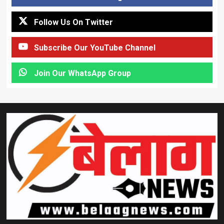
Follow Us On Twitter
Subscribe Our YouTube Channel
Join Our WhatsApp Group