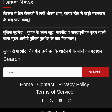
Latest News
किच्छा में तेल फैक्ट्री में लगी भीषण आग, फायर टीम ने कड़ी मशक्कत
के बाद पाया काबू।
पुलिस मुठभेड़ – युवक के साथ लूट, मारपीट व अप्राकृतिक कृत्य करने
वाला मुख्य आरोपी पुलिस मुठभेड़ के बाद गिरफ्तार।
युवक से मारपीट और यौन उत्पीड़न के आरोप में ग्रामीणों का प्रदर्शन।
Search
Search
for:
Home
Contact
Privacy Policy
Terms of Service
Like
Follow
Subscribe
Join
Our
Us
Our
Our