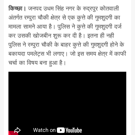
किच्छा।
जनपद उधम सिंह नगर के रुद्रपुर कोतवाली
अंतर्गत रम्पुरा चौकी क्षेत्र से एक कुत्ते की गुमशुदगी का
मामला सामने आया है। पुलिस ने कुत्ते की गुमशुदगी दर्ज
कर उसकी खोजबीन शुरू कर दी है। इतना ही नही
पुलिस ने रम्पुरा चौकी के बाहर कुत्ते की गुमशुदगी होने के
बकायदा पमलेट्स भी लगाए। जो इस समय क्षेत्र में काफी
चर्चा का विषय बना हुआ है।