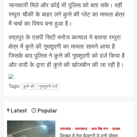
जानकारी मिले और कोई भी पुलिस को बता सके। वही
रम्पुरा चौकी के बाहर लगे कुत्ते की प्लेट का मामला क्षेत्र
में चर्चा का विषय बना हुआ है।
रुद्रपुर के एसपी सिटी मनोज कत्याल ने बताया रम्पुरा
क्षेत्र में कुत्ते की गुमशुदगी का मामला सामने आया है
जिसके बाद पुलिस ने कुत्ते की गुमशुदगी को दर्ज किया है
और वादी के द्वारा ही कुत्ते की खोजबीन की जा रही है।
Tags:
कुत्ते की
गुमशुदगी दर्ज
Latest
Popular
उत्तराखंड
उत्तराखण्ड
उधम सिंह नगर
क्राइम
किच्छा में तेल फैक्ट्री में लगी भीषण