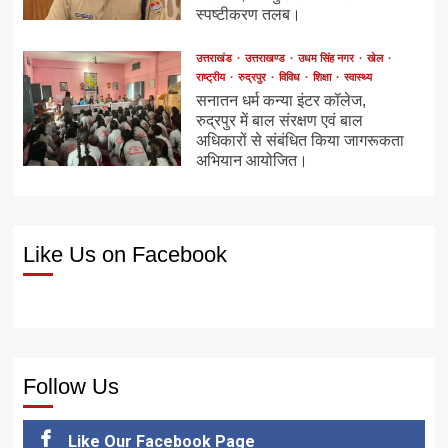
स्पष्टीकरण तलब।
उत्तराखंड
उत्तराखण्ड
उधम सिंह नगर
खेल
राष्ट्रीय
रुद्रपुर
विविध
शिक्षा
स्वास्थ्य
सनातन धर्म कन्या इंटर कॉलेज,
रुद्रपुर में बाल संरक्षण एवं बाल
अधिकारों से संबंधित किया जागरूकता
अभियान आयोजित।
Like Us on Facebook
Follow Us
Like Our Facebook Page