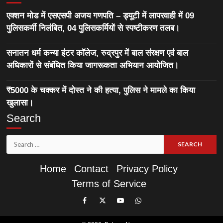
एक्शन मोड में एसएसपी अजय गणपति – ड्यूटी में लापरवाही में 09
पुलिसकर्मी निलंबित, 04 पुलिसकर्मियों से स्पष्टीकरण तलब।
सनातन धर्म कन्या इंटर कॉलेज, रुद्रपुर में बाल संरक्षण एवं बाल
अधिकारों से संबंधित किया जागरूकता अभियान आयोजित।
₹5000 के चक्कर में दोस्त ने की हत्या, पुलिस ने मामले का किया
खुलासा।
Search
Search
for:
Home
Contact
Privacy Policy
Terms of Service
Like
Follow
Subscribe
Join
Our
Us
Our
Our