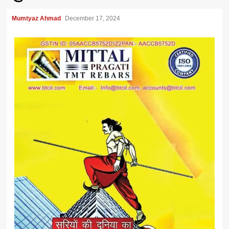
Mumtyaz Ahmad
December 17, 2024