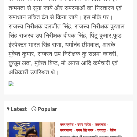
तन्मयता से सुना जाये और समस्याओं का निस्तारण एवं
समाधान उचित ढंग से किया जाये। इस मौके पर।
राजस्व निरीक्षक दलजीत सिंह, राजस्व निरीक्षक कुशाल
सिंह राजस्व उप निरीक्षक दीपक सिंह, पिंटू कुमार,फूड
इंस्पेक्टर भारत सिंह राणा, धर्मानंद छीमवाल, आरके
मुकेश कुमार, राजस्व उप निरीक्षक कु सलमा कादरी,
कुसुम लता, मुकेश बिष्ट, मो अनस आदि कर्मचारी एवं
अधिकारी उपस्थित थे।
Latest
Popular
उत्तर प्रदेश
उत्तर प्रदेश
उत्तराखंड
उत्तराखण्ड
उधम सिंह नगर
रुद्रपुर
विविध