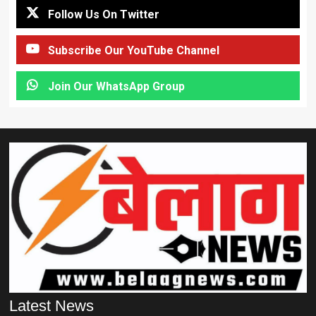
Follow Us On Twitter
Subscribe Our YouTube Channel
Join Our WhatsApp Group
Latest News