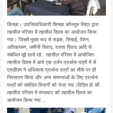
किच्छा। उपजिलाधिकारी किच्छा कौस्तुभ मिश्र द्वारा
तहसील परिसर में तहसील दिवस का आयोजन किया
गया। जिसमें मुख्य रूप से सड़क, सिंचाई, पेंशन,
अतिक्रमण, जमीनी विवाद, रास्ता विवाद आदि से
संबंधित मुद्दे छाये रहे.. तहसील परिसर में आयोजित
तहसील दिवस में आये एक दर्जन प्रार्थना पत्रों में से
एसडीएम ने अधिकाश प्रार्थना पत्रों का मौके पर ही
निस्तारण किया और अन्य समस्याओं के लिए प्रार्थना
पत्रों को संबंधित विभागों को भेजा गया।विदित हो की
तहसील परिसर में मंगलवार को तहसील दिवस का
आयोजन किया गया…