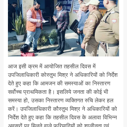
आज इसी क्रम में आयोजित तहसील दिवस में
उपजिलाधिकारी कोस्तुभ मिश्र ने अधिकारियों को निर्देश
देते हुए कहा कि आमजन की समस्याओं का निस्तारण
सर्वोच्च प्राथमिकता है। इसलिये जनता की कोई भी
समस्या हो, उसका निस्तारण व्यक्तिगत रुचि लेकर हल
करें। उपजिलाधिकारी कौस्तुभ मिश्र ने अधिकारियों को
निर्देश देते हुए कहा कि तहसील दिवस के अलावा विभिन्न
अवसरों पर मिलने वाले फरियादियों को शालीनता एवं