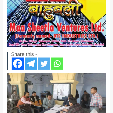
Share this -