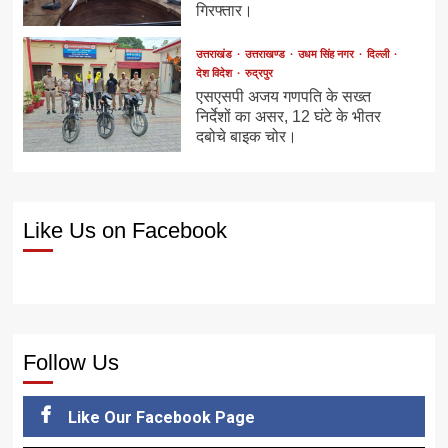
गिरफ्तार।
उत्तराखंड
उत्तराखण्ड
उधम सिंह नगर
दिल्ली
देश विदेश
रुद्रपुर
एसएसपी अजय गणपति के सख्त
निर्देशों का असर, 12 घंटे के भीतर
दबोचे बाइक चोर।
Like Us on Facebook
Follow Us
Like Our Facebook Page