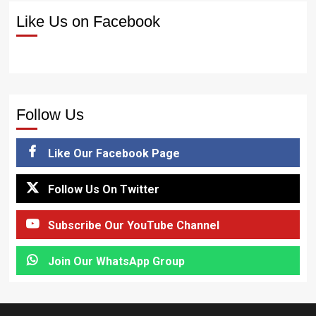
Like Us on Facebook
Follow Us
Like Our Facebook Page
Follow Us On Twitter
Subscribe Our YouTube Channel
Join Our WhatsApp Group