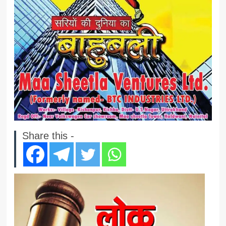
Share this -