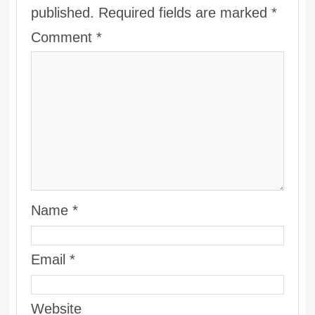
published.
Required fields are marked
*
Comment
*
Name
*
Email
*
Website