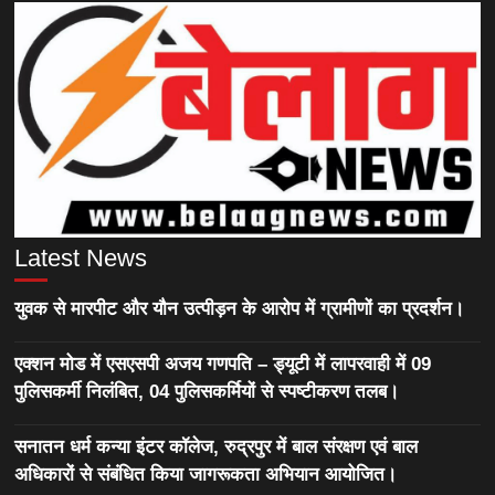
Latest News
युवक से मारपीट और यौन उत्पीड़न के आरोप में ग्रामीणों का प्रदर्शन।
एक्शन मोड में एसएसपी अजय गणपति – ड्यूटी में लापरवाही में 09
पुलिसकर्मी निलंबित, 04 पुलिसकर्मियों से स्पष्टीकरण तलब।
सनातन धर्म कन्या इंटर कॉलेज, रुद्रपुर में बाल संरक्षण एवं बाल
अधिकारों से संबंधित किया जागरूकता अभियान आयोजित।