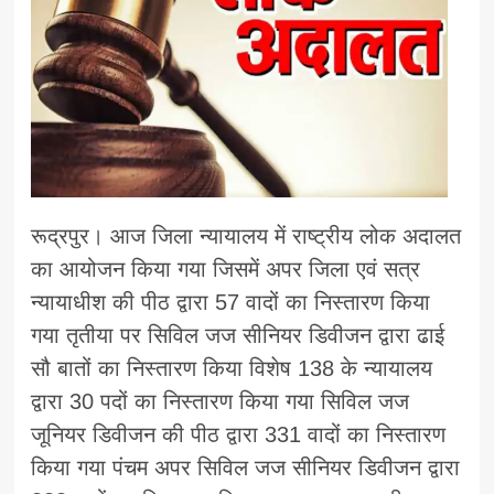
रूद्रपुर। आज जिला न्यायालय में राष्ट्रीय लोक अदालत
का आयोजन किया गया जिसमें अपर जिला एवं सत्र
न्यायाधीश की पीठ द्वारा 57 वादों का निस्तारण किया
गया तृतीया पर सिविल जज सीनियर डिवीजन द्वारा ढाई
सौ बातों का निस्तारण किया विशेष 138 के न्यायालय
द्वारा 30 पदों का निस्तारण किया गया सिविल जज
जूनियर डिवीजन की पीठ द्वारा 331 वादों का निस्तारण
किया गया पंचम अपर सिविल जज सीनियर डिवीजन द्वारा