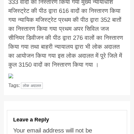
333 वादों का निस्तारण किया गया मुख्य न्यायाधीश
मजिस्ट्रेट की पीठ द्वारा 616 वादों का निस्तारण किया
गया न्यायिक मजिस्ट्रेट प्रथम की पीठ द्वारा 352 बातों
का निस्तारण किया गया प्रथम अपर सिविल जज
सीनियर डिवीजन की पीठ द्वारा 276 वालों का निस्तारण
किया गया तथा बाहरी न्यायालय द्वारा भी लोक अदालत
का आयोजन किया गया इस लोक अदालत में पूरे जिले में
कुल 3150 वादों का निस्तारण किया गया ।
Tags:
लोक अदालत
Leave a Reply
Your email address will not be