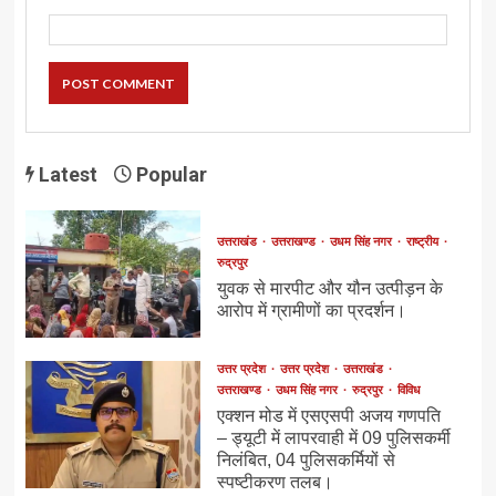
Latest
Popular
उत्तराखंड
उत्तराखण्ड
उधम सिंह नगर
राष्ट्रीय
रुद्रपुर
युवक से मारपीट और यौन उत्पीड़न के
आरोप में ग्रामीणों का प्रदर्शन।
उत्तर प्रदेश
उत्तर प्रदेश
उत्तराखंड
उत्तराखण्ड
उधम सिंह नगर
रुद्रपुर
विविध
एक्शन मोड में एसएसपी अजय गणपति
– ड्यूटी में लापरवाही में 09 पुलिसकर्मी
निलंबित, 04 पुलिसकर्मियों से
स्पष्टीकरण तलब।