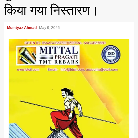
किया गया निस्तारण।
Mumtyaz Ahmad
May 9, 2026