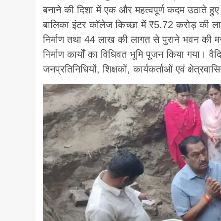
बनाने की दिशा में एक और महत्वपूर्ण कदम उठाते हुए
बालिका इंटर कॉलेज किच्छा में ₹5.72 करोड़ की लाग
निर्माण तथा 44 लाख की लागत से पुराने भवन की मरम
निर्माण कार्यों का विधिवत भूमि पूजन किया गया। वैदि
जनप्रतिनिधियों, शिक्षकों, कार्यकर्ताओं एवं क्षेत्रवा