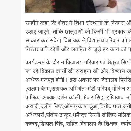
उन्होंने कहा कि क्षेत्र में शिक्षा संस्थानों के वि
उठाए जाएंगे, ताकि छात्राओं को किसी भी प्रकार 
साकार कर सकें। विधायक ने विद्यालय परिवार को आश्व
निरंतर बनी रहेगी और जनहित से जुड़े हर कार्य को
कार्यक्रम के दौरान विद्यालय परिवार एवं क्षेत्रवासियों 
जा रहे विकास कार्यों की सराहना की और विश्वास जताय
अधिक मजबूत होगी। इस अवसर पर विद्यालय प्रिसिप
,सलमा बेगम,सहायक अभियंता मंडी परिषद् मोसिन अल
पालिका अध्यक्ष दर्शन कोली, मेजर सिंह, इम्तिय
अंसारी,दलीप बिष्ट,ओंमप्रकाश दुआ,विनोद पन्त,सुन
अधिकारी,संतोष ठाकुर,धर्मेन्द्र सिन्धी,तोशिफ 
ककड़,डिम्पल सिंह, सहित विद्यालय के शिक्षक, कर्मचार