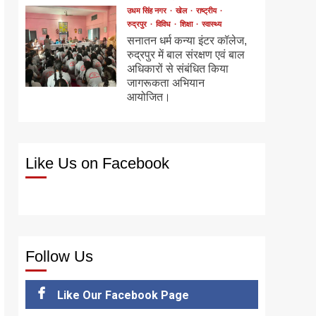
उधम सिंह नगर
खेल
राष्ट्रीय
रुद्रपुर
विविध
शिक्षा
स्वास्थ्य
सनातन धर्म कन्या इंटर कॉलेज,
रुद्रपुर में बाल संरक्षण एवं बाल
अधिकारों से संबंधित किया
जागरूकता अभियान
आयोजित।
Like Us on Facebook
Follow Us
Like Our Facebook Page