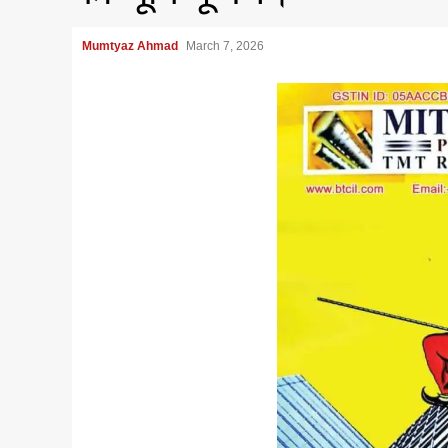
Mumtyaz Ahmad
March 7, 2026