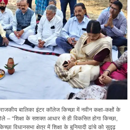
ाजकीय बालिका इंटर कॉलेज किच्छा में नवीन कक्षा-कक्षों के
ोले – “शिक्षा के सशक्त आधार से ही विकसित होगा किच्छा,
्छा विधानसभा क्षेत्र में शिक्षा के बुनियादी ढांचे को सुदृढ़