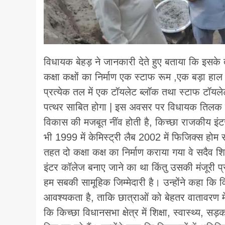
विधायक बेहड़ ने जानकारी देते हुए बताया कि इसक
कक्षा कक्षों का निर्माण एक स्टाफ रूम ,एक बड़ा 
प्रत्येक तल में एक टॉयलेट ब्लॉक तथा स्टाफ टॉयलेट
पत्थर साबित होगा | इस अवसर पर विधायक तिलक राज
विकास की मजबूत नींव होती है, किच्छा राजकीय इंटर 
भी 1999 में केमिस्ट्री लैब 2002 में फिजिक्स होम
तहत दो कक्षा कक्ष का निर्माण कराया गया वे सदैव श
इंटर कॉलेज बनाए जाने का था किंतु उसकी मंजूरी प्राप
हम सबकी सामूहिक जिम्मेदारी है। उन्होंने कहा कि व
आवश्यकता है, ताकि छात्राओं को बेहतर वातावरण 
कि किच्छा विधानसभा क्षेत्र में शिक्षा, स्वास्थ्य,