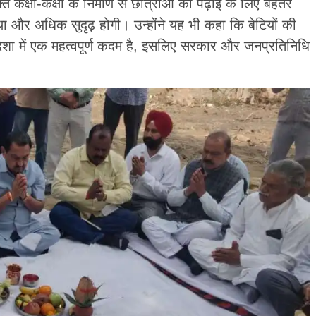
क्त कक्षा-कक्षों के निर्माण से छात्राओं को पढ़ाई के लिए बेहतर
ा और अधिक सुदृढ़ होगी। उन्होंने यह भी कहा कि बेटियों की
 दिशा में एक महत्वपूर्ण कदम है, इसलिए सरकार और जनप्रतिनिधि