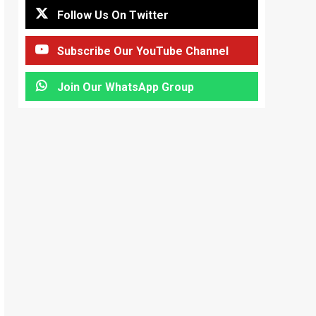
Follow Us On Twitter
Subscribe Our YouTube Channel
Join Our WhatsApp Group