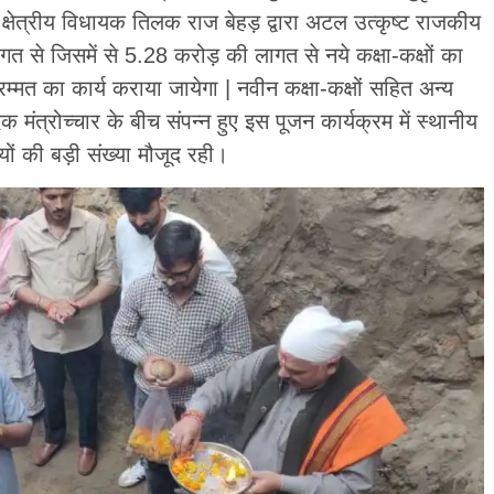
 क्षेत्रीय विधायक तिलक राज बेहड़ द्वारा अटल उत्कृष्ट राजकीय
त से जिसमें से 5.28 करोड़ की लागत से नये कक्षा-कक्षों का
्मत का कार्य कराया जायेगा | नवीन कक्षा-कक्षों सहित अन्य
क मंत्रोच्चार के बीच संपन्न हुए इस पूजन कार्यक्रम में स्थानीय
सियों की बड़ी संख्या मौजूद रही।