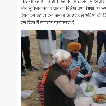
किए जा रहे हैं। उन्होंने कहा कि विद्यालयों में अतिरि
और सुविधाजनक वातावरण मिलेगा तथा शिक्षा व्यवस्थ
शिक्षा को बढ़ावा देना समाज के उज्ज्वल भविष्य की
इस दिशा में लगातार प्रयासरत हैं।