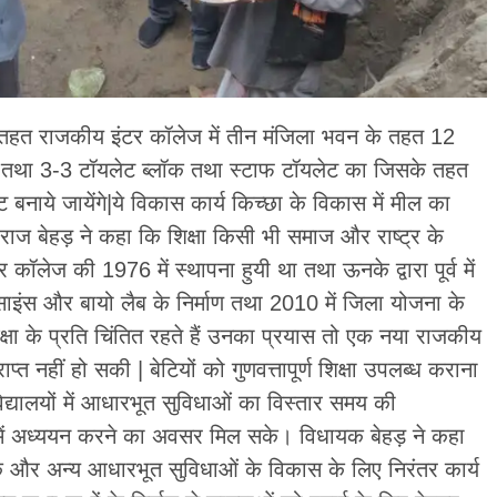
े तहत राजकीय इंटर कॉलेज में तीन मंजिला भवन के तहत 12
हाल तथा 3-3 टॉयलेट ब्लॉक तथा स्टाफ टॉयलेट का जिसके तहत
 बनाये जायेंगे|ये विकास कार्य किच्छा के विकास में मील का
 बेहड़ ने कहा कि शिक्षा किसी भी समाज और राष्ट्र के
कॉलेज की 1976 में स्थापना हुयी था तथा ऊनके द्वारा पूर्व में
 साइंस और बायो लैब के निर्माण तथा 2010 में जिला योजना के
िक्षा के प्रति चिंतित रहते हैं उनका प्रयास तो एक नया राजकीय
्त नहीं हो सकी | बेटियों को गुणवत्तापूर्ण शिक्षा उपलब्ध कराना
िद्यालयों में आधारभूत सुविधाओं का विस्तार समय की
में अध्ययन करने का अवसर मिल सके। विधायक बेहड़ ने कहा
 सड़क और अन्य आधारभूत सुविधाओं के विकास के लिए निरंतर कार्य