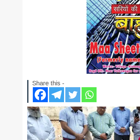
Share this -