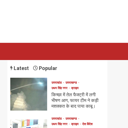
Latest
Popular
उत्तराखंड
उत्तराखण्ड
उधम सिंह नगर
क्राइम
किच्छा में तेल फैक्ट्री में लगी
भीषण आग, फायर टीम ने कड़ी
मशक्कत के बाद पाया काबू।
उत्तराखंड
उत्तराखण्ड
उधम सिंह नगर
क्राइम
देश विदेश