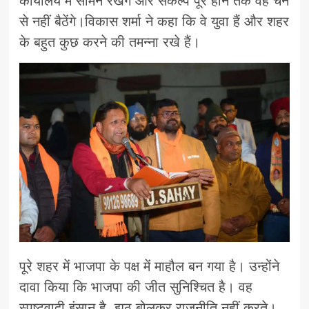
कार्यालय में सामने रखेंगे और संकल्प पूरे होने तक वह चैन
से नहीं बैठेंगे।विकास शर्मा ने कहा कि वे युवा हैं और शहर
के बहुत कुछ करने की तमन्ना रखे हैं।
पूरे शहर में भाजपा के पक्ष में माहौल बन गया है। उन्होंने
दावा किया कि भाजपा की जीत सुनिश्चित है। वह
स्पष्टवादी इंसान है, झूठ बोलकर राजनीति नहीं करते।