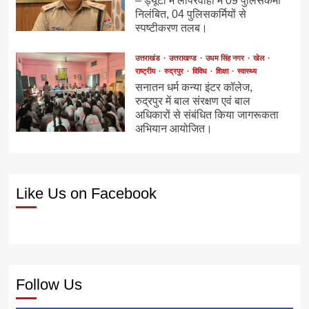
– ड्यूटी में लापरवाही में 09 पुलिसकर्मी
निलंबित, 04 पुलिसकर्मियों से
स्पष्टीकरण तलब।
उत्तराखंड
उत्तराखण्ड
उधम सिंह नगर
खेल
राष्ट्रीय
रुद्रपुर
विविध
शिक्षा
स्वास्थ्य
सनातन धर्म कन्या इंटर कॉलेज,
रुद्रपुर में बाल संरक्षण एवं बाल
अधिकारों से संबंधित किया जागरूकता
अभियान आयोजित।
Like Us on Facebook
Follow Us