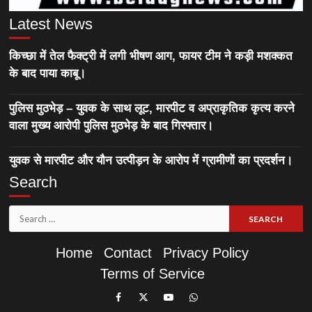
Latest News
किच्छा में तेल फैक्ट्री में लगी भीषण आग, फायर टीम ने कड़ी मशक्कत
के बाद पाया काबू।
पुलिस मुठभेड़ – युवक के साथ लूट, मारपीट व अप्राकृतिक कृत्य करने
वाला मुख्य आरोपी पुलिस मुठभेड़ के बाद गिरफ्तार।
युवक से मारपीट और यौन उत्पीड़न के आरोप में ग्रामीणों का प्रदर्शन।
Search
Search
for:
Home
Contact
Privacy Policy
Terms of Service
Like
Follow
Subscribe
Join