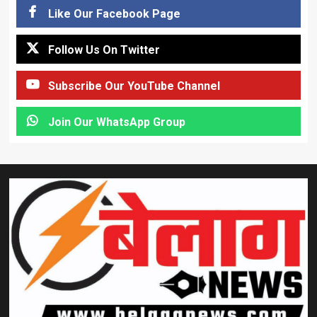
Like Our Facebook Page
Follow Us On Twitter
Subscribe Our YouTube Channel
Join Our WhatsApp Group