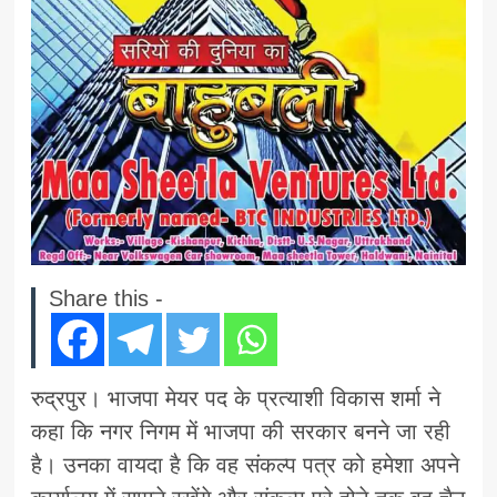
Share this -
रुद्रपुर। भाजपा मेयर पद के प्रत्याशी विकास शर्मा ने
कहा कि नगर निगम में भाजपा की सरकार बनने जा रही
है। उनका वायदा है कि वह संकल्प पत्र को हमेशा अपने