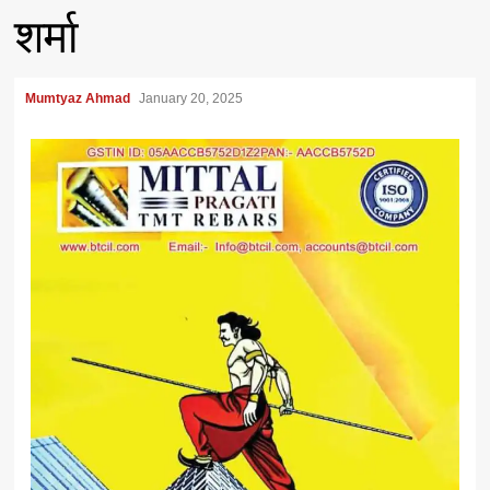
शर्मा
Mumtyaz Ahmad
January 20, 2025