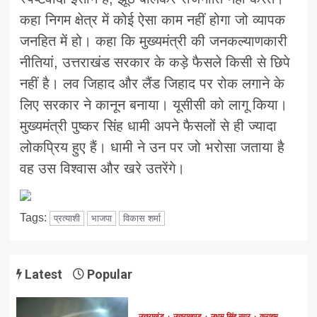
कहा निगम क्षेत्र में कोई ऐसा काम नहीं होगा जो व्यापक
जनहित में हो। कहा कि मुख्यमंत्री की जनकल्याणकारी
नीतियां, उत्तराखंड सरकार के कड़े फैसले किसी से छिपे
नहीं है। लव जिहाद और लैंड जिहाद पर रोक लगाने के
लिए सरकार ने कानून बनाया। यूसीसी को लागू किया।
मुख्यमंत्री पुष्कर सिंह धामी अपने फैसलों से ही ज्यादा
लोकप्रिय हुए हैं। धामी ने उन पर जो भरोसा जताया है
वह उस विश्वास और खरे उतरेंगे।
Tags:
प्रत्याशी
भाजपा
विकास शर्मा
Latest
Popular
उत्तराखंड
उत्तराखण्ड
उधम सिंह नगर
क्राइम