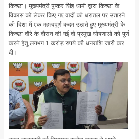
किच्छा। मुख्यमंत्री पुष्कर सिंह धामी द्वारा किच्छा के
विकास को लेकर किए गए वादों को धरातल पर उतारने
की दिशा में एक महत्वपूर्ण कदम उठाते हुए मुख्यमंत्री के
किच्छा दौरे के दौरान की गई दो प्रमुख घोषणाओं को पूर्ण
करने हेतु लगभग 1 करोड़ रुपये की धनराशि जारी कर
दी।