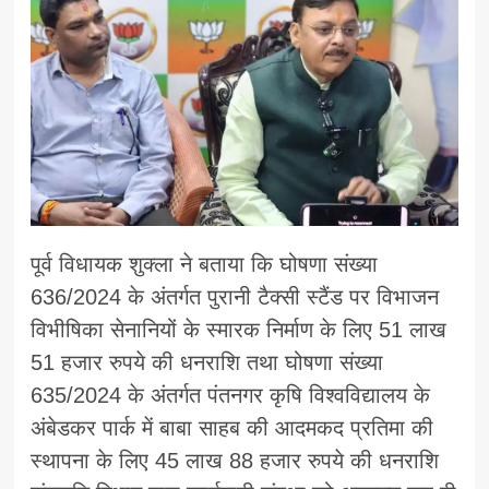
पूर्व विधायक शुक्ला ने बताया कि घोषणा संख्या
636/2024 के अंतर्गत पुरानी टैक्सी स्टैंड पर विभाजन
विभीषिका सेनानियों के स्मारक निर्माण के लिए 51 लाख
51 हजार रुपये की धनराशि तथा घोषणा संख्या
635/2024 के अंतर्गत पंतनगर कृषि विश्वविद्यालय के
अंबेडकर पार्क में बाबा साहब की आदमकद प्रतिमा की
स्थापना के लिए 45 लाख 88 हजार रुपये की धनराशि