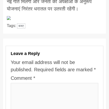
नई गति मिलेगी और जनता की अपेक्षाओं के अनुरूप
योजनाएं निरंतर धरातल पर उतरती रहेंगी।
Tags:
बजट
Leave a Reply
Your email address will not be
published.
Required fields are marked
*
Comment
*