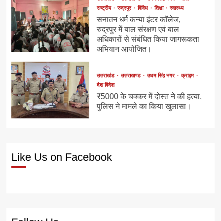
राष्ट्रीय
रुद्रपुर
विविध
शिक्षा
स्वास्थ्य
सनातन धर्म कन्या इंटर कॉलेज,
रुद्रपुर में बाल संरक्षण एवं बाल
अधिकारों से संबंधित किया जागरूकता
अभियान आयोजित।
उत्तराखंड
उत्तराखण्ड
उधम सिंह नगर
क्राइम
देश विदेश
₹5000 के चक्कर में दोस्त ने की हत्या,
पुलिस ने मामले का किया खुलासा।
Like Us on Facebook