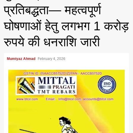
प्रतिबद्धता— महत्वपूर्ण
घोषणाओं हेतु लगभग 1 करोड़
रुपये की धनराशि जारी
Mumtyaz Ahmad
February 4, 2026