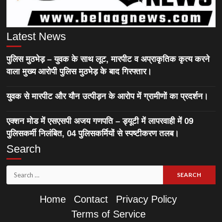
Latest News
पुलिस मुठभेड़ – युवक के साथ लूट, मारपीट व अप्राकृतिक कृत्य करने
वाला मुख्य आरोपी पुलिस मुठभेड़ के बाद गिरफ्तार।
युवक से मारपीट और यौन उत्पीड़न के आरोप में ग्रामीणों का प्रदर्शन।
एक्शन मोड में एसएसपी अजय गणपति – ड्यूटी में लापरवाही में 09
पुलिसकर्मी निलंबित, 04 पुलिसकर्मियों से स्पष्टीकरण तलब।
Search
Search
for:
Home
Contact
Privacy Policy
Terms of Service