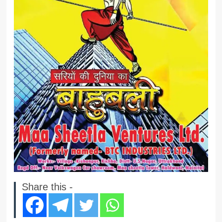
Share this -