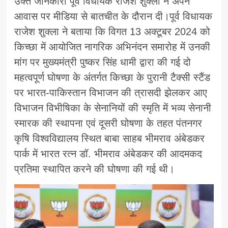
उक्त जानकारी पूर्व विधायक राजेश शुक्ला ने अपने
आवास पर मीडिया से बातचीत के दौरान दी।पूर्व विधायक
राजेश शुक्ला ने बताया कि विगत 13 अक्टूबर 2024 को
किच्छा में आयोजित नागरिक अभिनंदन समारोह में उनकी
मांग पर मुख्यमंत्री पुष्कर सिंह धामी द्वारा की गई दो
महत्वपूर्ण घोषणा के अंतर्गत किच्छा के पुरानी टैक्सी स्टैंड
पर भारत-पाकिस्तान विभाजन की त्रासदी झेलकर आए
विभाजन विभीषिका के सेनानियों की स्मृति में भव्य सेनानी
स्मारक की स्थापना एवं दूसरी घोषणा के तहत पंतनगर
कृषि विश्वविद्यालय स्थित बाबा साहब भीमराव अंबेडकर
पार्क में भारत रत्न डॉ. भीमराव अंबेडकर की आदमकद
प्रतिमा स्थापित करने की घोषणा की गई थी।