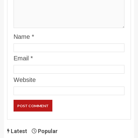
Name
*
Email
*
Website
Latest
Popular