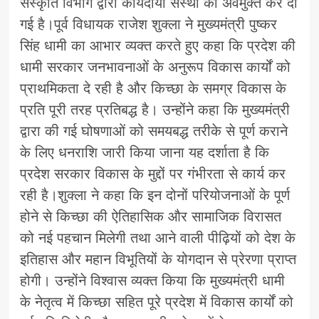
संस्कृति विभाग द्वारा कार्यदायी संस्था को अवमुक्त कर दी
गई है।पूर्व विधायक राजेश शुक्ला ने मुख्यमंत्री पुष्कर
सिंह धामी का आभार व्यक्त करते हुए कहा कि प्रदेश की
धामी सरकार जनभावनाओं के अनुरूप विकास कार्यों को
प्राथमिकता दे रही है और किच्छा के समग्र विकास के
प्रति पूरी तरह प्रतिबद्ध है। उन्होंने कहा कि मुख्यमंत्री
द्वारा की गई घोषणाओं को समयबद्ध तरीके से पूर्ण कराने
के लिए धनराशि जारी किया जाना यह दर्शाता है कि
प्रदेश सरकार विकास के मुद्दों पर गंभीरता से कार्य कर
रही है।शुक्ला ने कहा कि इन दोनों परियोजनाओं के पूर्ण
होने से किच्छा की ऐतिहासिक और सामाजिक विरासत
को नई पहचान मिलेगी तथा आने वाली पीढ़ियों को देश के
इतिहास और महान विभूतियों के योगदान से प्रेरणा प्राप्त
होगी। उन्होंने विश्वास व्यक्त किया कि मुख्यमंत्री धामी
के नेतृत्व में किच्छा सहित पूरे प्रदेश में विकास कार्यों को