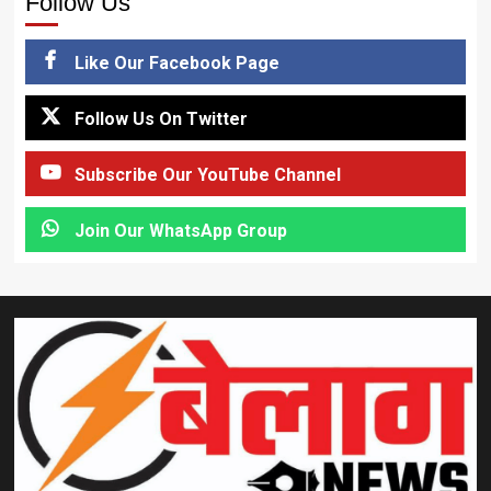
Follow Us
Like Our Facebook Page
Follow Us On Twitter
Subscribe Our YouTube Channel
Join Our WhatsApp Group