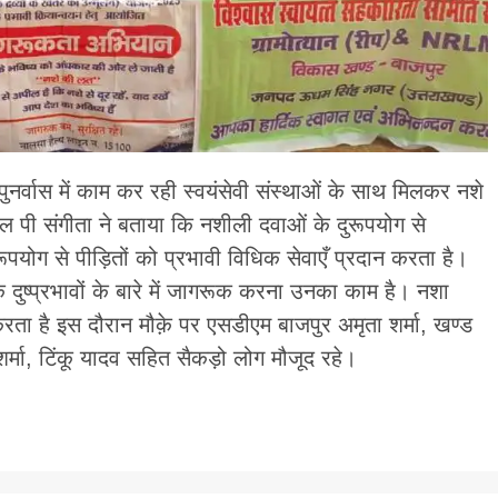
ुनर्वास में काम कर रही स्वयंसेवी संस्थाओं के साथ मिलकर नशे
 पी संगीता ने बताया कि नशीली दवाओं के दुरूपयोग से
पयोग से पीड़ितों को प्रभावी विधिक सेवाएँ प्रदान करता है।
 दुष्प्रभावों के बारे में जागरूक करना उनका काम है। नशा
 करता है इस दौरान मौक़े पर एसडीएम बाजपुर अमृता शर्मा, खण्ड
्मा, टिंकू यादव सहित सैकड़ो लोग मौजूद रहे।