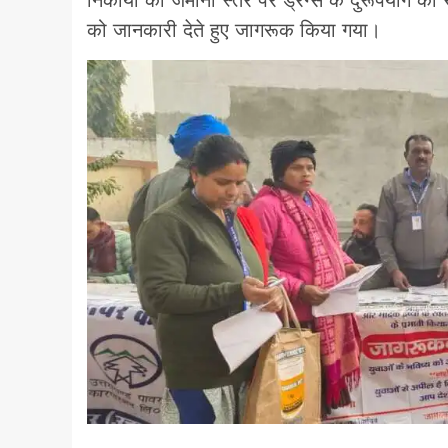
को जानकारी देते हुए जागरूक किया गया।