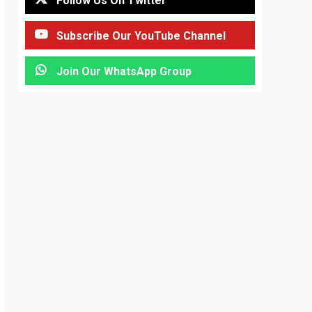
Follow Us On Twitter
Subscribe Our YouTube Channel
Join Our WhatsApp Group