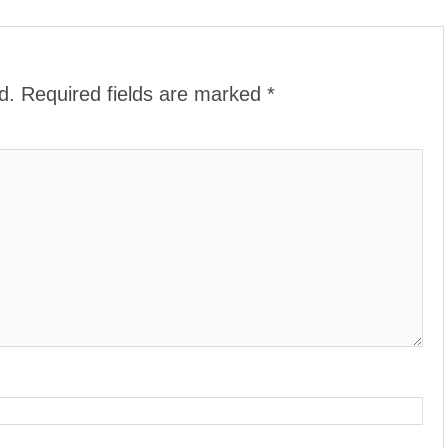
d.
Required fields are marked
*