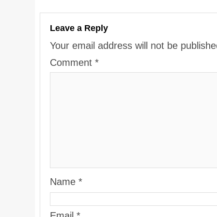
Leave a Reply
Your email address will not be publishe
Comment
*
Name
*
Email
*