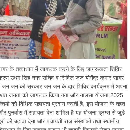
गर के तत्वाधान में जागरूक करने के लिए जागरूकता शिविर
रण उधम सिंह नगर सचिव व सिविल जज योगेंद्र कुमार सागर
 जन जन की सरकार जन जन के द्वार शिविर कार्यक्रम में अपना
स्थित जनता को जागरूक किया गया और नालसा योजना 2025
यक्तियों को विधिक सहायता प्रदान करती है, इस योजना के तहत
पुनर्वास में सहायता देना शामिल है यह योजना ड्रग्स से जुड़े
्द्रों को बढ़ावा देना और पंचायती राज संस्थाओं तथा स्थानीय
की रोकथाम के लिए सशक्त बनाना भी चाहती जिसको लेकर जनता