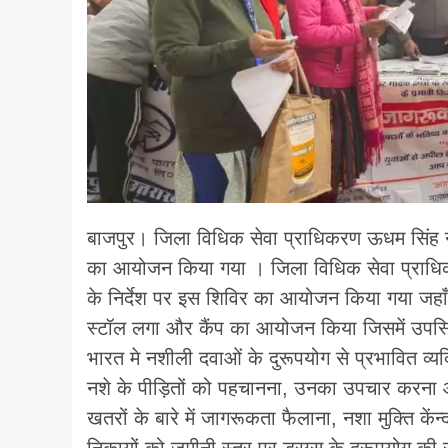
बाजपुर। जिला विधिक सेवा प्राधिकरण ऊधम सिंह न
का आयोजन किया गया । जिला विधिक सेवा प्राधिक
के निर्देश पर इस शिविर का आयोजन किया गया जहाँ
स्टॉल लगा और कैंप का आयोजन किया जिसमें उप
भारत मे नशीली दवाओं के दुरूपयोग से प्रभावित व्
नशे के पीड़ितों को पहचानना, उनका उपचार करना और 
खतरों के बारे में जागरूकता फैलाना, नशा मुक्ति केंन
निकायों को जमीनी स्तर पर ड्रग्स के दुरूपयोग 