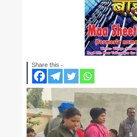
Share this -