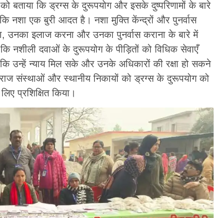
ो बताया कि ड्रग्स के दुरूपयोग और इसके दुष्परिणामों के बारे
 नशा एक बुरी आदत है। नशा मुक्ति केंन्द्रों और पुनर्वास
नना, उनका इलाज करना और उनका पुनर्वास कराना के बारे में
ि नशीली दवाओं के दुरूपयोग के पीड़ितों को विधिक सेवाएँ
ि उन्हें न्याय मिल सके और उनके अधिकारों की रक्षा हो सकने
राज संस्थाओं और स्थानीय निकायों को ड्रग्स के दुरूपयोग को
लिए प्रशिक्षित किया।