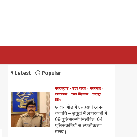
Latest
Popular
उत्तर प्रदेश
उत्तर प्रदेश
उत्तराखंड
उत्तराखण्ड
उधम सिंह नगर
रुद्रपुर
विविध
एक्शन मोड में एसएसपी अजय
गणपति – ड्यूटी में लापरवाही में
09 पुलिसकर्मी निलंबित, 04
पुलिसकर्मियों से स्पष्टीकरण
तलब।