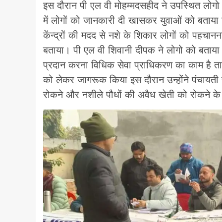
इस दौरान पी एल वी मोहम्मदसहीद ने उपस्थित लोगो क
में लोगों को जानकारी दी खासकर युवाओं को बताया कि
केंन्द्रों की मदद से नशे के शिकार लोगों को पहचा
बताया। पी एल वी शिवानी दीपक ने लोगो को बताया क
प्रदान करना विधिक सेवा प्राधिकरण का काम है ताक
को लेकर जागरूक किया इस दौरान उन्होंने पंचायती 
रोकने और नशीले पौधों की अवैध खेती को रोकने के 