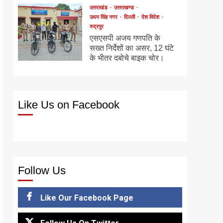
उत्तराखंड
उत्तराखण्ड
उधम सिंह नगर
दिल्ली
देश विदेश
रुद्रपुर
एसएसपी अजय गणपति के
सख्त निर्देशों का असर, 12 घंटे
के भीतर दबोचे बाइक चोर।
Like Us on Facebook
Follow Us
Like Our Facebook Page