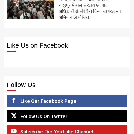
रुद्रपुर में बाल संरक्षण एवं बाल
अधिकारों से संबंधित किया जागरूकता
अभियान आयोजित।
Like Us on Facebook
Follow Us
Like Our Facebook Page
Follow Us On Twitter
Subscribe Our YouTube Channel