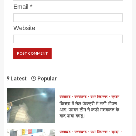
Email
*
Website
Latest
Popular
उत्तराखंड
उत्तराखण्ड
उधम सिंह नगर
क्राइम
किच्छा में तेल फैक्ट्री में लगी भीषण
आग, फायर टीम ने कड़ी मशक्कत के
बाद पाया काबू।
उत्तराखंड
उत्तराखण्ड
उधम सिंह नगर
क्राइम