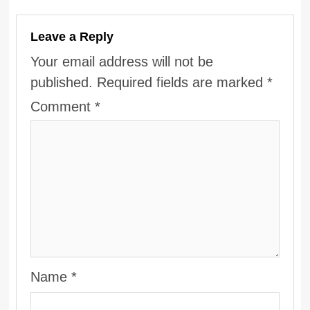
Leave a Reply
Your email address will not be
published.
Required fields are marked
*
Comment
*
Name
*