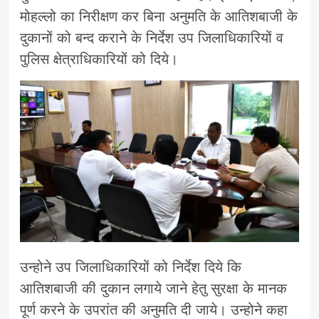
मोहल्लो का निरीक्षण कर बिना अनुमति के आतिशबाजी के
दुकानों को बन्द कराने के निर्देश उप जिलाधिकारियों व
पुलिस क्षेत्राधिकारियों को दिये।
उन्होने उप जिलाधिकारियों को निर्देश दिये कि
आतिशबाजी की दुकान लगाये जाने हेतु सुरक्षा के मानक
पूर्ण करने के उपरांत की अनुमति दी जाये। उन्होने कहा