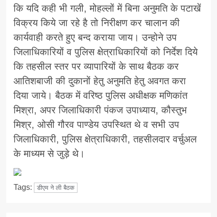
कि यदि कही भी गली, मोहल्लों में बिना अनुमति के पटाखें
विक्रय किये जा रहे है तो निरीक्षण कर चालान की
कार्यवाही करते हुए बन्द कराया जाय। उन्होने उप
जिलाधिकारियों व पुलिस क्षेत्राधिकारियों को निर्देश दिये
कि तहसील स्तर पर व्यापारियों के साथ बैठक कर
आतिशबाजी की दुकानों हेतु अनुमति हेतु अवगत करा
दिया जाये। बैठक में वरिष्ठ पुलिस अधीक्षक मणिकांत
मिश्रा, अपर जिलाधिकारी पंकज उपाध्याय, कौस्तुभ
मिश्र, ओसी गौरव पाण्डेय उपस्थित थे व सभी उप
जिलाधिकारी, पुलिस क्षेत्राधिकारी, तहसीलदार वर्चुअल
के माध्यम से जुड़े थे।
Tags:
डीएम ने ली बैठक