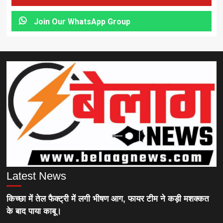
Join Our WhatsApp Group
Latest News
किच्छा में तेल फैक्ट्री में लगी भीषण आग, फायर टीम ने कड़ी मशक्कत
के बाद पाया काबू।