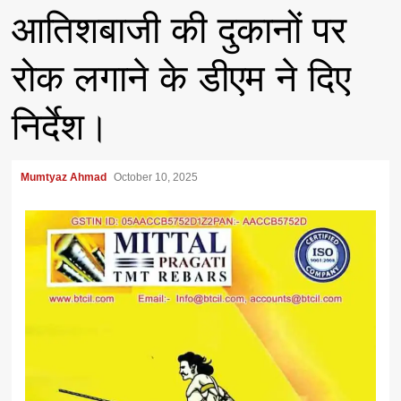
आतिशबाजी की दुकानों पर
रोक लगाने के डीएम ने दिए
निर्देश।
Mumtyaz Ahmad
October 10, 2025