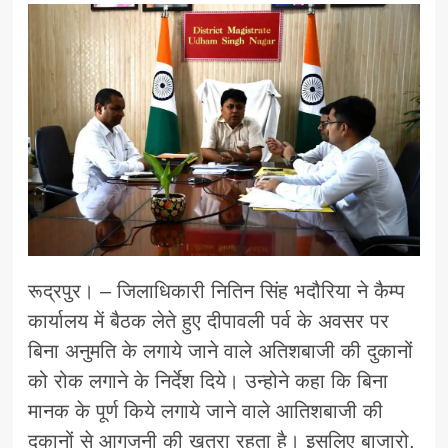
रूद्रपुर। – जिलाधिकारी नितिन सिंह भदौरिया ने कैम्प
कार्यालय में बैठक लेते हुए दीपावली पर्व के अवसर पर
बिना अनुमति के लगाये जाने वाले अतिशबाजी की दुकानों
को रोक लगाने के निर्देश दिये। उन्होने कहा कि बिना
मानक के पूर्ण किये लगाये जाने वाले आतिशबाजी की
दुकानों से आगजनी की खतरा रहता है। इसलिए बाजारो,