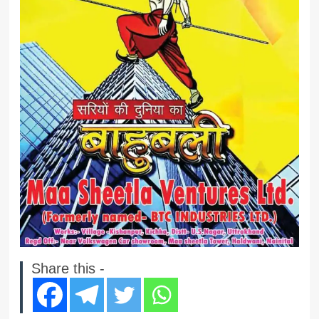
Share this -