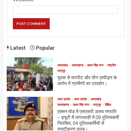
Latest
Popular
उत्तराखंड
उत्तराखण्ड
उधम सिंह नगर
राष्ट्रीय
रुद्रपुर
युवक से मारपीट और यौन उत्पीड़न के
आरोप में ग्रामीणों का प्रदर्शन।
उत्तर प्रदेश
उत्तर प्रदेश
उत्तराखंड
उत्तराखण्ड
उधम सिंह नगर
रुद्रपुर
विविध
एक्शन मोड में एसएसपी अजय गणपति
– ड्यूटी में लापरवाही में 09 पुलिसकर्मी
निलंबित, 04 पुलिसकर्मियों से
स्पष्टीकरण तलब।