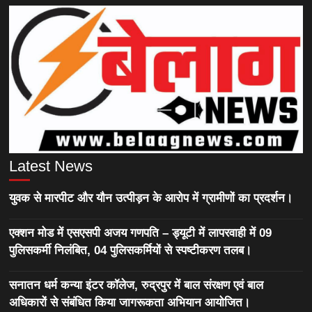
Latest News
युवक से मारपीट और यौन उत्पीड़न के आरोप में ग्रामीणों का प्रदर्शन।
एक्शन मोड में एसएसपी अजय गणपति – ड्यूटी में लापरवाही में 09
पुलिसकर्मी निलंबित, 04 पुलिसकर्मियों से स्पष्टीकरण तलब।
सनातन धर्म कन्या इंटर कॉलेज, रुद्रपुर में बाल संरक्षण एवं बाल
अधिकारों से संबंधित किया जागरूकता अभियान आयोजित।