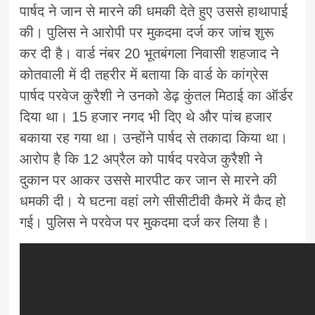
पार्षद ने जान से मारने की धमकी देते हुए उससे हाथापाई
की। पुलिस ने आरोपी पर मुकदमा दर्ज कर जांच शुरू
कर दी है। वार्ड नंबर 20 भूतबंगला निवासी शहजाद ने
कोतवाली में दी तहरीर में बताया कि वार्ड के कांग्रेस
पार्षद परवेज कुरैशी ने उनको डेढ़ कुंतल मिठाई का ऑर्डर
दिया था। 15 हजार नगद भी दिए थे और पांच हजार
बकाया रह गया था। उन्होंने पार्षद से तकादा किया था।
आरोप है कि 12 अप्रैल को पार्षद परवेज कुरैशी ने
दुकान पर आकर उससे मारपीट कर जान से मारने की
धमकी दी। ये घटना वहां लगे सीसीटीवी कैमरे में कैद हो
गई। पुलिस ने परवेज पर मुकदमा दर्ज कर लिया है।