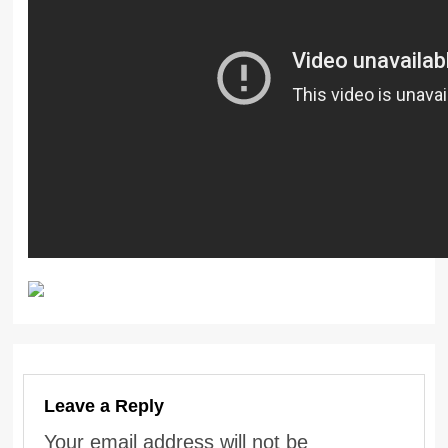
Leave a Reply
Your email address will not be