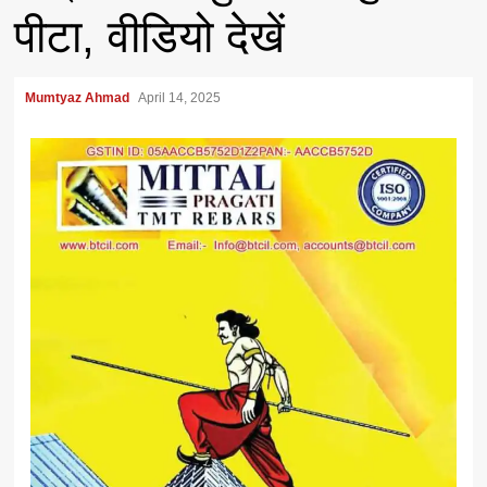
पीटा, वीडियो देखें
Mumtyaz Ahmad
April 14, 2025