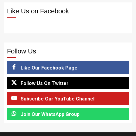
Like Us on Facebook
Follow Us
Like Our Facebook Page
Follow Us On Twitter
Subscribe Our YouTube Channel
Join Our WhatsApp Group