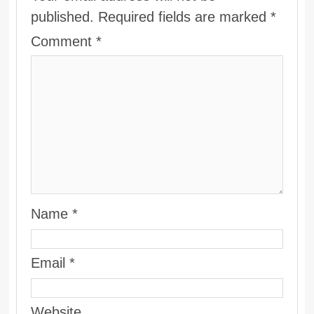
published.
Required fields are marked
*
Comment
*
Name
*
Email
*
Website