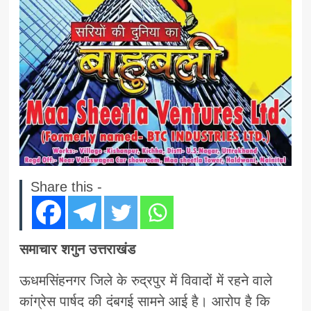
Share this -
समाचार शगुन उत्तराखंड
ऊधमसिंहनगर जिले के रुद्रपुर में विवादों में रहने वाले
कांग्रेस पार्षद की दंबगई सामने आई है। आरोप है कि