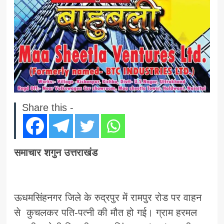
Share this -
समाचार शगुन उत्तराखंड
ऊधमसिंहनगर जिले के रुद्रपुर में रामपुर रोड पर वाहन
से कुचलकर पति-पत्नी की मौत हो गई। ग्राम हरमल