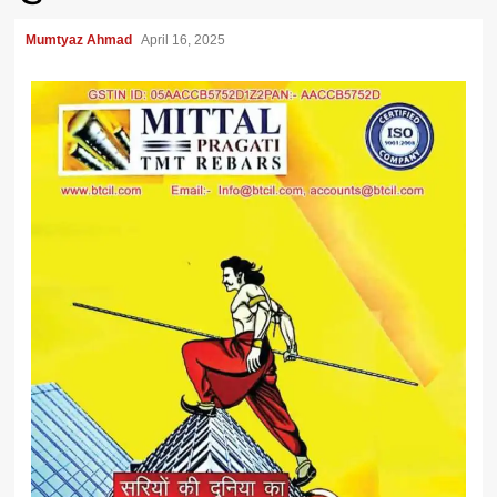
Mumtyaz Ahmad
April 16, 2025