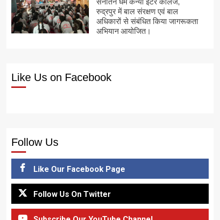
सनातन धर्म कन्या इंटर कॉलेज,
रुद्रपुर में बाल संरक्षण एवं बाल
अधिकारों से संबंधित किया जागरूकता
अभियान आयोजित।
Like Us on Facebook
Follow Us
Like Our Facebook Page
Follow Us On Twitter
Subscribe Our YouTube Channel