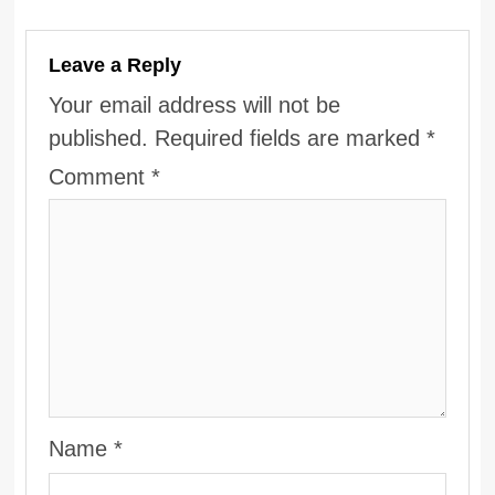
Leave a Reply
Your email address will not be
published.
Required fields are marked
*
Comment
*
Name
*