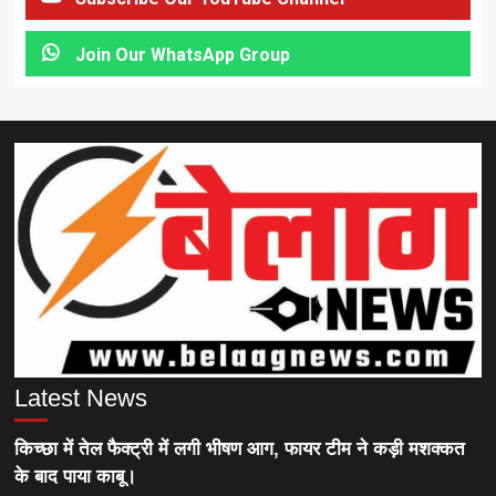
Join Our WhatsApp Group
Latest News
किच्छा में तेल फैक्ट्री में लगी भीषण आग, फायर टीम ने कड़ी मशक्कत
के बाद पाया काबू।