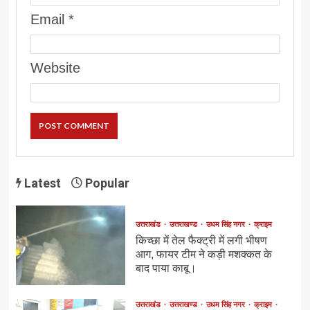
Email
*
Website
Latest
Popular
उत्तराखंड
उत्तराखण्ड
उधम सिंह नगर
क्राइम
किच्छा में तेल फैक्ट्री में लगी भीषण
आग, फायर टीम ने कड़ी मशक्कत के
बाद पाया काबू।
उत्तराखंड
उत्तराखण्ड
उधम सिंह नगर
क्राइम