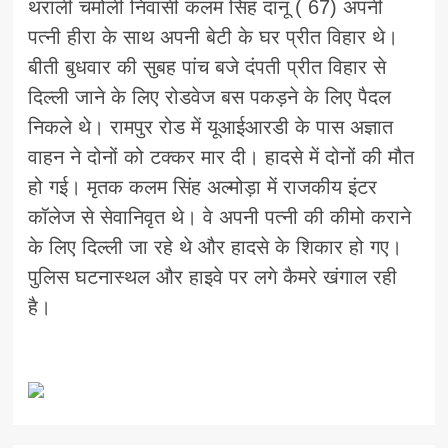
थराली चमोली निवासी कलम सिंह दानू ( 67) अपनी
पत्नी हीरा के साथ अपनी बेटी के घर प्रीत विहार थे।
बीती बुधवार की सुबह पांच बजे दंपती प्रीत विहार से
दिल्ली जाने के लिए रोडवेज बस पकड़ने के लिए पैदल
निकले थे। रामपुर रोड में यूआईआरडी के पास अज्ञात
वाहन ने दोनों को टक्कर मार दी। हादसे में दोनों की मौत
हो गई। मृतक कलम सिंह अल्मोड़ा में राजकीय इंटर
कॉलेज से सेवानिवृत थे। वे अपनी पत्नी की कीमो कराने
के लिए दिल्ली जा रहे थे और हादसे के शिकार हो गए।
पुलिस घटनास्थल और हाइवे पर लगे कैमरे खंगाल रही
है।