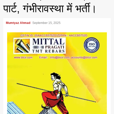
पार्ट, गंभीरावस्था में भर्ती।
Mumtyaz Ahmad
September 15, 2025