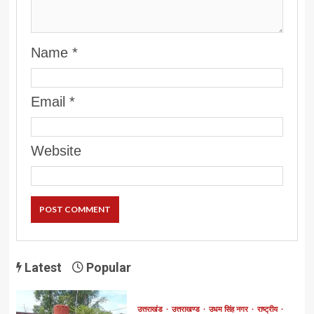
Name
*
Email
*
Website
Latest
Popular
उत्तराखंड
उत्तराखण्ड
उधम सिंह नगर
राष्ट्रीय