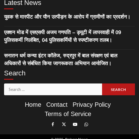
Latest News
युवक से मारपीट और यौन उत्पीड़न के आरोप में ग्रामीणों का प्रदर्शन।
एक्शन मोड में एसएसपी अजय गणपति – ड्यूटी में लापरवाही में 09
पुलिसकर्मी निलंबित, 04 पुलिसकर्मियों से स्पष्टीकरण तलब।
सनातन धर्म कन्या इंटर कॉलेज, रुद्रपुर में बाल संरक्षण एवं बाल
अधिकारों से संबंधित किया जागरूकता अभियान आयोजित।
Search
Search
for:
Home
Contact
Privacy Policy
Terms of Service
Like
Follow
Subscribe
Join
Our
Us
Our
Our