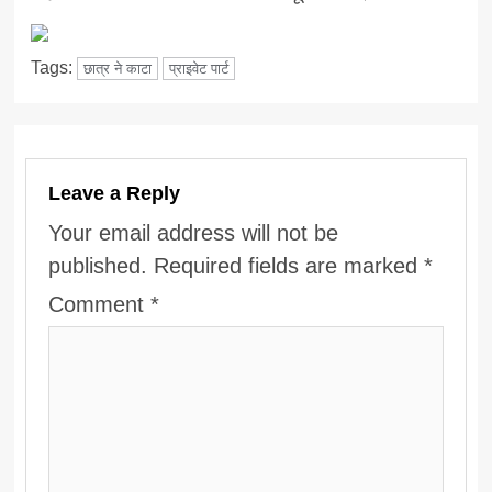
Tags:
छात्र ने काटा
प्राइवेट पार्ट
Leave a Reply
Your email address will not be
published.
Required fields are marked
*
Comment
*