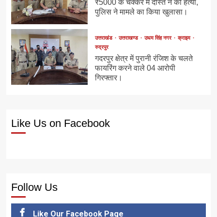
₹5000 के चक्कर में दोस्त ने की हत्या,
पुलिस ने मामले का किया खुलासा।
उत्तराखंड
उत्तराखण्ड
उधम सिंह नगर
क्राइम
रुद्रपुर
गदरपुर क्षेत्र में पुरानी रंजिश के चलते
फायरिंग करने वाले 04 आरोपी
गिरफ्तार।
Like Us on Facebook
Follow Us
Like Our Facebook Page