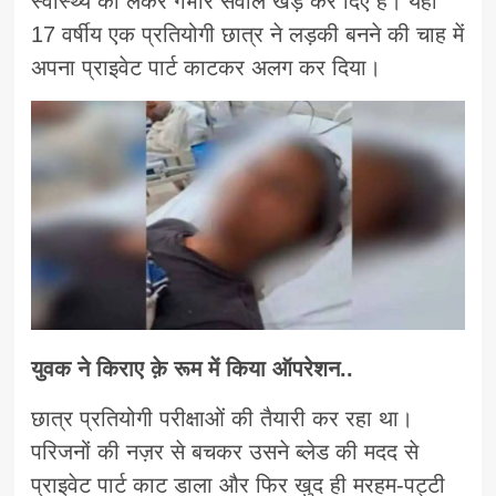
स्वास्थ्य को लेकर गंभीर सवाल खड़े कर दिए हैं। यहाँ
17 वर्षीय एक प्रतियोगी छात्र ने लड़की बनने की चाह में
अपना प्राइवेट पार्ट काटकर अलग कर दिया।
युवक ने किराए क़े रूम में किया ऑपरेशन..
छात्र प्रतियोगी परीक्षाओं की तैयारी कर रहा था।
परिजनों की नज़र से बचकर उसने ब्लेड की मदद से
प्राइवेट पार्ट काट डाला और फिर खुद ही मरहम-पट्टी