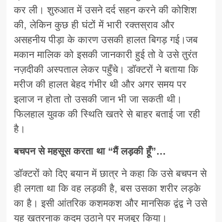
कर ली। शुरुआत में उसने दर्द सहन करने की कोशिश
की, लेकिन कुछ ही घंटों में भारी रक्तस्राव और
असहनीय पीड़ा के कारण उसकी हालत बिगड़ गई।जब
मकान मालिक को इसकी जानकारी हुई तो वे उसे तुरंत
नज़दीकी अस्पताल लेकर पहुँचे। डॉक्टरों ने बताया कि
मरीज की हालत बेहद गंभीर थी और अगर समय पर
इलाज न होता तो उसकी जान भी जा सकती थी।
फिलहाल युवक की स्थिति खतरे से बाहर बताई जा रही
है।
बचपन से महसूस करता था “मैं लड़की हूँ”…
डॉक्टरों को दिए बयान में छात्र ने कहा कि उसे बचपन से
ही लगता था कि वह लड़की है, बस उसका शरीर लड़के
का है। इसी आंतरिक कशमकश और मानसिक द्वंद्व ने उसे
यह खतरनाक कदम उठाने पर मजबूर किया।