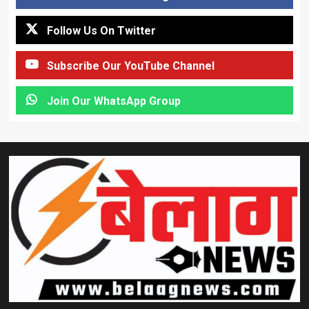
Follow Us On Twitter
Subscribe Our YouTube Channel
Join Our WhatsApp Group