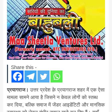
Share this -
प्रयागराज।
उत्तर प्रदेश क़े प्रयागराज शहर में एक ऐसा
मामला सामने आया है जिसने न केवल लोगों को स्तब्ध
कर दिया, बल्कि समाज में जेंडर आइडेंटिटी और मानसिक