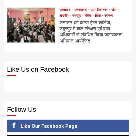
उत्तराखंड
उत्तराखण्ड
उधम सिंह नगर
खेल
राष्ट्रीय
रुद्रपुर
विविध
शिक्षा
स्वास्थ्य
सनातन धर्म कन्या इंटर कॉलेज,
रुद्रपुर में बाल संरक्षण एवं बाल
अधिकारों से संबंधित किया जागरूकता
अभियान आयोजित।
Like Us on Facebook
Follow Us
Like Our Facebook Page