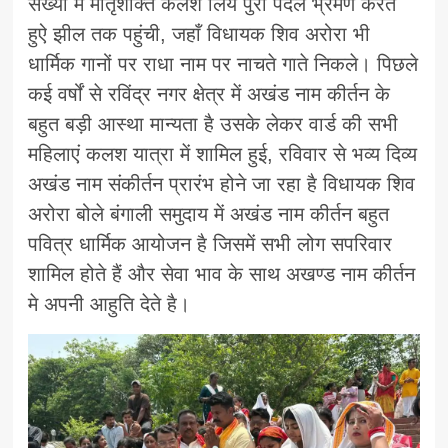
संख्या मे मातृशक्ति कलश लिये पुरा पैदल भ्रमण करते
हुऐ झील तक पहुंची, जहाँ विधायक शिव अरोरा भी
धार्मिक गानों पर राधा नाम पर नाचते गाते निकले। पिछले
कई वर्षों से रविंद्र नगर क्षेत्र में अखंड नाम कीर्तन के
बहुत बड़ी आस्था मान्यता है उसके लेकर वार्ड की सभी
महिलाएं कलश यात्रा में शामिल हुई, रविवार से भव्य दिव्य
अखंड नाम संकीर्तन प्रारंभ होने जा रहा है विधायक शिव
अरोरा बोले बंगाली समुदाय में अखंड नाम कीर्तन बहुत
पवित्र धार्मिक आयोजन है जिसमें सभी लोग सपरिवार
शामिल होते हैं और सेवा भाव के साथ अखण्ड नाम कीर्तन
मे अपनी आहुति देते है।