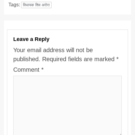
Tags:
विधायक शिव अरोरा
Leave a Reply
Your email address will not be
published.
Required fields are marked
*
Comment
*