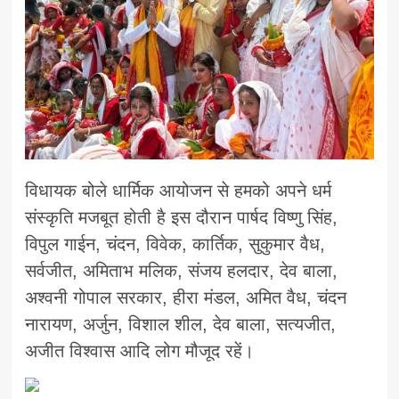
विधायक बोले धार्मिक आयोजन से हमको अपने धर्म
संस्कृति मजबूत होती है इस दौरान पार्षद विष्णु सिंह,
विपुल गाईन, चंदन, विवेक, कार्तिक, सुकुमार वैध,
सर्वजीत, अमिताभ मलिक, संजय हलदार, देव बाला,
अश्वनी गोपाल सरकार, हीरा मंडल, अमित वैध, चंदन
नारायण, अर्जुन, विशाल शील, देव बाला, सत्यजीत,
अजीत विश्वास आदि लोग मौजूद रहें।