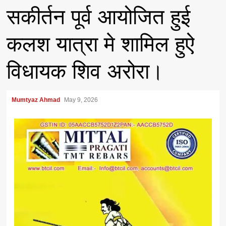
सकीर्तन पूर्व आयोजित हुई
कलश यात्रा मे शामिल हुऐ
विधायक शिव अरोरा।
Mumtyaz Ahmad
May 9, 2026