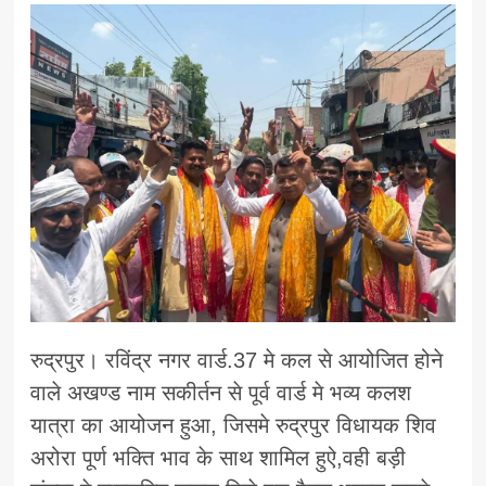
रुद्रपुर। रविंद्र नगर वार्ड.37 मे कल से आयोजित होने
वाले अखण्ड नाम सकीर्तन से पूर्व वार्ड मे भव्य कलश
यात्रा का आयोजन हुआ, जिसमे रुद्रपुर विधायक शिव
अरोरा पूर्ण भक्ति भाव के साथ शामिल हुऐ,वही बड़ी