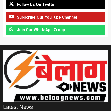
Follow Us On Twitter
Subscribe Our YouTube Channel
Join Our WhatsApp Group
Latest News