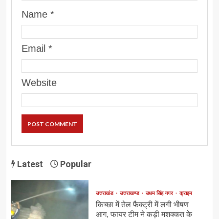
Name
*
Email
*
Website
Latest
Popular
उत्तराखंड
उत्तराखण्ड
उधम सिंह नगर
क्राइम
किच्छा में तेल फैक्ट्री में लगी भीषण
आग, फायर टीम ने कड़ी मशक्कत के