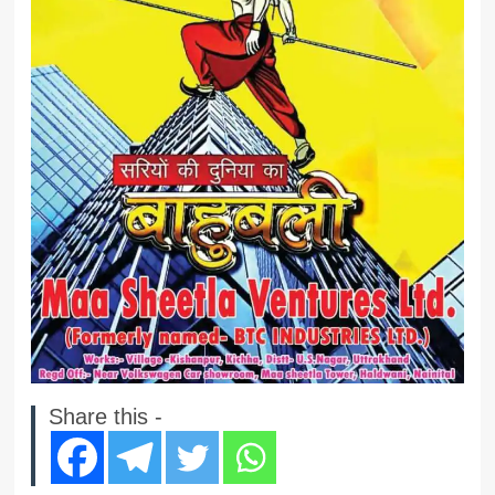
Share this -