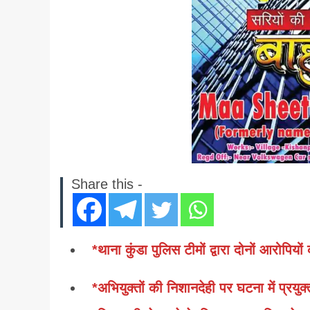
Share this -
*थाना कुंडा पुलिस टीमों द्वारा दोनों आरोपियों
*अभियुक्तों की निशानदेही पर घटना में प्रयु