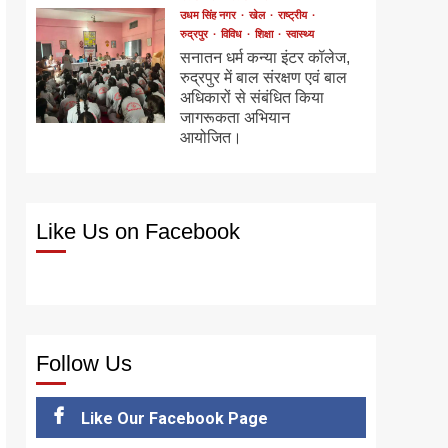
उधम सिंह नगर
खेल
राष्ट्रीय
रुद्रपुर
विविध
शिक्षा
स्वास्थ्य
सनातन धर्म कन्या इंटर कॉलेज,
रुद्रपुर में बाल संरक्षण एवं बाल
अधिकारों से संबंधित किया
जागरूकता अभियान
आयोजित।
Like Us on Facebook
Follow Us
Like Our Facebook Page