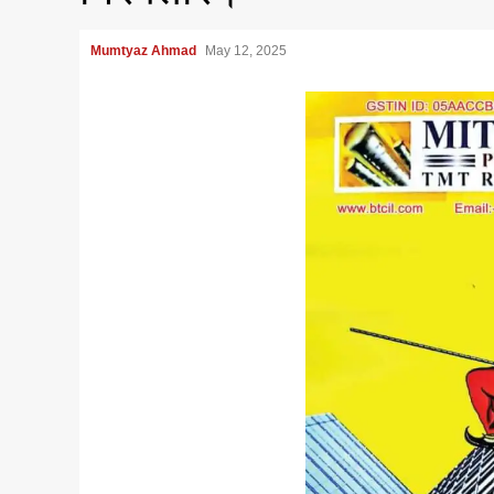
Mumtyaz Ahmad
May 12, 2025