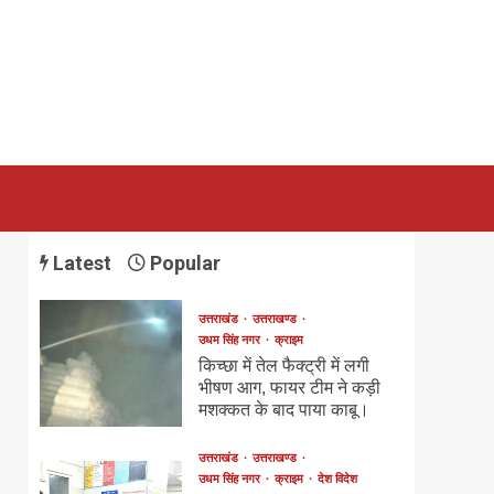
Latest
Popular
उत्तराखंड
उत्तराखण्ड
उधम सिंह नगर
क्राइम
किच्छा में तेल फैक्ट्री में लगी
भीषण आग, फायर टीम ने कड़ी
मशक्कत के बाद पाया काबू।
उत्तराखंड
उत्तराखण्ड
उधम सिंह नगर
क्राइम
देश विदेश