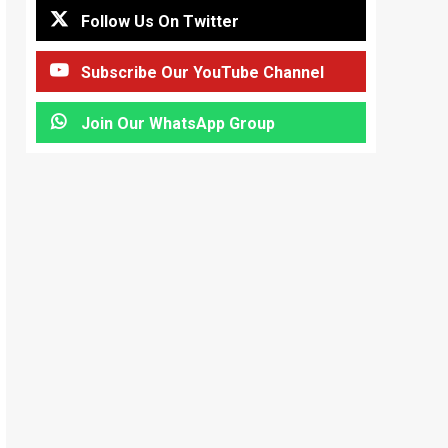
Follow Us On Twitter
Subscribe Our YouTube Channel
Join Our WhatsApp Group