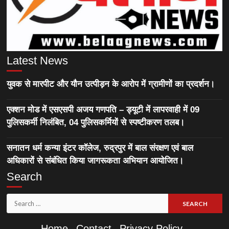
Latest News
युवक से मारपीट और यौन उत्पीड़न के आरोप में ग्रामीणों का प्रदर्शन।
एक्शन मोड में एसएसपी अजय गणपति – ड्यूटी में लापरवाही में 09
पुलिसकर्मी निलंबित, 04 पुलिसकर्मियों से स्पष्टीकरण तलब।
सनातन धर्म कन्या इंटर कॉलेज, रुद्रपुर में बाल संरक्षण एवं बाल
अधिकारों से संबंधित किया जागरूकता अभियान आयोजित।
Search
Search
for:
Home
Contact
Privacy Policy