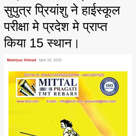
सुपुत्र प्रियांशु ने हाईस्कूल
परीक्षा मे प्रदेश मे प्राप्त
किया 15 स्थान।
Mumtyaz Ahmad
April 19, 2025