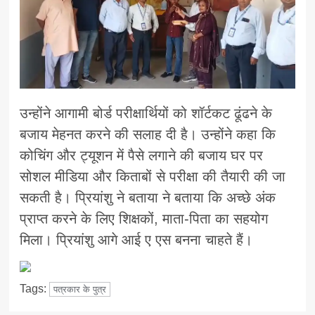
उन्होंने आगामी बोर्ड परीक्षार्थियों को शॉर्टकट ढूंढने के
बजाय मेहनत करने की सलाह दी है। उन्होंने कहा कि
कोचिंग और ट्यूशन में पैसे लगाने की बजाय घर पर
सोशल मीडिया और किताबों से परीक्षा की तैयारी की जा
सकती है। प्रियांशु ने बताया ने बताया कि अच्छे अंक
प्राप्त करने के लिए शिक्षकों, माता-पिता का सहयोग
मिला। प्रियांशु आगे आई ए एस बनना चाहते हैं।
Tags:
पत्रकार के पुत्र