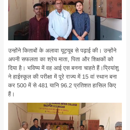
उन्होंने किताबों के अलावा यूट्यूब से पढ़ाई की। उन्होंने
अपनी सफलता का श्रेय माता, पिता और शिक्षकों को
दिया है। भविष्य में वह आई एस बनना चाहते हैं।प्रियांशु
ने हाईस्कूल की परीक्षा में पूरे राज्य में 15 वां स्थान बना
कर 500 में से 481 यानि 96.2 प्रतिशत हासिल किए
हैं।