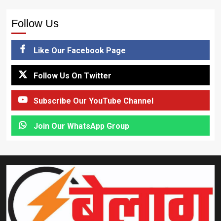
Follow Us
Like Our Facebook Page
Follow Us On Twitter
Subscribe Our YouTube Channel
Join Our WhatsApp Group