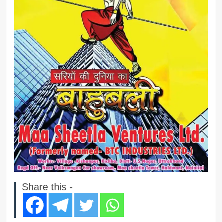
Share this -