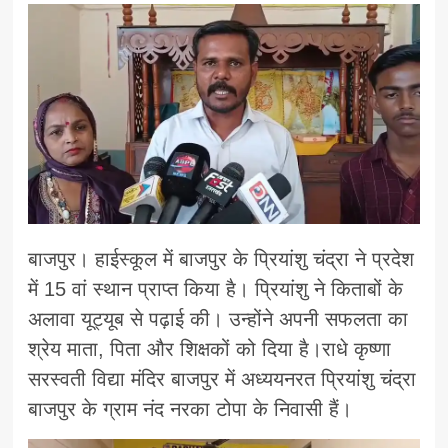
बाजपुर। हाईस्कूल में बाजपुर के प्रियांशु चंद्रा ने प्रदेश
में 15 वां स्थान प्राप्त किया है। प्रियांशु ने किताबों के
अलावा यूट्यूब से पढ़ाई की। उन्होंने अपनी सफलता का
श्रेय माता, पिता और शिक्षकों को दिया है।राधे कृष्णा
सरस्वती विद्या मंदिर बाजपुर में अध्ययनरत प्रियांशु चंद्रा
बाजपुर के ग्राम नंद नरका टोपा के निवासी हैं।