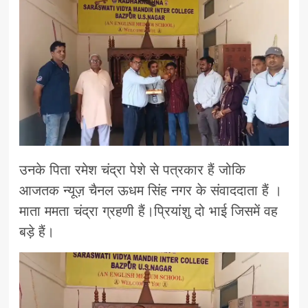
उनके पिता रमेश चंद्रा पेशे से पत्रकार हैं जोकि
आजतक न्यूज़ चैनल ऊधम सिंह नगर के संवाददाता हैं ।
माता ममता चंद्रा ग्रहणी हैं।प्रियांशु दो भाई जिसमें वह
बड़े हैं।