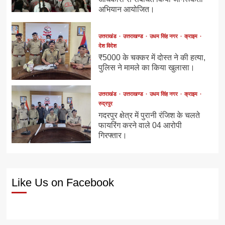
अभियान आयोजित।
उत्तराखंड
उत्तराखण्ड
उधम सिंह नगर
क्राइम
देश विदेश
₹5000 के चक्कर में दोस्त ने की हत्या,
पुलिस ने मामले का किया खुलासा।
उत्तराखंड
उत्तराखण्ड
उधम सिंह नगर
क्राइम
रुद्रपुर
गदरपुर क्षेत्र में पुरानी रंजिश के चलते
फायरिंग करने वाले 04 आरोपी
गिरफ्तार।
Like Us on Facebook